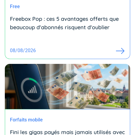
Free
Freebox Pop : ces 5 avantages offerts que
beaucoup d'abonnés risquent d'oublier
08/08/2026
Forfaits mobile
Fini les gigas payés mais jamais utilisés avec