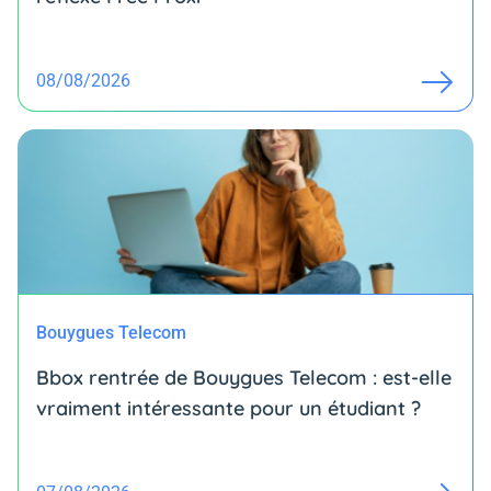
08/08/2026
Bouygues Telecom
Bbox rentrée de Bouygues Telecom : est-elle
vraiment intéressante pour un étudiant ?