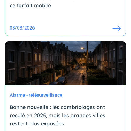
ce forfait mobile
08/08/2026
Alarme - télésurveillance
Bonne nouvelle : les cambriolages ont
reculé en 2025, mais les grandes villes
restent plus exposées