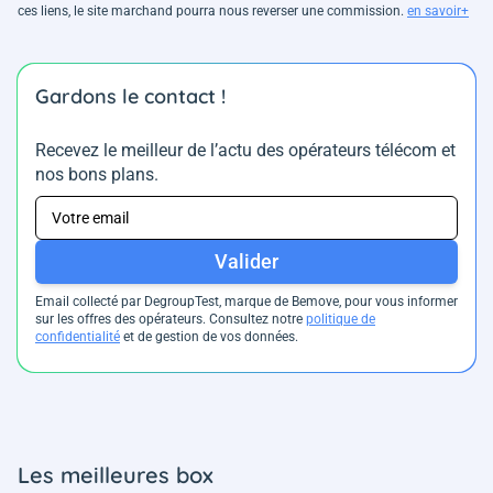
ces liens, le site marchand pourra nous reverser une commission.
en savoir+
Gardons le contact !
Recevez le meilleur de l’actu des opérateurs télécom et
nos bons plans.
Valider
Email collecté par DegroupTest, marque de Bemove, pour vous informer
sur les offres des opérateurs. Consultez notre
politique de
confidentialité
et de gestion de vos données.
Les meilleures box