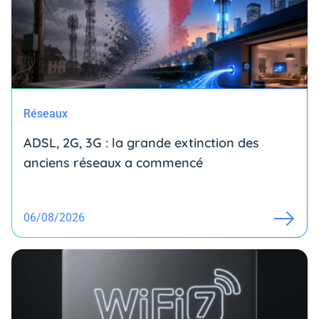
Réseaux
ADSL, 2G, 3G : la grande extinction des
anciens réseaux a commencé
06/08/2026