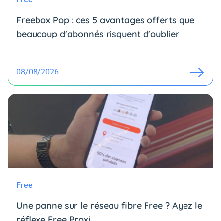
Freebox Pop : ces 5 avantages offerts que
beaucoup d'abonnés risquent d'oublier
08/08/2026
Free
Une panne sur le réseau fibre Free ? Ayez le
réflexe Free Proxi