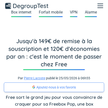
Box internet
Forfait mobile
VPN
Alarme
Jusqu'à 149€ de remise à la
souscription et 120€ d'économies
par an : c'est le moment de passer
chez Free
Par
Pierre Lacoste
publié le 25/05/2026 à 06h55
Ajoutez-nous à vos favoris
Free sort le grand jeu pour vous convaincre de
craquer pour sa Freebox Pop, une box