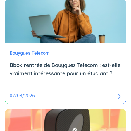
Bouygues Telecom
Bbox rentrée de Bouygues Telecom : est-elle
vraiment intéressante pour un étudiant ?
07/08/2026