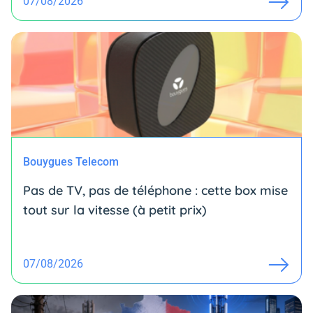
07/08/2026
Bouygues Telecom
Pas de TV, pas de téléphone : cette box mise
tout sur la vitesse (à petit prix)
07/08/2026