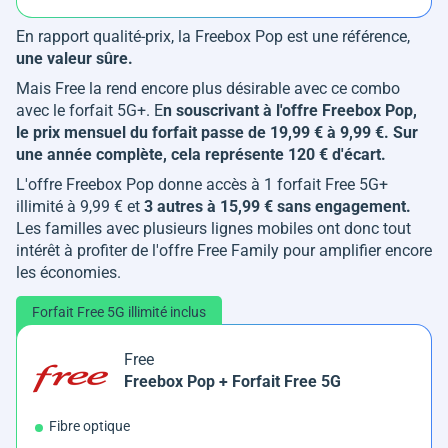
En rapport qualité-prix, la Freebox Pop est une référence,
une valeur sûre.
Mais Free la rend encore plus désirable avec ce combo
avec le forfait 5G+. E
n souscrivant à l'offre Freebox Pop,
le prix mensuel du forfait passe de 19,99 € à 9,99 €. Sur
une année complète, cela représente 120 € d'écart.
L'offre Freebox Pop donne accès à 1 forfait Free 5G+
illimité à 9,99 € et
3 autres à 15,99 € sans engagement.
Les familles avec plusieurs lignes mobiles ont donc tout
intérêt à profiter de l'offre Free Family pour amplifier encore
les économies.
Forfait Free 5G illimité inclus
Free
Freebox Pop + Forfait Free 5G
Fibre optique