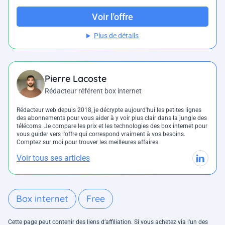
Voir l'offre
Plus de détails
Pierre Lacoste
Rédacteur référent box internet
Rédacteur web depuis 2018, je décrypte aujourd'hui les petites lignes
des abonnements pour vous aider à y voir plus clair dans la jungle des
télécoms. Je compare les prix et les technologies des box internet pour
vous guider vers l'offre qui correspond vraiment à vos besoins.
Comptez sur moi pour trouver les meilleures affaires.
Voir tous ses articles
Box internet
Free
Cette page peut contenir des liens d’affiliation. Si vous achetez via l'un des