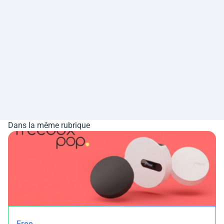
Dans la même rubrique
Free