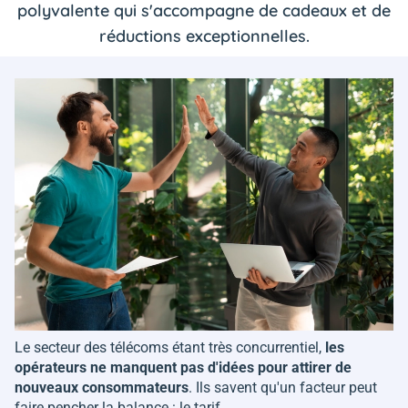
polyvalente qui s'accompagne de cadeaux et de
réductions exceptionnelles.
Le secteur des télécoms étant très concurrentiel,
les
opérateurs ne manquent pas d'idées pour attirer de
nouveaux consommateurs
. Ils savent qu'un facteur peut
faire pencher la balance : le tarif.