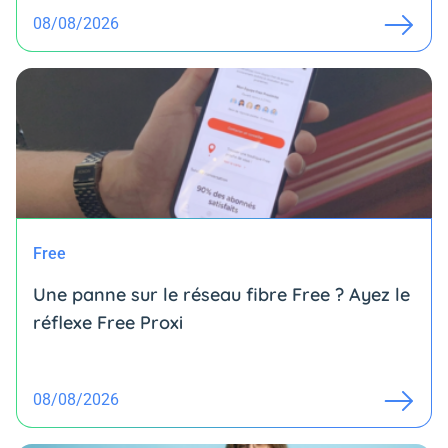
08/08/2026
Free
Une panne sur le réseau fibre Free ? Ayez le
réflexe Free Proxi
08/08/2026