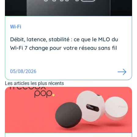
Wi-Fi
Débit, latence, stabilité : ce que le MLO du
Wi-Fi 7 change pour votre réseau sans fil
05/08/2026
Les articles les plus récents