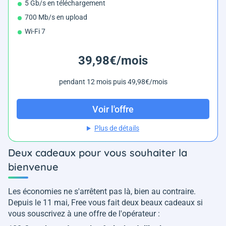
5 Gb/s en téléchargement
700 Mb/s en upload
Wi-Fi 7
39,98€/mois
pendant 12 mois puis 49,98€/mois
Voir l'offre
Plus de détails
Deux cadeaux pour vous souhaiter la
bienvenue
Les économies ne s'arrêtent pas là, bien au contraire.
Depuis le 11 mai, Free vous fait deux beaux cadeaux si
vous souscrivez à une offre de l'opérateur :