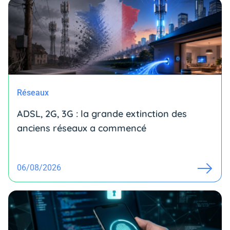
Réseaux
ADSL, 2G, 3G : la grande extinction des
anciens réseaux a commencé
06/08/2026