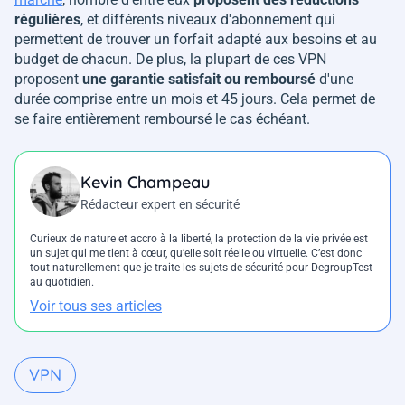
régulières
, et différents niveaux d'abonnement qui
permettent de trouver un forfait adapté aux besoins et au
budget de chacun. De plus, la plupart de ces VPN
proposent
une garantie satisfait ou remboursé
d'une
durée comprise entre un mois et 45 jours. Cela permet de
se faire entièrement remboursé le cas échéant.
Kevin Champeau
Rédacteur expert en sécurité
Curieux de nature et accro à la liberté, la protection de la vie privée est
un sujet qui me tient à cœur, qu’elle soit réelle ou virtuelle. C’est donc
tout naturellement que je traite les sujets de sécurité pour DegroupTest
au quotidien.
Voir tous ses articles
VPN