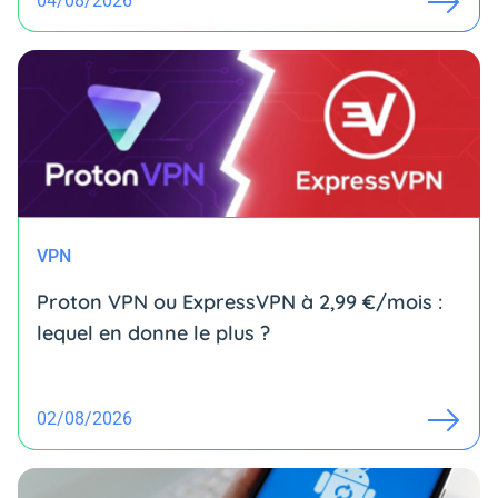
04/08/2026
VPN
Proton VPN ou ExpressVPN à 2,99 €/mois :
lequel en donne le plus ?
02/08/2026