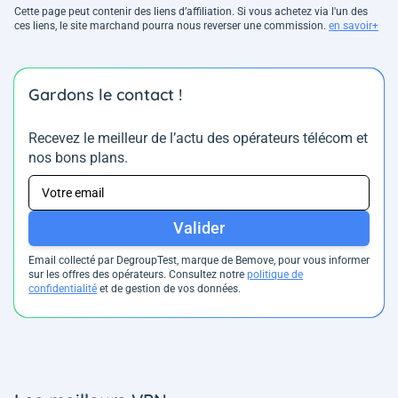
Cette page peut contenir des liens d’affiliation. Si vous achetez via l'un des
ces liens, le site marchand pourra nous reverser une commission.
en savoir+
Gardons le contact !
Recevez le meilleur de l’actu des opérateurs télécom et
nos bons plans.
Valider
Email collecté par DegroupTest, marque de Bemove, pour vous informer
sur les offres des opérateurs. Consultez notre
politique de
confidentialité
et de gestion de vos données.