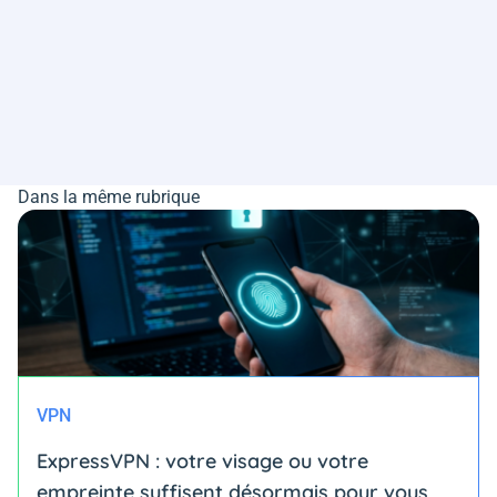
Dans la même rubrique
VPN
ExpressVPN : votre visage ou votre
empreinte suffisent désormais pour vous