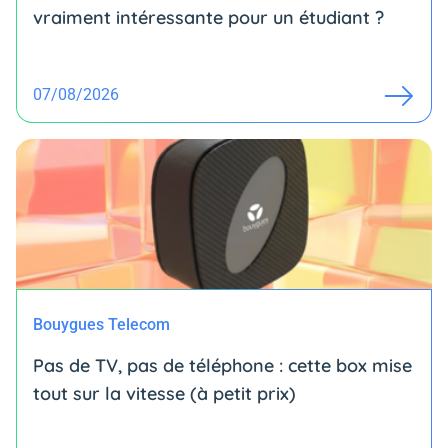
vraiment intéressante pour un étudiant ?
07/08/2026
Bouygues Telecom
Pas de TV, pas de téléphone : cette box mise
tout sur la vitesse (à petit prix)