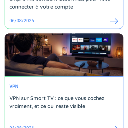
connecter à votre compte
06/08/2026
VPN
VPN sur Smart TV : ce que vous cachez
vraiment, et ce qui reste visible