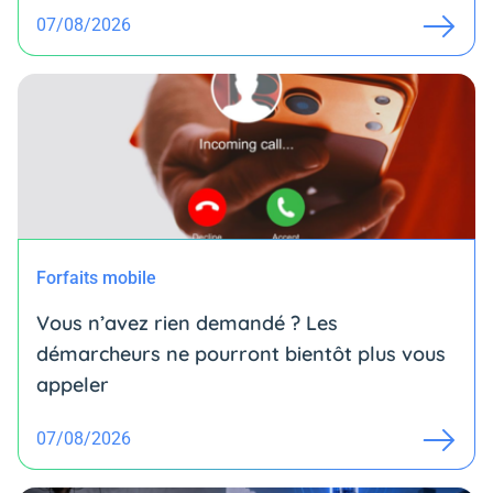
07/08/2026
Forfaits mobile
Vous n’avez rien demandé ? Les
démarcheurs ne pourront bientôt plus vous
appeler
07/08/2026