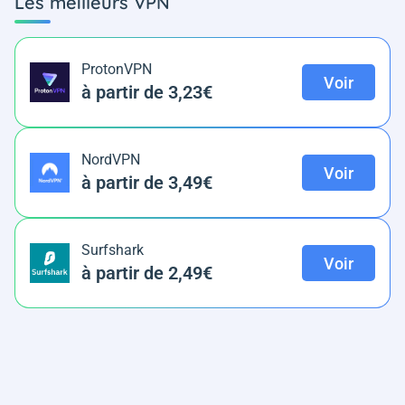
Les meilleurs VPN
ProtonVPN
Voir
à partir de 3,23€
NordVPN
Voir
à partir de 3,49€
Surfshark
Voir
à partir de 2,49€