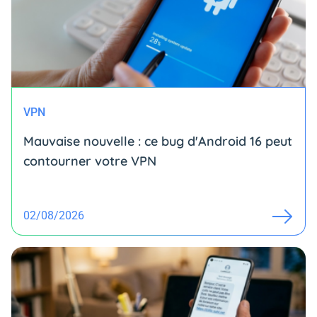
VPN
Mauvaise nouvelle : ce bug d'Android 16 peut
contourner votre VPN
02/08/2026