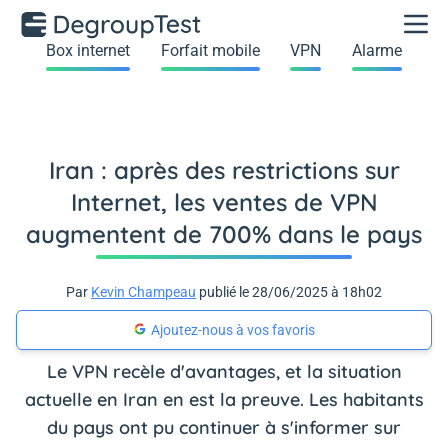
Box internet
Forfait mobile
VPN
Alarme
Iran : après des restrictions sur
Internet, les ventes de VPN
augmentent de 700% dans le pays
Par
Kevin Champeau
publié le 28/06/2025 à 18h02
Ajoutez-nous à vos favoris
Le VPN recèle d'avantages, et la situation
actuelle en Iran en est la preuve. Les habitants
du pays ont pu continuer à s'informer sur