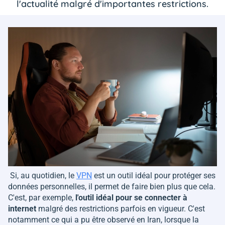
l'actualité malgré d'importantes restrictions.
Si, au quotidien, le
VPN
est un outil idéal pour protéger ses
données personnelles, il permet de faire bien plus que cela.
C'est, par exemple,
l'outil idéal pour se connecter à
internet
malgré des restrictions parfois en vigueur. C'est
notamment ce qui a pu être observé en Iran, lorsque la