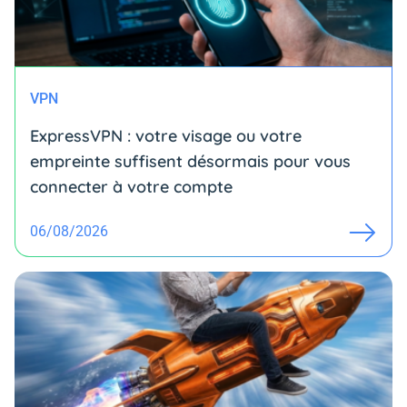
VPN
ExpressVPN : votre visage ou votre
empreinte suffisent désormais pour vous
connecter à votre compte
06/08/2026