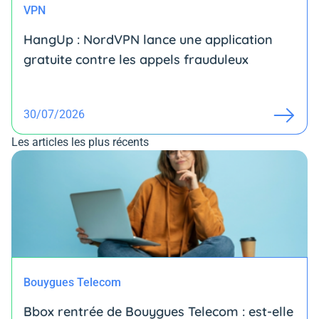
VPN
HangUp : NordVPN lance une application
gratuite contre les appels frauduleux
30/07/2026
Les articles les plus récents
Bouygues Telecom
Bbox rentrée de Bouygues Telecom : est-elle