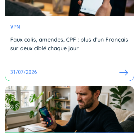
VPN
Faux colis, amendes, CPF : plus d’un Français
sur deux ciblé chaque jour
31/07/2026