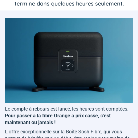
termine dans quelques heures seulement.
Le compte à rebours est lancé, les heures sont comptées.
Pour passer à la fibre Orange à prix cassé, c'est
maintenant ou jamais !
L'offre exceptionnelle sur la Boîte Sosh Fibre, qui vous