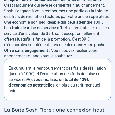
C'est l'argument qui lève le dernier frein au changement.
Sosh s'engage à vous rembourser une partie ou la totalité
des frais de résiliation facturés par votre ancien opérateur.
Une économie non négligeable qui peut atteindre 100 €.
Les frais de mise en service offerts
: Les frais de mise en
service d'une valeur de 39 € sont exceptionnellement
offerts jusqu'à la fin de la promotion. C'est 39 €
d'économies supplémentaires directes dans votre poche.
Offre sans engagement
: Vous pouvez résilier votre
abonnement quand vous le souhaitez.
En cumulant le remboursement des frais de résiliation
(jusqu'à 100€) et l'exonération des frais de mise en
service (39€),
vous réalisez un total de 139€
d'économies potentielles
, en plus du tarif mensuel
réduit.
La Boîte Sosh Fibre : une connexion haut