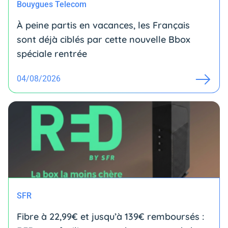
Bouygues Telecom
À peine partis en vacances, les Français
sont déjà ciblés par cette nouvelle Bbox
spéciale rentrée
04/08/2026
SFR
Fibre à 22,99€ et jusqu’à 139€ remboursés :