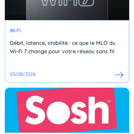
Wi-Fi
Débit, latence, stabilité : ce que le MLO du
Wi-Fi 7 change pour votre réseau sans fil
05/08/2026