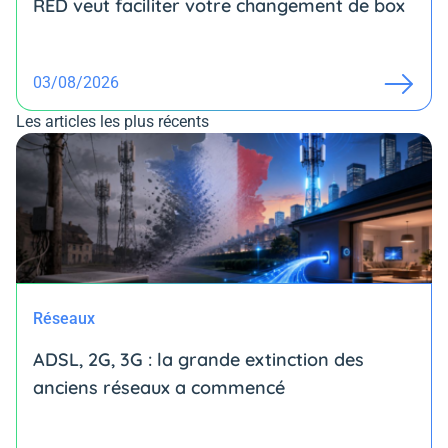
RED veut faciliter votre changement de box
03/08/2026
Les articles les plus récents
Réseaux
ADSL, 2G, 3G : la grande extinction des
anciens réseaux a commencé