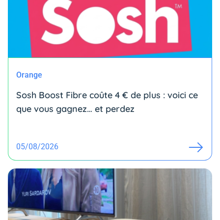
Orange
Sosh Boost Fibre coûte 4 € de plus : voici ce
que vous gagnez… et perdez
05/08/2026