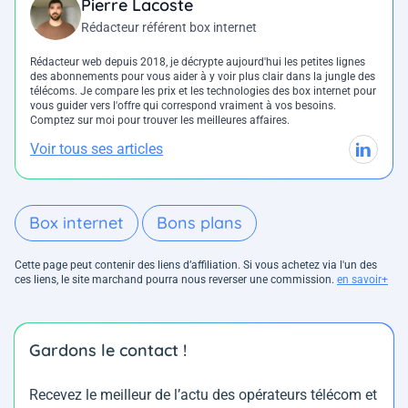
Pierre Lacoste
Rédacteur référent box internet
Rédacteur web depuis 2018, je décrypte aujourd'hui les petites lignes
des abonnements pour vous aider à y voir plus clair dans la jungle des
télécoms. Je compare les prix et les technologies des box internet pour
vous guider vers l'offre qui correspond vraiment à vos besoins.
Comptez sur moi pour trouver les meilleures affaires.
Voir tous ses articles
Box internet
Bons plans
Cette page peut contenir des liens d’affiliation. Si vous achetez via l'un des
ces liens, le site marchand pourra nous reverser une commission.
en savoir+
Gardons le contact !
Recevez le meilleur de l’actu des opérateurs télécom et