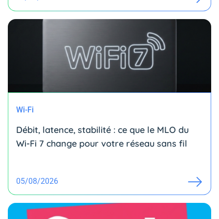
Wi-Fi
Débit, latence, stabilité : ce que le MLO du
Wi-Fi 7 change pour votre réseau sans fil
05/08/2026