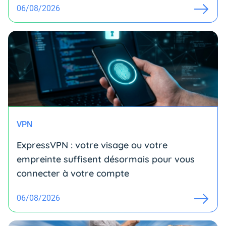
06/08/2026
VPN
ExpressVPN : votre visage ou votre
empreinte suffisent désormais pour vous
connecter à votre compte
06/08/2026