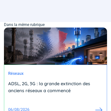
Dans la même rubrique
Réseaux
ADSL, 2G, 3G : la grande extinction des
anciens réseaux a commencé
06/08/2026