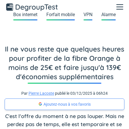
Box internet
Forfait mobile
VPN
Alarme
Il ne vous reste que quelques heures
pour profiter de la fibre Orange à
moins de 25€ et faire jusqu'à 139€
d'économies supplémentaires
Par
Pierre Lacoste
publié le 03/12/2025 à 06h24
Ajoutez-nous à vos favoris
C'est l'offre du moment à ne pas louper. Mais ne
perdez pas de temps, elle est temporaire et se