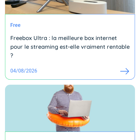
Free
Freebox Ultra : la meilleure box internet
pour le streaming est-elle vraiment rentable
?
04/08/2026