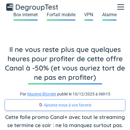
Box internet
Forfait mobile
VPN
Alarme
Il ne vous reste plus que quelques
heures pour profiter de cette offre
Canal à -50% (et vous auriez tort de
ne pas en profiter)
Par
Maxime Blondet
publié le 10/12/2025 à 06h15
Ajoutez-nous à vos favoris
Cette folle promo Canal+ avec tout le streaming
se termine ce soir : ne la manquez surtout pas.