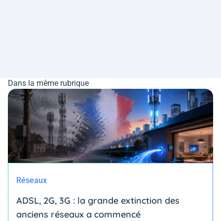
Dans la même rubrique
Réseaux
ADSL, 2G, 3G : la grande extinction des
anciens réseaux a commencé