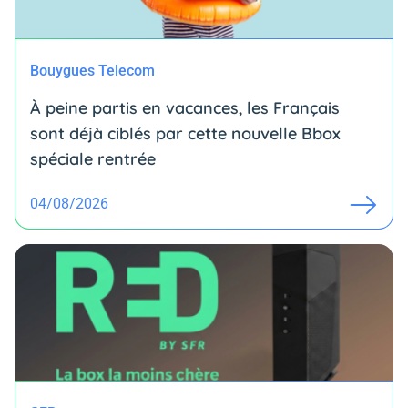
Bouygues Telecom
À peine partis en vacances, les Français
sont déjà ciblés par cette nouvelle Bbox
spéciale rentrée
04/08/2026