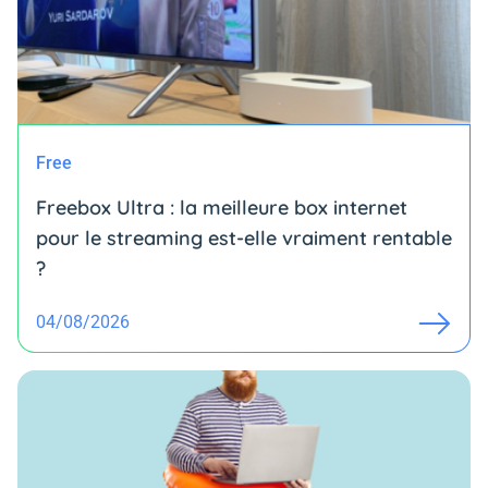
Free
Freebox Ultra : la meilleure box internet
pour le streaming est-elle vraiment rentable
?
04/08/2026