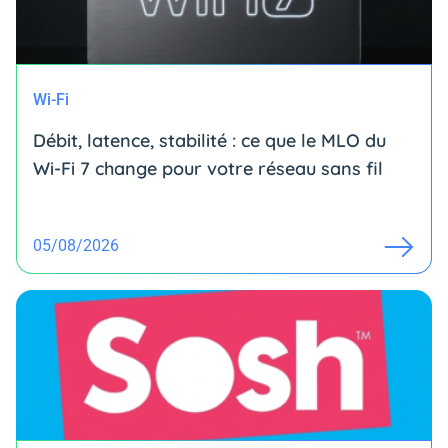
Wi-Fi
Débit, latence, stabilité : ce que le MLO du
Wi-Fi 7 change pour votre réseau sans fil
05/08/2026