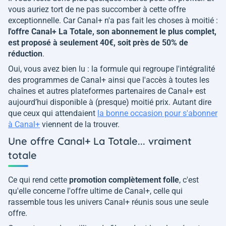
vous auriez tort de ne pas succomber à cette offre
exceptionnelle. Car Canal+ n'a pas fait les choses à moitié :
l'offre Canal+ La Totale, son abonnement le plus complet,
est proposé à seulement 40€, soit près de 50% de
réduction
.
Oui, vous avez bien lu : la formule qui regroupe l'intégralité
des programmes de Canal+ ainsi que l'accès à toutes les
chaînes et autres plateformes partenaires de Canal+ est
aujourd’hui disponible à (presque) moitié prix. Autant dire
que ceux qui attendaient
la bonne occasion pour s'abonner
à Canal+
viennent de la trouver.
Une offre Canal+ La Totale... vraiment
totale
Ce qui rend cette
promotion complètement folle
, c'est
qu'elle concerne l'offre ultime de Canal+, celle qui
rassemble tous les univers Canal+ réunis sous une seule
offre.