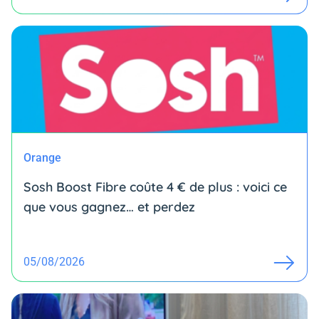
Orange
Sosh Boost Fibre coûte 4 € de plus : voici ce
que vous gagnez… et perdez
05/08/2026