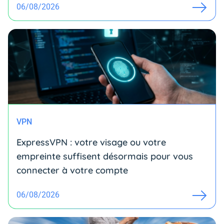
06/08/2026
VPN
ExpressVPN : votre visage ou votre
empreinte suffisent désormais pour vous
connecter à votre compte
06/08/2026