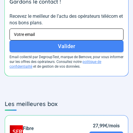
Gardons le contact !
Recevez le meilleur de l’actu des opérateurs télécom et
nos bons plans.
Valider
Email collecté par DegroupTest, marque de Bemove, pour vous informer
sur les offres des opérateurs. Consultez notre
politique de
confidentialité
et de gestion de vos données.
Les meilleures box
27,99€/mois
Fibre