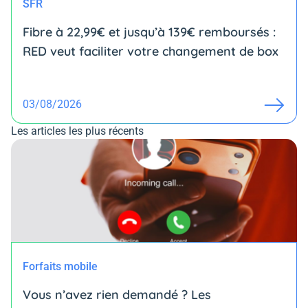
SFR
Fibre à 22,99€ et jusqu’à 139€ remboursés :
RED veut faciliter votre changement de box
03/08/2026
Les articles les plus récents
Forfaits mobile
Vous n’avez rien demandé ? Les