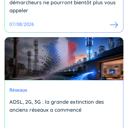
démarcheurs ne pourront bientôt plus vous
appeler
07/08/2026
Réseaux
ADSL, 2G, 3G : la grande extinction des
anciens réseaux a commencé