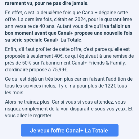
rarement vu, pour ne pas dire jamais
.
En effet, c'est la deuxième fois que Canal+ dégaine cette
offre. La dernière fois, c'était en 2024, pour le quarantième
anniversaire de 40 ans. Autant vous dire qu'
il va falloir un
bon moment avant que Canal+ propose une nouvelle fois
sa série spéciale Canal+ La Totale
.
Enfin, s'il faut profiter de cette offre, c'est parce qu'elle est
proposée à seulement 40€, ce qui équivaut à une remise de
près de 50% sur l'abonnement Canal+ Friends & Family,
d'ordinaire proposé à 75,99€.
Ce qui est déjà un très bon plus car en faisant l'addition de
tous les services inclus, il y e na pour plus de 122€ tous
les mois.
Alors ne traînez plus. Car si vous si vous attendez, vous
risquez simplement de la voir disparaître sous vos yeux. Et
vous allez le regretter.
Je veux l'offre Canal+ La Totale