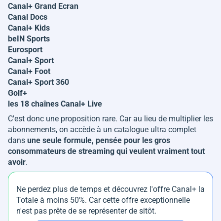
Canal+ Grand Ecran
Canal Docs
Canal+ Kids
beIN Sports
Eurosport
Canal+ Sport
Canal+ Foot
Canal+ Sport 360
Golf+
les 18 chaînes Canal+ Live
C'est donc une proposition rare. Car au lieu de multiplier les
abonnements, on accède à un catalogue ultra complet
dans
une seule formule, pensée pour les gros
consommateurs de streaming qui veulent vraiment tout
avoir
.
Ne perdez plus de temps et découvrez l'offre Canal+ la
Totale à moins 50%. Car cette offre exceptionnelle
n'est pas prête de se représenter de sitôt.