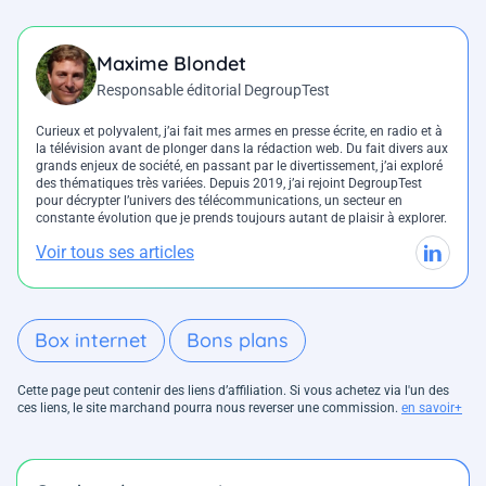
Maxime Blondet
Responsable éditorial DegroupTest
Curieux et polyvalent, j’ai fait mes armes en presse écrite, en radio et à
la télévision avant de plonger dans la rédaction web. Du fait divers aux
grands enjeux de société, en passant par le divertissement, j’ai exploré
des thématiques très variées. Depuis 2019, j’ai rejoint DegroupTest
pour décrypter l’univers des télécommunications, un secteur en
constante évolution que je prends toujours autant de plaisir à explorer.
Voir tous ses articles
Box internet
Bons plans
Cette page peut contenir des liens d’affiliation. Si vous achetez via l'un des
ces liens, le site marchand pourra nous reverser une commission.
en savoir+