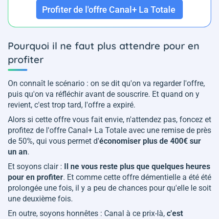
Profiter de l'offre Canal+ La Totale
Pourquoi il ne faut plus attendre pour en
profiter
On connaît le scénario : on se dit qu'on va regarder l'offre,
puis qu'on va réfléchir avant de souscrire. Et quand on y
revient, c'est trop tard, l'offre a expiré.
Alors si cette offre vous fait envie, n'attendez pas, foncez et
profitez de l'offre Canal+ La Totale avec une remise de près
de 50%, qui vous permet d'
économiser plus de 400€ sur
un an
.
Et soyons clair :
Il ne vous reste plus que quelques heures
pour en profiter
. Et comme cette offre démentielle a été été
prolongée une fois, il y a peu de chances pour qu'elle le soit
une deuxième fois.
En outre, soyons honnêtes : Canal à ce prix-là,
c'est