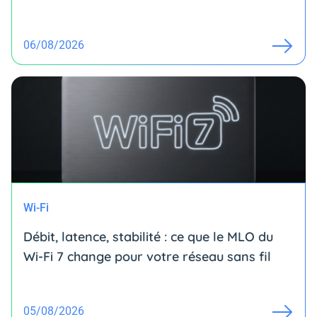
06/08/2026
Wi-Fi
Débit, latence, stabilité : ce que le MLO du
Wi-Fi 7 change pour votre réseau sans fil
05/08/2026