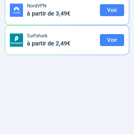
NordVPN
Voir
à partir de 3,49€
Surfshark
Voir
à partir de 2,49€