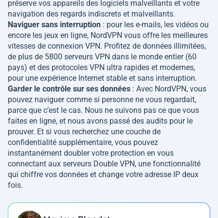
préserve vos appareils des logiciels malveillants et votre
navigation des regards indiscrets et malveillants.
Naviguer sans interruption
: pour les e-mails, les vidéos ou
encore les jeux en ligne, NordVPN vous offre les meilleures
vitesses de connexion VPN. Profitez de données illimitées,
de plus de 5800 serveurs VPN dans le monde entier (60
pays) et des protocoles VPN ultra rapides et modernes,
pour une expérience Internet stable et sans interruption.
Garder le contrôle sur ses données
: Avec NordVPN, vous
pouvez naviguer comme si personne ne vous regardait,
parce que c’est le cas. Nous ne suivons pas ce que vous
faites en ligne, et nous avons passé des audits pour le
prouver. Et si vous recherchez une couche de
confidentialité supplémentaire, vous pouvez
instantanément doubler votre protection en vous
connectant aux serveurs Double VPN, une fonctionnalité
qui chiffre vos données et change votre adresse IP deux
fois.