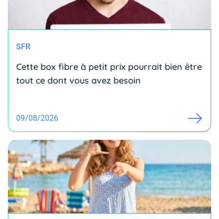
SFR
Cette box fibre à petit prix pourrait bien être
tout ce dont vous avez besoin
09/08/2026