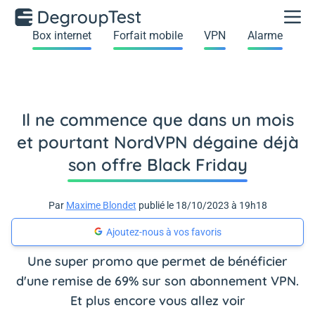
Box internet
Forfait mobile
VPN
Alarme
Il ne commence que dans un mois
et pourtant NordVPN dégaine déjà
son offre Black Friday
Par
Maxime Blondet
publié le 18/10/2023 à 19h18
Ajoutez-nous à vos favoris
Une super promo que permet de bénéficier
d'une remise de 69% sur son abonnement VPN.
Et plus encore vous allez voir