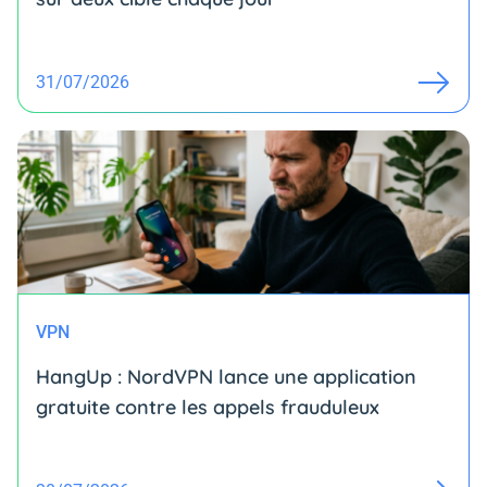
31/07/2026
VPN
HangUp : NordVPN lance une application
gratuite contre les appels frauduleux