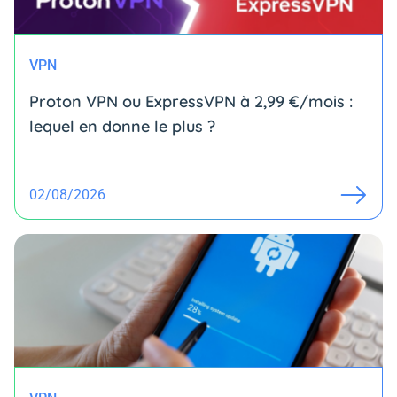
VPN
Proton VPN ou ExpressVPN à 2,99 €/mois :
lequel en donne le plus ?
02/08/2026