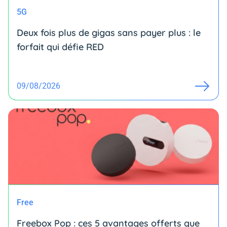
5G
Deux fois plus de gigas sans payer plus : le
forfait qui défie RED
09/08/2026
Free
Freebox Pop : ces 5 avantages offerts que