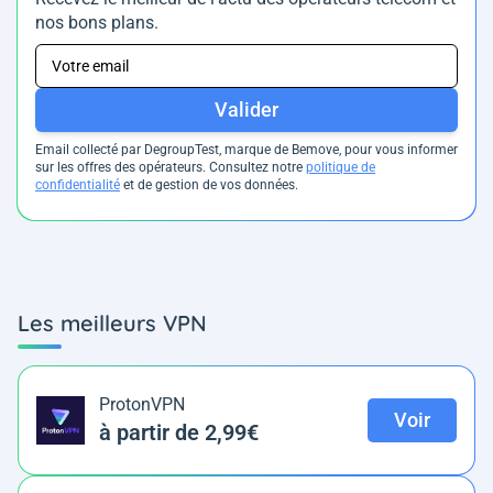
nos bons plans.
Valider
Email collecté par DegroupTest, marque de Bemove, pour vous informer
sur les offres des opérateurs. Consultez notre
politique de
confidentialité
et de gestion de vos données.
Les meilleurs VPN
ProtonVPN
Voir
à partir de 2,99€