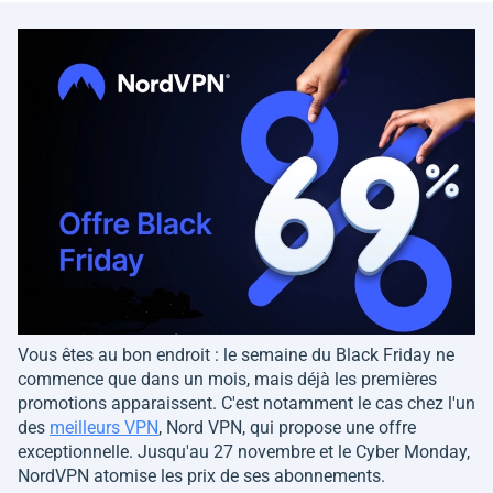
Vous êtes au bon endroit : le semaine du Black Friday ne
commence que dans un mois, mais déjà les premières
promotions apparaissent. C'est notamment le cas chez l'un
des
meilleurs VPN
, Nord VPN, qui propose une offre
exceptionnelle. Jusqu'au 27 novembre et le Cyber Monday,
NordVPN atomise les prix de ses abonnements.