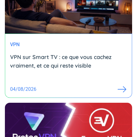
VPN
VPN sur Smart TV : ce que vous cachez
vraiment, et ce qui reste visible
04/08/2026