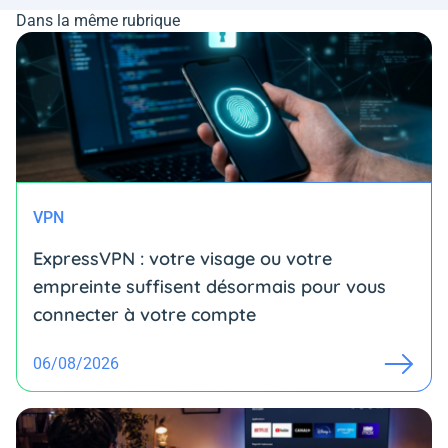
Dans la même rubrique
VPN
ExpressVPN : votre visage ou votre
empreinte suffisent désormais pour vous
connecter à votre compte
06/08/2026