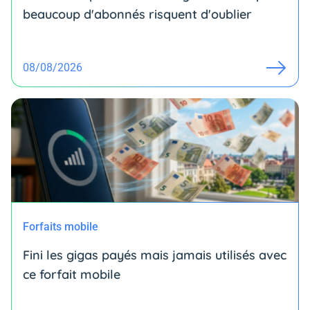
beaucoup d'abonnés risquent d'oublier
08/08/2026
Forfaits mobile
Fini les gigas payés mais jamais utilisés avec
ce forfait mobile