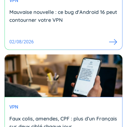
VPN
Mauvaise nouvelle : ce bug d'Android 16 peut
contourner votre VPN
02/08/2026
VPN
Faux colis, amendes, CPF : plus d’un Français
sur deux ciblé chaque jour