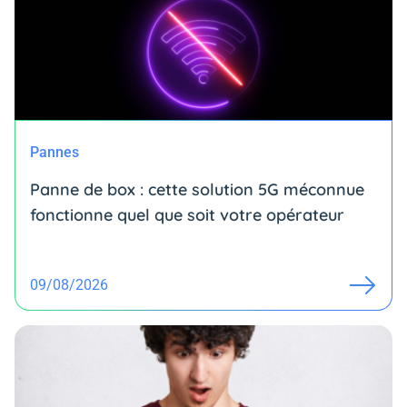
Pannes
Panne de box : cette solution 5G méconnue
fonctionne quel que soit votre opérateur
09/08/2026