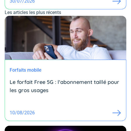
30/07/2026
Les articles les plus récents
Forfaits mobile
Le forfait Free 5G : l'abonnement taillé pour
les gros usages
10/08/2026