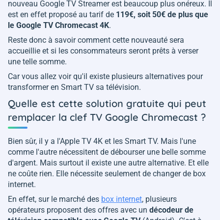
nouveau Google TV Streamer est beaucoup plus onéreux. Il
est en effet proposé au tarif de
119€, soit 50€ de plus que
le Google TV Chromecast 4K
.
Reste donc à savoir comment cette nouveauté sera
accueillie et si les consommateurs seront prêts à verser
une telle somme.
Car vous allez voir qu'il existe plusieurs alternatives pour
transformer en Smart TV sa télévision.
Quelle est cette solution gratuite qui peut
remplacer la clef TV Google Chromecast ?
Bien sûr, il y a l'Apple TV 4K et les Smart TV. Mais l'une
comme l'autre nécessitent de débourser une belle somme
d'argent. Mais surtout il existe une autre alternative. Et elle
ne coûte rien. Elle nécessite seulement de changer de box
internet.
En effet, sur le marché des
box internet
, plusieurs
opérateurs proposent des offres avec un
décodeur de