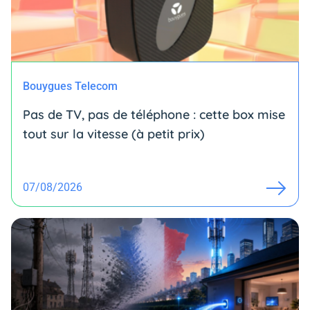
Bouygues Telecom
Pas de TV, pas de téléphone : cette box mise
tout sur la vitesse (à petit prix)
07/08/2026