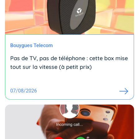
Bouygues Telecom
Pas de TV, pas de téléphone : cette box mise
tout sur la vitesse (à petit prix)
07/08/2026