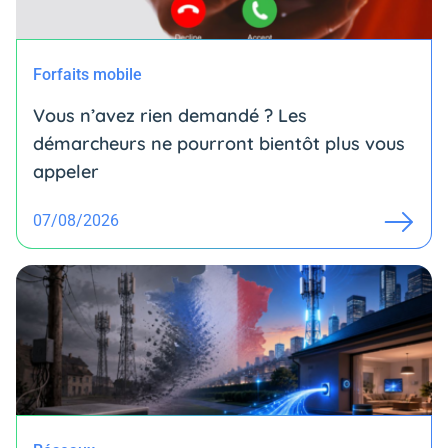
Forfaits mobile
Vous n’avez rien demandé ? Les
démarcheurs ne pourront bientôt plus vous
appeler
07/08/2026