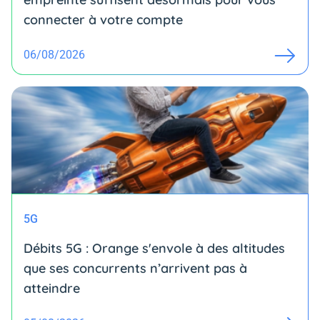
connecter à votre compte
06/08/2026
5G
Débits 5G : Orange s'envole à des altitudes
que ses concurrents n’arrivent pas à
atteindre