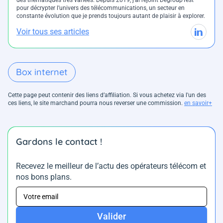
des thématiques très variées. Depuis 2019, j’ai rejoint DegroupTest
pour décrypter l’univers des télécommunications, un secteur en
constante évolution que je prends toujours autant de plaisir à explorer.
Voir tous ses articles
Box internet
Cette page peut contenir des liens d’affiliation. Si vous achetez via l'un des
ces liens, le site marchand pourra nous reverser une commission.
en savoir+
Gardons le contact !
Recevez le meilleur de l’actu des opérateurs télécom et
nos bons plans.
Valider