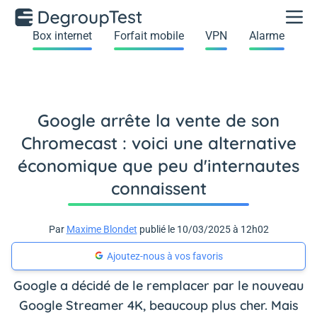
Box internet
Forfait mobile
VPN
Alarme
Google arrête la vente de son
Chromecast : voici une alternative
économique que peu d'internautes
connaissent
Par
Maxime Blondet
publié le 10/03/2025 à 12h02
Ajoutez-nous à vos favoris
Google a décidé de le remplacer par le nouveau
Google Streamer 4K, beaucoup plus cher. Mais