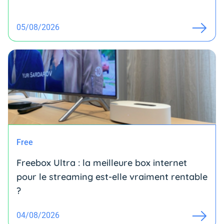
05/08/2026
Free
Freebox Ultra : la meilleure box internet
pour le streaming est-elle vraiment rentable
?
04/08/2026