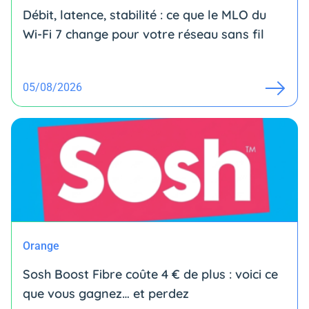
Débit, latence, stabilité : ce que le MLO du
Wi-Fi 7 change pour votre réseau sans fil
05/08/2026
Orange
Sosh Boost Fibre coûte 4 € de plus : voici ce
que vous gagnez… et perdez