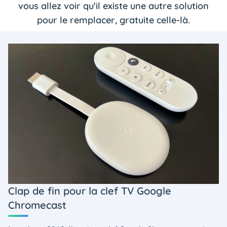
vous allez voir qu'il existe une autre solution
pour le remplacer, gratuite celle-là.
Clap de fin pour la clef TV Google
Chromecast