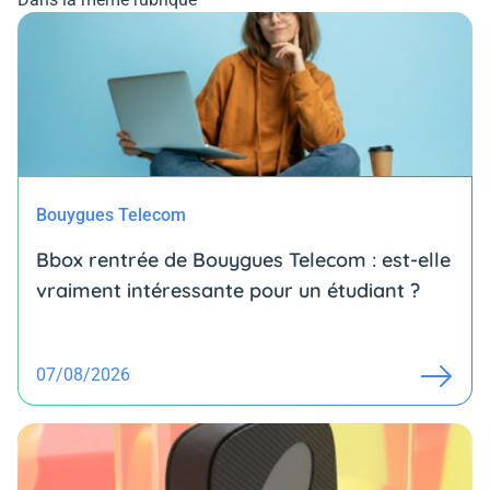
Bouygues Telecom
Bbox rentrée de Bouygues Telecom : est-elle
vraiment intéressante pour un étudiant ?
07/08/2026