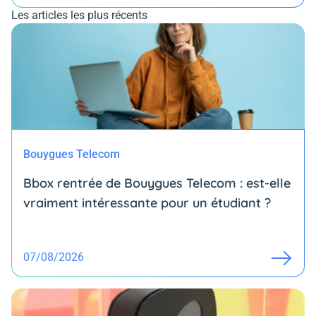
Les articles les plus récents
Bouygues Telecom
Bbox rentrée de Bouygues Telecom : est-elle
vraiment intéressante pour un étudiant ?
07/08/2026