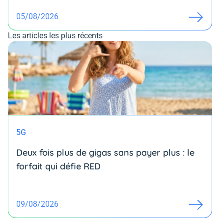
05/08/2026
Les articles les plus récents
5G
Deux fois plus de gigas sans payer plus : le
forfait qui défie RED
09/08/2026