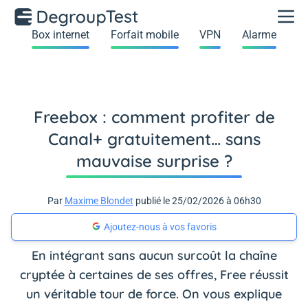
Box internet
Forfait mobile
VPN
Alarme
Freebox : comment profiter de
Canal+ gratuitement… sans
mauvaise surprise ?
Par
Maxime Blondet
publié le 25/02/2026 à 06h30
Ajoutez-nous à vos favoris
En intégrant sans aucun surcoût la chaîne
cryptée à certaines de ses offres, Free réussit
un véritable tour de force. On vous explique