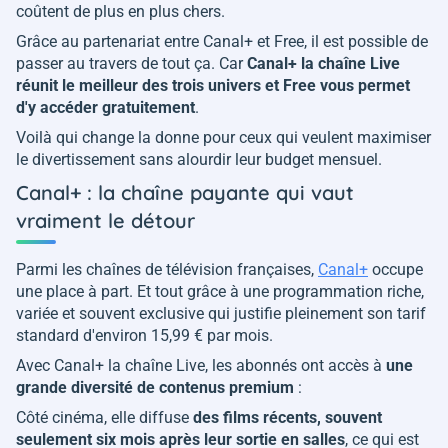
coûtent de plus en plus chers.
Grâce au partenariat entre Canal+ et Free, il est possible de
passer au travers de tout ça. Car
Canal+ la chaîne Live
réunit le meilleur des trois univers et Free vous permet
d'y accéder gratuitement
.
Voilà qui change la donne pour ceux qui veulent maximiser
le divertissement sans alourdir leur budget mensuel.
Canal+ : la chaîne payante qui vaut
vraiment le détour
Parmi les chaînes de télévision françaises,
Canal+
occupe
une place à part. Et tout grâce à une programmation riche,
variée et souvent exclusive qui justifie pleinement son tarif
standard d'environ 15,99 € par mois.
Avec Canal+ la chaîne Live, les abonnés ont accès à
une
grande diversité de contenus premium
:
Côté cinéma, elle diffuse
des films récents, souvent
seulement six mois après leur sortie en salles
, ce qui est