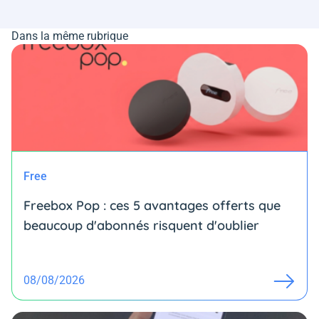
Dans la même rubrique
Free
Freebox Pop : ces 5 avantages offerts que
beaucoup d'abonnés risquent d'oublier
08/08/2026