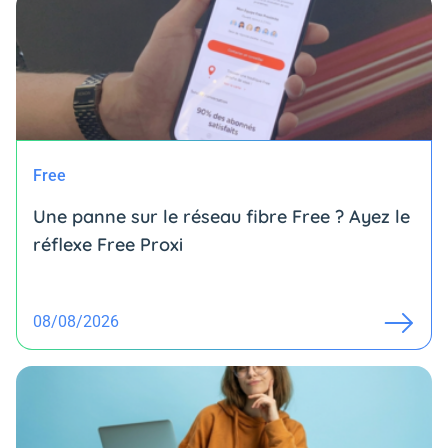
Free
Une panne sur le réseau fibre Free ? Ayez le
réflexe Free Proxi
08/08/2026