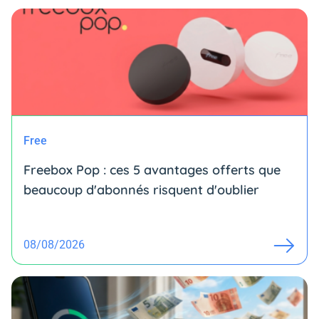
Free
Freebox Pop : ces 5 avantages offerts que
beaucoup d'abonnés risquent d'oublier
08/08/2026