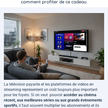
comment profiter de ce cadeau.
La télévision payante et les plateformes de vidéos en
streaming représentent un coût toujours plus important
pour les foyers. Si on veut pouvoir
accéder au cinéma
récent, aux meilleures séries ou aux grands évènements
sportifs
, il faut souvent multiplier les abonnements et ils