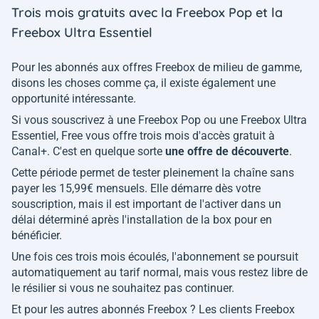
Trois mois gratuits avec la Freebox Pop et la
Freebox Ultra Essentiel
Pour les abonnés aux offres Freebox de milieu de gamme,
disons les choses comme ça, il existe également une
opportunité intéressante.
Si vous souscrivez à une Freebox Pop ou une Freebox Ultra
Essentiel, Free vous offre trois mois d'accès gratuit à
Canal+. C'est en quelque sorte
une offre de découverte
.
Cette période permet de tester pleinement la chaîne sans
payer les 15,99€ mensuels. Elle démarre dès votre
souscription, mais il est important de l'activer dans un
délai déterminé après l'installation de la box pour en
bénéficier.
Une fois ces trois mois écoulés, l'abonnement se poursuit
automatiquement au tarif normal, mais vous restez libre de
le résilier si vous ne souhaitez pas continuer.
Et pour les autres abonnés Freebox ? Les clients Freebox