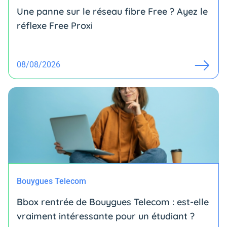
Une panne sur le réseau fibre Free ? Ayez le
réflexe Free Proxi
08/08/2026
Bouygues Telecom
Bbox rentrée de Bouygues Telecom : est-elle
vraiment intéressante pour un étudiant ?