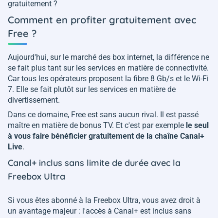
gratuitement ?
Comment en profiter gratuitement avec
Free ?
Aujourd'hui, sur le marché des box internet, la différence ne
se fait plus tant sur les services en matière de connectivité.
Car tous les opérateurs proposent la fibre 8 Gb/s et le Wi-Fi
7. Elle se fait plutôt sur les services en matière de
divertissement.
Dans ce domaine, Free est sans aucun rival. Il est passé
maître en matière de bonus TV. Et c'est par exemple
le seul
à vous faire bénéficier gratuitement de la chaîne Canal+
Live
.
Canal+ inclus sans limite de durée avec la
Freebox Ultra
Si vous êtes abonné à la Freebox Ultra, vous avez droit à
un avantage majeur : l'accès à Canal+ est inclus sans