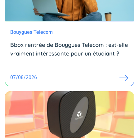
Bouygues Telecom
Bbox rentrée de Bouygues Telecom : est-elle
vraiment intéressante pour un étudiant ?
07/08/2026