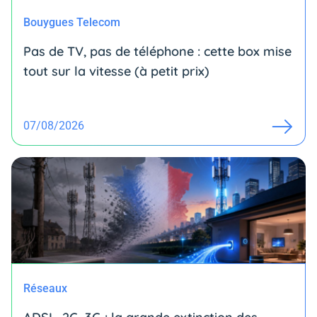
Bouygues Telecom
Pas de TV, pas de téléphone : cette box mise
tout sur la vitesse (à petit prix)
07/08/2026
Réseaux