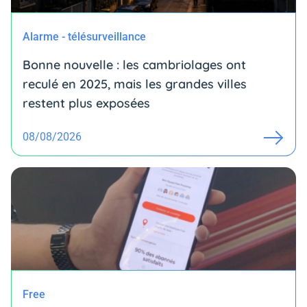
Alarme - télésurveillance
Bonne nouvelle : les cambriolages ont
reculé en 2025, mais les grandes villes
restent plus exposées
08/08/2026
Free