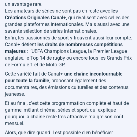
un avantage rare.
Les amateurs de séries ne sont pas en reste avec
les
Créations Originales Canal+
, qui rivalisent avec celles des
grandes plateformes internationales. Mais aussi avec une
savante sélection de séries internationales.
Enfin, les passionnés de sport y trouvent aussi leur compte.
Canal+ détient
les droits de nombreuses compétitions
majeures
: l’UEFA Champions League, la Premier League
anglaise, le Top 14 de rugby ou encore tous les Grands Prix
de Formule 1 et de Moto GP.
Cette variété fait de Canal+
une chaîne incontournable
pour toute la famille
, proposant également des
documentaires, des émissions culturelles et des contenus
jeunesse.
Et au final, c'est cette programmation complète et haut de
gamme, mêlant cinéma, séries et sport, qui explique
pourquoi la chaîne reste très attractive malgré son coût
mensuel.
Alors, que dire quand il est possible d'en bénéficier