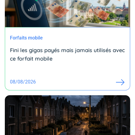
Forfaits mobile
Fini les gigas payés mais jamais utilisés avec
ce forfait mobile
08/08/2026