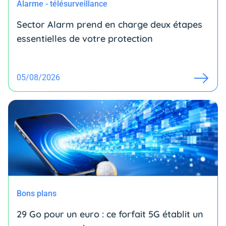
Alarme - télésurveillance
Sector Alarm prend en charge deux étapes
essentielles de votre protection
05/08/2026
Bons plans
29 Go pour un euro : ce forfait 5G établit un