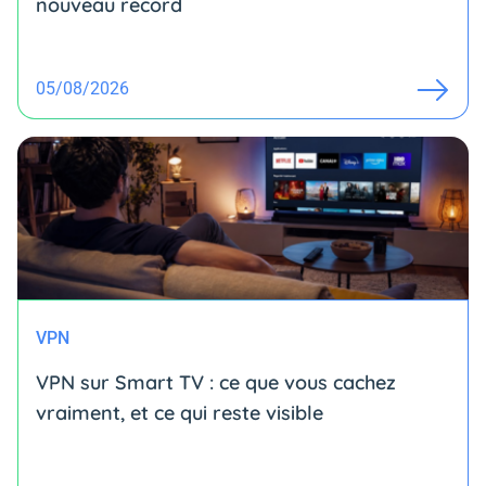
nouveau record
05/08/2026
VPN
VPN sur Smart TV : ce que vous cachez
vraiment, et ce qui reste visible