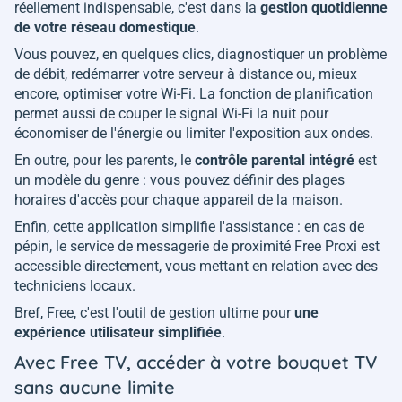
réellement indispensable, c'est dans la
gestion quotidienne
de votre réseau domestique
.
Vous pouvez, en quelques clics, diagnostiquer un problème
de débit, redémarrer votre serveur à distance ou, mieux
encore, optimiser votre Wi-Fi. La fonction de planification
permet aussi de couper le signal Wi-Fi la nuit pour
économiser de l'énergie ou limiter l'exposition aux ondes.
En outre, pour les parents, le
contrôle parental intégré
est
un modèle du genre : vous pouvez définir des plages
horaires d'accès pour chaque appareil de la maison.
Enfin, cette application simplifie l'assistance : en cas de
pépin, le service de messagerie de proximité Free Proxi est
accessible directement, vous mettant en relation avec des
techniciens locaux.
Bref, Free, c'est l'outil de gestion ultime pour
une
expérience utilisateur simplifiée
.
Avec Free TV, accéder à votre bouquet TV
sans aucune limite