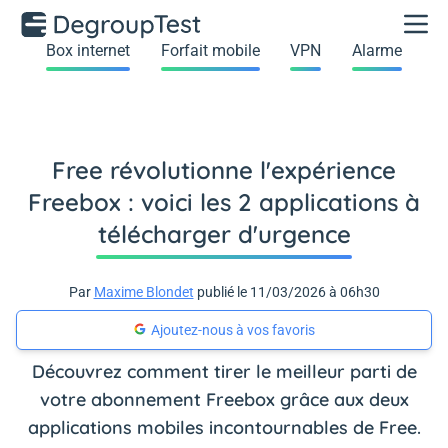
Box internet
Forfait mobile
VPN
Alarme
Free révolutionne l'expérience
Freebox : voici les 2 applications à
télécharger d'urgence
Par
Maxime Blondet
publié le 11/03/2026 à 06h30
Ajoutez-nous à vos favoris
Découvrez comment tirer le meilleur parti de
votre abonnement Freebox grâce aux deux
applications mobiles incontournables de Free.