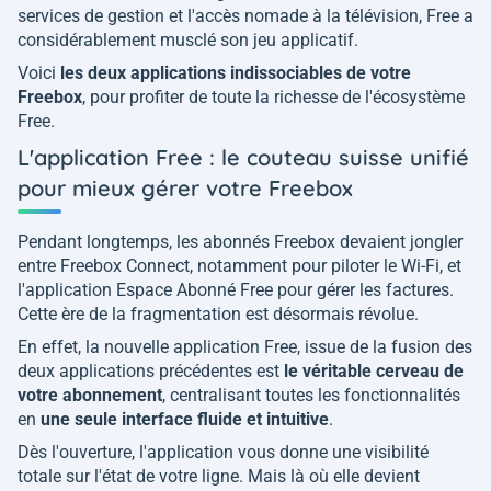
services de gestion et l'accès nomade à la télévision, Free a
considérablement musclé son jeu applicatif.
Voici
les deux applications indissociables de votre
Freebox
, pour profiter de toute la richesse de l'écosystème
Free.
L'application Free : le couteau suisse unifié
pour mieux gérer votre Freebox
Pendant longtemps, les abonnés Freebox devaient jongler
entre Freebox Connect, notamment pour piloter le Wi-Fi, et
l'application Espace Abonné Free pour gérer les factures.
Cette ère de la fragmentation est désormais révolue.
En effet, la nouvelle application Free, issue de la fusion des
deux applications précédentes est
le véritable cerveau de
votre abonnement
, centralisant toutes les fonctionnalités
en
une seule interface fluide et intuitive
.
Dès l'ouverture, l'application vous donne une visibilité
totale sur l'état de votre ligne. Mais là où elle devient