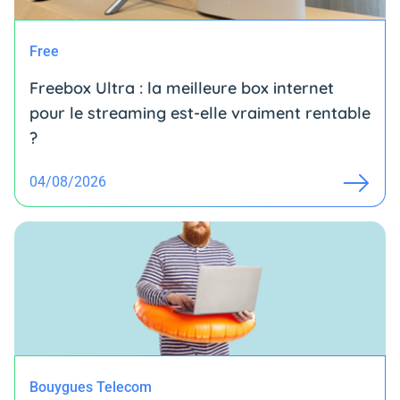
Free
Freebox Ultra : la meilleure box internet
pour le streaming est-elle vraiment rentable
?
04/08/2026
Bouygues Telecom