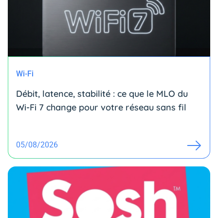
Wi-Fi
Débit, latence, stabilité : ce que le MLO du
Wi-Fi 7 change pour votre réseau sans fil
05/08/2026