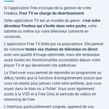
Si l'application Free s'occupe de la gestion de votre
Freebox,
Free TV se charge du divertissement
.
Cette application TV est un modèle du genre :
c'est votre
décodeur Freebox qui s'invite dans votre poche
, votre
tablette ou même sur votre téléviseur connecté en
vacances.
L'application Free TV brille par sa polyvalence. Elle permet
de visionner
toutes vos chaînes de télévision en direct
avec une qualité d'image optimisée, mais elle embarque
aussi toutes les fonctionnalités accessibles depuis votre
player TV et qui deviennent vite addictives.
Le Start-over vous permet de reprendre un programme au
début, tandis que la fonction d'enregistrement assure que
vous ne raterez plus jamais votre série préférée, que vous
soyez dans le train ou à l'hôtel. Vous avez également
accès à la VOD et à Free Ciné, le servicde de vidéos en
streaming de Free.
L'interface, particulièrement soignée, apprend de vos