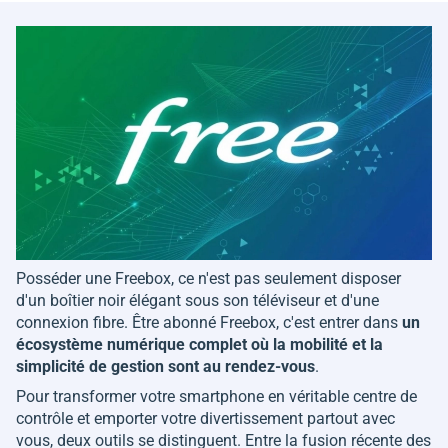
Posséder une Freebox, ce n'est pas seulement disposer
d'un boîtier noir élégant sous son téléviseur et d'une
connexion fibre. Être abonné Freebox, c'est entrer dans
un
écosystème numérique complet où la mobilité et la
simplicité de gestion sont au rendez-vous
.
Pour transformer votre smartphone en véritable centre de
contrôle et emporter votre divertissement partout avec
vous, deux outils se distinguent. Entre la fusion récente des