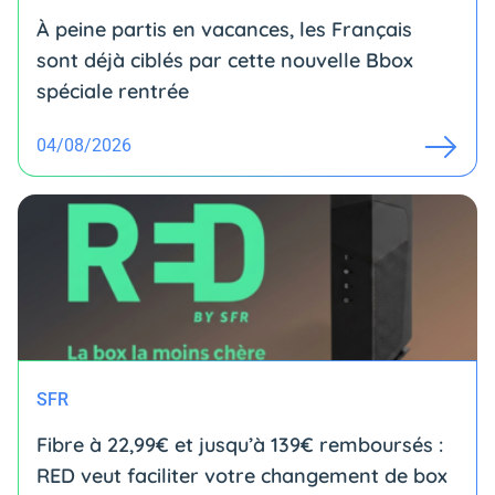
À peine partis en vacances, les Français
sont déjà ciblés par cette nouvelle Bbox
spéciale rentrée
04/08/2026
SFR
Fibre à 22,99€ et jusqu’à 139€ remboursés :
RED veut faciliter votre changement de box