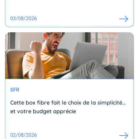
03/08/2026
SFR
Cette box fibre fait le choix de la simplicité…
et votre budget apprécie
02/08/2026