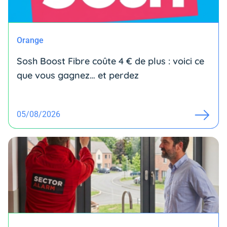
Orange
Sosh Boost Fibre coûte 4 € de plus : voici ce
que vous gagnez… et perdez
05/08/2026