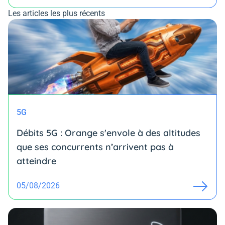
Les articles les plus récents
5G
Débits 5G : Orange s'envole à des altitudes
que ses concurrents n’arrivent pas à
atteindre
05/08/2026