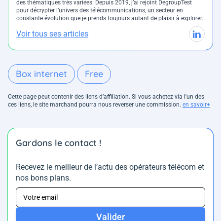
des thématiques très variées. Depuis 2019, j’ai rejoint DegroupTest
pour décrypter l’univers des télécommunications, un secteur en
constante évolution que je prends toujours autant de plaisir à explorer.
Voir tous ses articles
Box internet
Free
Cette page peut contenir des liens d’affiliation. Si vous achetez via l'un des
ces liens, le site marchand pourra nous reverser une commission.
en savoir+
Gardons le contact !
Recevez le meilleur de l’actu des opérateurs télécom et
nos bons plans.
Valider