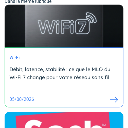
Dans la même rubrique
Wi-Fi
Débit, latence, stabilité : ce que le MLO du
Wi-Fi 7 change pour votre réseau sans fil
05/08/2026