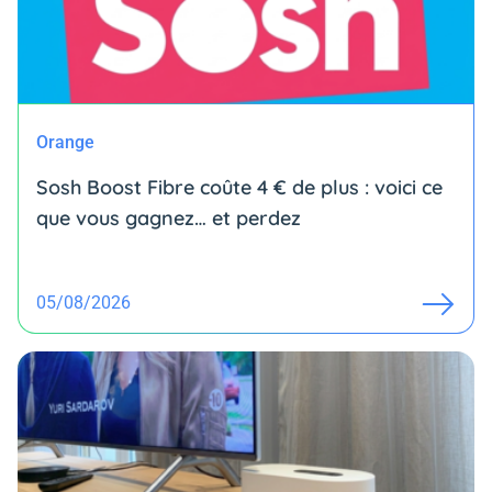
Orange
Sosh Boost Fibre coûte 4 € de plus : voici ce
que vous gagnez… et perdez
05/08/2026