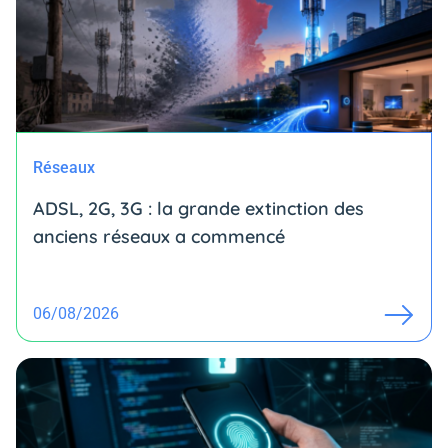
Réseaux
ADSL, 2G, 3G : la grande extinction des
anciens réseaux a commencé
06/08/2026