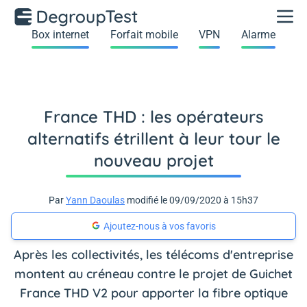
Box internet
Forfait mobile
VPN
Alarme
France THD : les opérateurs
alternatifs étrillent à leur tour le
nouveau projet
Par
Yann Daoulas
modifié le 09/09/2020 à 15h37
Ajoutez-nous à vos favoris
Après les collectivités, les télécoms d'entreprise
montent au créneau contre le projet de Guichet
France THD V2 pour apporter la fibre optique