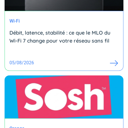
Wi-Fi
Débit, latence, stabilité : ce que le MLO du
Wi-Fi 7 change pour votre réseau sans fil
05/08/2026