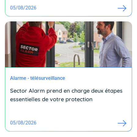
05/08/2026
Alarme - télésurveillance
Sector Alarm prend en charge deux étapes
essentielles de votre protection
05/08/2026