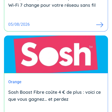
Wi-Fi 7 change pour votre réseau sans fil
05/08/2026
Orange
Sosh Boost Fibre coûte 4 € de plus : voici ce
que vous gagnez… et perdez