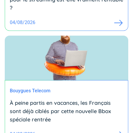
?
04/08/2026
Bouygues Telecom
À peine partis en vacances, les Français
sont déjà ciblés par cette nouvelle Bbox
spéciale rentrée