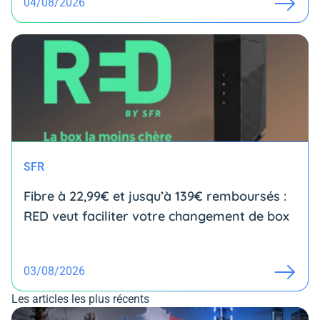
04/08/2026
SFR
Fibre à 22,99€ et jusqu’à 139€ remboursés :
RED veut faciliter votre changement de box
03/08/2026
Les articles les plus récents