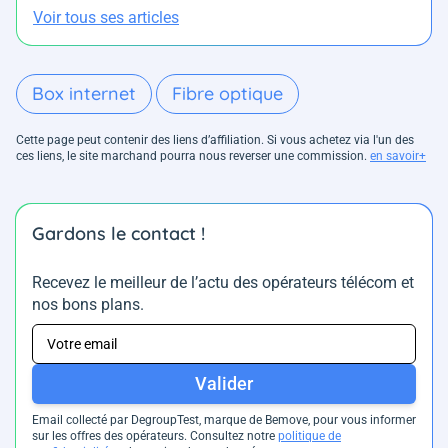
Voir tous ses articles
Box internet
Fibre optique
Cette page peut contenir des liens d’affiliation. Si vous achetez via l'un des
ces liens, le site marchand pourra nous reverser une commission.
en savoir+
Gardons le contact !
Recevez le meilleur de l’actu des opérateurs télécom et
nos bons plans.
Valider
Email collecté par DegroupTest, marque de Bemove, pour vous informer
sur les offres des opérateurs. Consultez notre
politique de