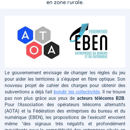
en zone rurale.
Le gouvernement envisage de changer les règles du jeu
pour aider les territoires à s'équiper en fibre optique. Son
nouveau projet de cahier des charges pour obtenir des
subventions a déjà fait
bondir les collectivités
. Il ne trouve
pas non plus grâce aux yeux de
acteurs télécoms B2B
.
Pour l'Association des opérateurs télécoms alternatifs
(AOTA) et la Fédération des entreprises du bureau et du
numérique (EBEN), les propositions de l'exécutif envoient
même
"des signaux très négatifs et profondément