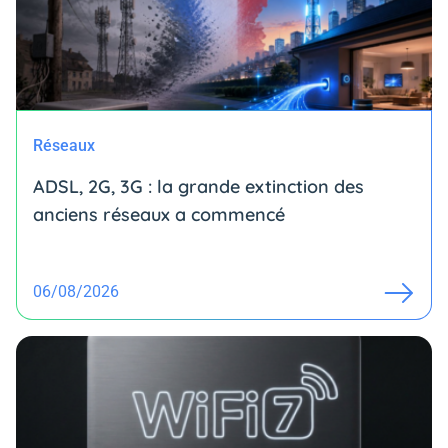
Réseaux
ADSL, 2G, 3G : la grande extinction des
anciens réseaux a commencé
06/08/2026