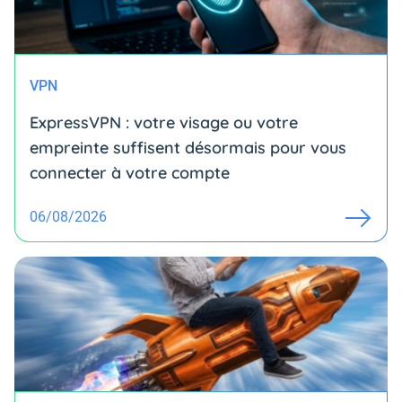
VPN
ExpressVPN : votre visage ou votre
empreinte suffisent désormais pour vous
connecter à votre compte
06/08/2026