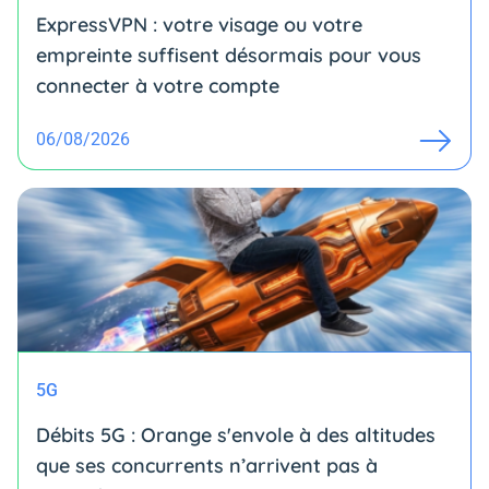
ExpressVPN : votre visage ou votre
empreinte suffisent désormais pour vous
connecter à votre compte
06/08/2026
5G
Débits 5G : Orange s'envole à des altitudes
que ses concurrents n’arrivent pas à