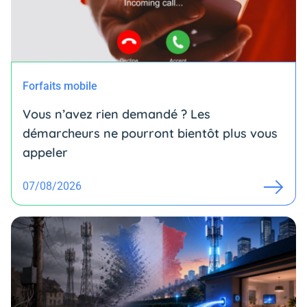
Forfaits mobile
Vous n’avez rien demandé ? Les
démarcheurs ne pourront bientôt plus vous
appeler
07/08/2026