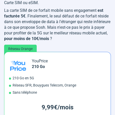
Carte SIM ou eSIM.
La carte SIM de ce forfait mobile sans engagement
est
facturée 5€
. Finalement, le seul défaut de ce forfait réside
dans son enveloppe de data à l'étranger qui reste inférieure
à ce que propose Sosh. Mais n'est-ce pas le prix à payer
pour profiter de la 5G sur le meilleur réseau mobile actuel,
pour moins de 10€/mois
?
Réseau Orange
YouPrice
210 Go
210 Go en 5G
Réseau SFR, Bouygues Telecom, Orange
Sans téléphone
9,99€/mois