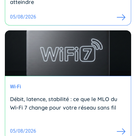
atteindre
05/08/2026
Wi-Fi
Débit, latence, stabilité : ce que le MLO du
Wi-Fi 7 change pour votre réseau sans fil
05/08/2026