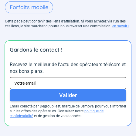
Forfaits mobile
Cette page peut contenir des liens d’affiliation. Si vous achetez via l'un des
ces liens, le site marchand pourra nous reverser une commission.
en savoir+
Gardons le contact !
Recevez le meilleur de l’actu des opérateurs télécom et
nos bons plans.
Valider
Email collecté par DegroupTest, marque de Bemove, pour vous informer
sur les offres des opérateurs. Consultez notre
politique de
confidentialité
et de gestion de vos données.