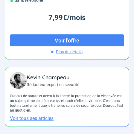
Sans téléphone
7,99€/mois
Voir l'offre
Plus de détails
Kevin Champeau
Rédacteur expert en sécurité
Curieux de nature et accro à la liberté, la protection de la vie privée est
un sujet qui me tient à cœur, qu’elle soit réelle ou virtuelle. C’est donc
tout naturellement que je traite les sujets de sécurité pour DegroupTest
au quotidien.
Voir tous ses articles