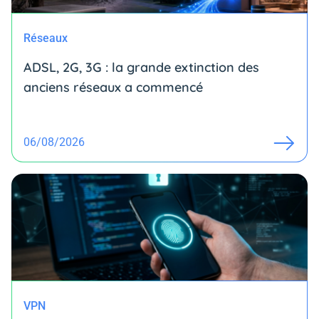
Réseaux
ADSL, 2G, 3G : la grande extinction des
anciens réseaux a commencé
06/08/2026
VPN