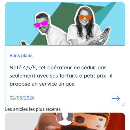
Bons plans
Noté 4,5/5, cet opérateur ne séduit pas
seulement avec ses forfaits à petit prix : il
propose un service unique
02/08/2026
Les articles les plus récents