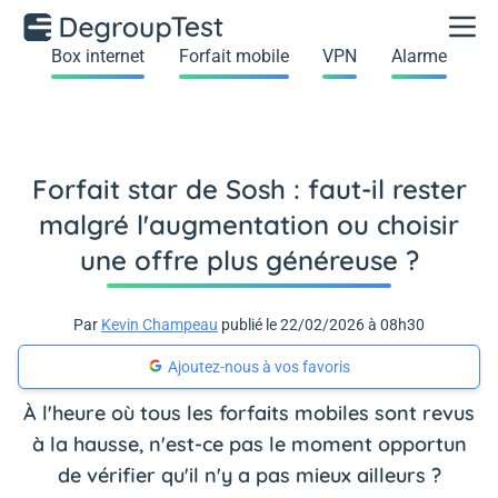
Box internet
Forfait mobile
VPN
Alarme
Forfait star de Sosh : faut-il rester
malgré l'augmentation ou choisir
une offre plus généreuse ?
Par
Kevin Champeau
publié le 22/02/2026 à 08h30
Ajoutez-nous à vos favoris
À l'heure où tous les forfaits mobiles sont revus
à la hausse, n'est-ce pas le moment opportun
de vérifier qu'il n'y a pas mieux ailleurs ?