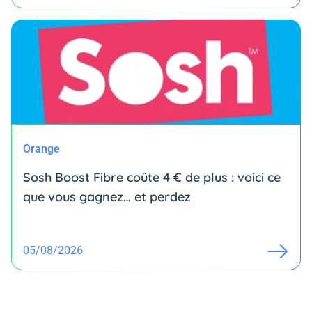
Orange
Sosh Boost Fibre coûte 4 € de plus : voici ce
que vous gagnez… et perdez
05/08/2026