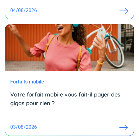
04/08/2026
Forfaits mobile
Votre forfait mobile vous fait-il payer des
gigas pour rien ?
03/08/2026