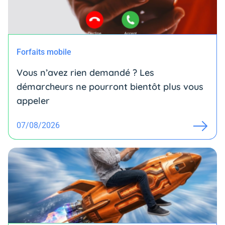
Forfaits mobile
Vous n’avez rien demandé ? Les
démarcheurs ne pourront bientôt plus vous
appeler
07/08/2026