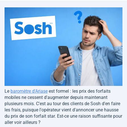
Le
baromètre d'Ariase
est formel : les prix des forfaits
mobiles ne cessent d'augmenter depuis maintenant
plusieurs mois. C'est au tour des clients de Sosh d'en faire
les frais, puisque l'opérateur vient d'annoncer une hausse
du prix de son forfait star. Est-ce une raison suffisante pour
aller voir ailleurs ?