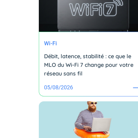
Wi-Fi
Débit, latence, stabilité : ce que le
MLO du Wi-Fi 7 change pour votre
réseau sans fil
05/08/2026