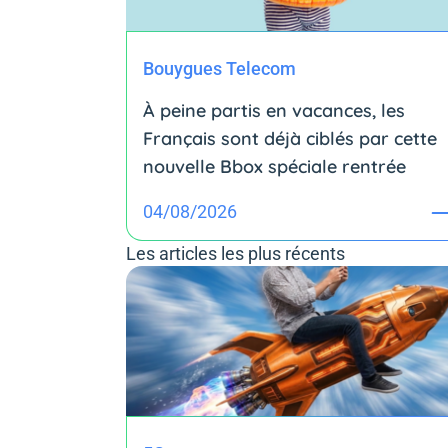
Bouygues Telecom
À peine partis en vacances, les
Français sont déjà ciblés par cette
nouvelle Bbox spéciale rentrée
04/08/2026
Les articles les plus récents