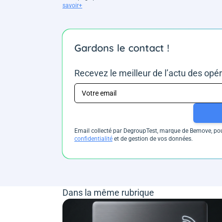
savoir+
Gardons le contact !
Recevez le meilleur de l’actu des opé
Email collecté par DegroupTest, marque de Bemove, pour
confidentialité
et de gestion de vos données.
Dans la même rubrique