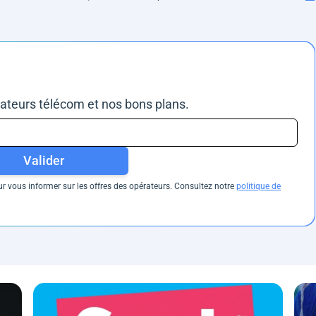
rateurs télécom et nos bons plans.
Valider
 vous informer sur les offres des opérateurs. Consultez notre
politique de