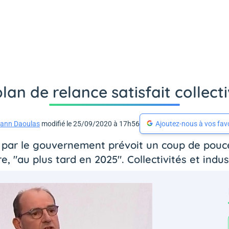
lan de relance satisfait collecti
ann Daoulas
modifié le 25/09/2020 à 17h56
Ajoutez-nous à vos fav
r par le gouvernement prévoit un coup de pouc
e, "au plus tard en 2025". Collectivités et industr