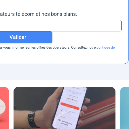
rateurs télécom et nos bons plans.
Valider
 vous informer sur les offres des opérateurs. Consultez notre
politique de