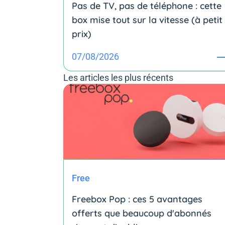
Pas de TV, pas de téléphone : cette
box mise tout sur la vitesse (à petit
prix)
07/08/2026
Les articles les plus récents
Free
Freebox Pop : ces 5 avantages
offerts que beaucoup d'abonnés