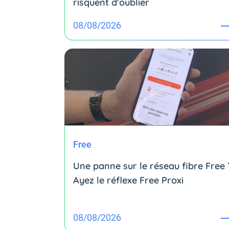
risquent d'oublier
08/08/2026
Free
Une panne sur le réseau fibre Free 
Ayez le réflexe Free Proxi
08/08/2026