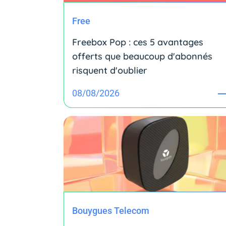
Free
Freebox Pop : ces 5 avantages
offerts que beaucoup d'abonnés
risquent d'oublier
08/08/2026
Bouygues Telecom