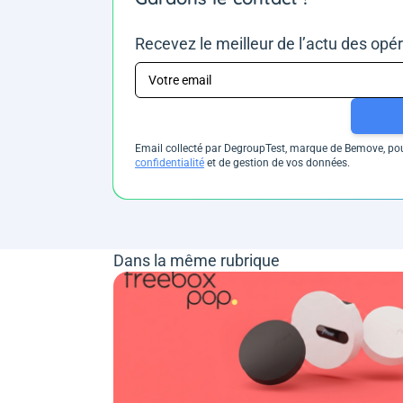
Recevez le meilleur de l’actu des opé
Email collecté par DegroupTest, marque de Bemove, pour
confidentialité
et de gestion de vos données.
Dans la même rubrique