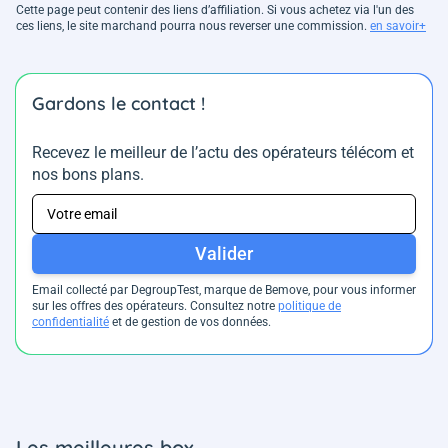
Cette page peut contenir des liens d’affiliation. Si vous achetez via l'un des
ces liens, le site marchand pourra nous reverser une commission.
en savoir+
Gardons le contact !
Recevez le meilleur de l’actu des opérateurs télécom et
nos bons plans.
Valider
Email collecté par DegroupTest, marque de Bemove, pour vous informer
sur les offres des opérateurs. Consultez notre
politique de
confidentialité
et de gestion de vos données.
Les meilleures box