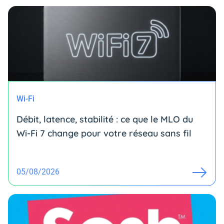
Wi-Fi
Débit, latence, stabilité : ce que le MLO du
Wi-Fi 7 change pour votre réseau sans fil
05/08/2026