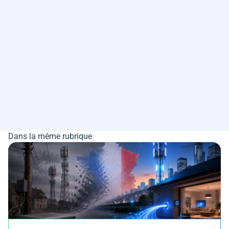
Dans la même rubrique