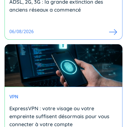
ADSL, 2G, 3G : la grande extinction des
anciens réseaux a commencé
06/08/2026
VPN
ExpressVPN : votre visage ou votre
empreinte suffisent désormais pour vous
connecter à votre compte