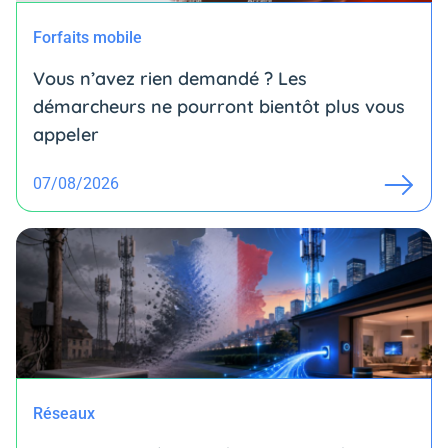
Forfaits mobile
Vous n’avez rien demandé ? Les
démarcheurs ne pourront bientôt plus vous
appeler
07/08/2026
Réseaux