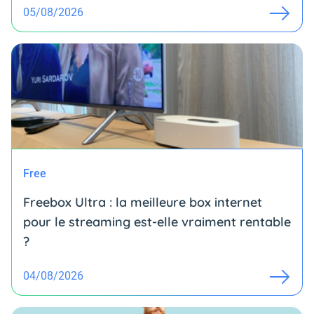
05/08/2026
Free
Freebox Ultra : la meilleure box internet
pour le streaming est-elle vraiment rentable
?
04/08/2026