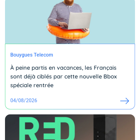
Bouygues Telecom
À peine partis en vacances, les Français
sont déjà ciblés par cette nouvelle Bbox
spéciale rentrée
04/08/2026