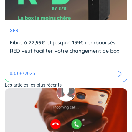
SFR
Fibre à 22,99€ et jusqu’à 139€ remboursés :
RED veut faciliter votre changement de box
03/08/2026
Les articles les plus récents