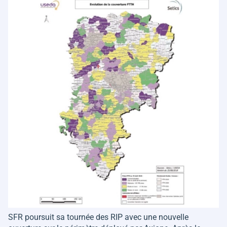
SFR poursuit sa tournée des RIP avec une nouvelle