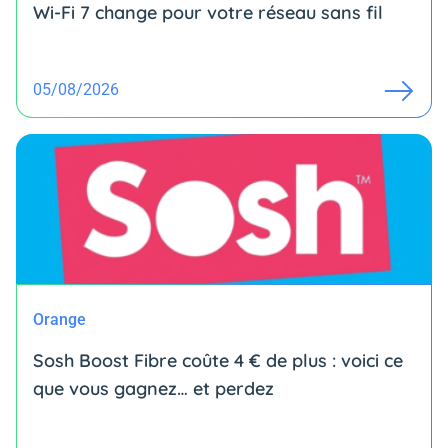
Wi-Fi 7 change pour votre réseau sans fil
05/08/2026
Orange
Sosh Boost Fibre coûte 4 € de plus : voici ce
que vous gagnez… et perdez