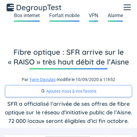
Box internet
Forfait mobile
VPN
Alarme
Fibre optique : SFR arrive sur le
« RAISO » très haut débit de l’Aisne
Par
Yann Daoulas
modifié le 10/09/2020 à 11h52
Ajoutez-nous à vos favoris
SFR a officialisé l’arrivée de ses offres de fibre
optique sur le réseau d’initiative public de l’Aisne.
72 000 locaux seront éligibles d’ici fin octobre.