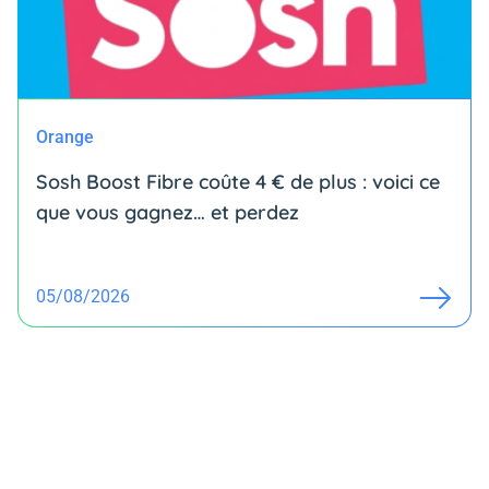
Orange
Sosh Boost Fibre coûte 4 € de plus : voici ce
que vous gagnez… et perdez
05/08/2026