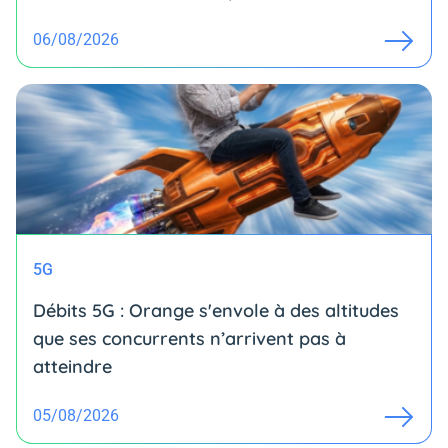
06/08/2026
5G
Débits 5G : Orange s'envole à des altitudes
que ses concurrents n’arrivent pas à
atteindre
05/08/2026