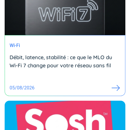
Wi-Fi
Débit, latence, stabilité : ce que le MLO du
Wi-Fi 7 change pour votre réseau sans fil
05/08/2026