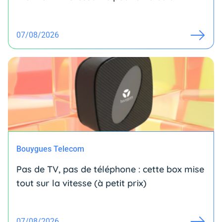
07/08/2026
Bouygues Telecom
Pas de TV, pas de téléphone : cette box mise
tout sur la vitesse (à petit prix)
07/08/2026