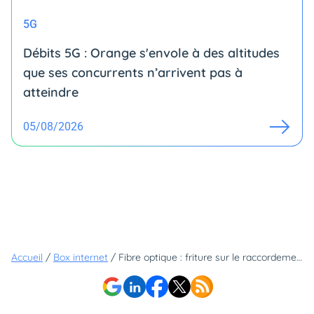
5G
Débits 5G : Orange s'envole à des altitudes
que ses concurrents n’arrivent pas à
atteindre
05/08/2026
Accueil
/
Box internet
/
Fibre optique : friture sur le raccordement final