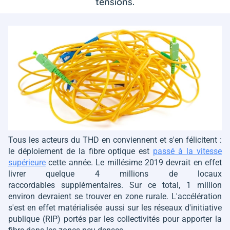
tensions.
Tous les acteurs du THD en conviennent et s'en félicitent :
le déploiement de la fibre optique est
passé à la vitesse
supérieure
cette année. Le millésime 2019 devrait en effet
livrer quelque 4 millions de locaux
raccordables supplémentaires. Sur ce total, 1 million
environ devraient se trouver en zone rurale. L'accélération
s'est en effet matérialisée aussi sur les réseaux d'initiative
publique (RIP) portés par les collectivités pour apporter la