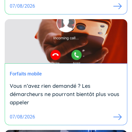
07/08/2026
Forfaits mobile
Vous n’avez rien demandé ? Les
démarcheurs ne pourront bientôt plus vous
appeler
07/08/2026