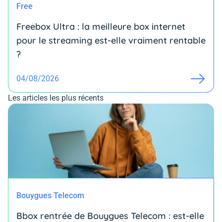
Free
Freebox Ultra : la meilleure box internet
pour le streaming est-elle vraiment rentable
?
04/08/2026
Les articles les plus récents
Bouygues Telecom
Bbox rentrée de Bouygues Telecom : est-elle