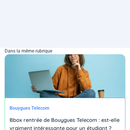
Dans la même rubrique
Bouygues Telecom
Bbox rentrée de Bouygues Telecom : est-elle
vraiment intéressante pour un étudiant ?