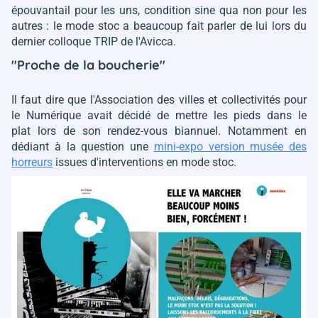
épouvantail pour les uns, condition
sine qua non
pour les
autres : le mode stoc a beaucoup fait parler de lui lors du
dernier colloque TRIP de l'Avicca.
"Proche de la boucherie"
Il faut dire que l'Association des villes et collectivités pour
le Numérique avait décidé de mettre les pieds dans le
plat lors de son rendez-vous biannuel. Notamment en
dédiant à la question une
mini-expo version musée des
horreurs
issues d'interventions en mode stoc.