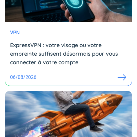
VPN
ExpressVPN : votre visage ou votre
empreinte suffisent désormais pour vous
connecter à votre compte
06/08/2026