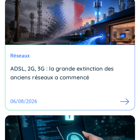
Réseaux
ADSL, 2G, 3G : la grande extinction des
anciens réseaux a commencé
06/08/2026