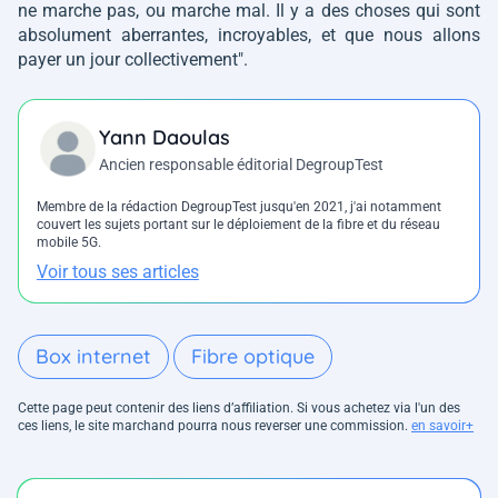
ne marche pas, ou marche mal. Il y a des choses qui sont
absolument aberrantes, incroyables, et que nous allons
payer un jour collectivement"
.
Yann Daoulas
Ancien responsable éditorial DegroupTest
Membre de la rédaction DegroupTest jusqu'en 2021, j'ai notamment
couvert les sujets portant sur le déploiement de la fibre et du réseau
mobile 5G.
Voir tous ses articles
Box internet
Fibre optique
Cette page peut contenir des liens d’affiliation. Si vous achetez via l'un des
ces liens, le site marchand pourra nous reverser une commission.
en savoir+