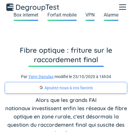
Box internet
Forfait mobile
VPN
Alarme
Fibre optique : friture sur le
raccordement final
Par
Yann Daoulas
modifié le 23/10/2020 à 16h34
Ajoutez-nous à vos favoris
Alors que les grands FAI
nationaux investissent enfin les réseaux de fibre
optique en zone rurale, c'est désormais la
question du raccordement final qui suscite des