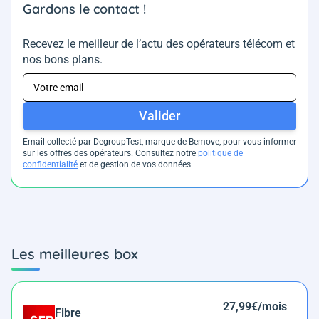
Gardons le contact !
Recevez le meilleur de l’actu des opérateurs télécom et
nos bons plans.
Valider
Email collecté par DegroupTest, marque de Bemove, pour vous informer
sur les offres des opérateurs. Consultez notre
politique de
confidentialité
et de gestion de vos données.
Les meilleures box
27,99€/mois
Fibre