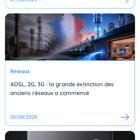
Réseaux
ADSL, 2G, 3G : la grande extinction des
anciens réseaux a commencé
06/08/2026