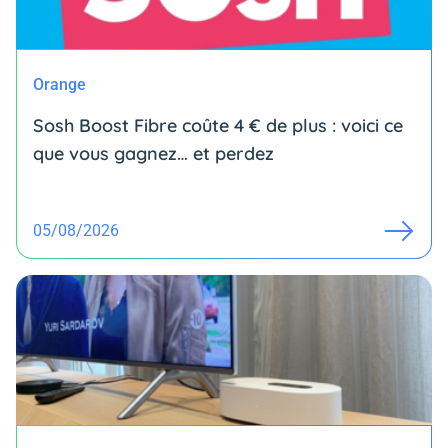
Orange
Sosh Boost Fibre coûte 4 € de plus : voici ce
que vous gagnez… et perdez
05/08/2026