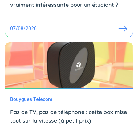
vraiment intéressante pour un étudiant ?
07/08/2026
Bouygues Telecom
Pas de TV, pas de téléphone : cette box mise
tout sur la vitesse (à petit prix)