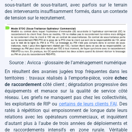
sous-traitant de sous-traitant, avec parfois sur le terrain
des intervenants insuffisamment formés, dans un contexte
de tension sur le recrutement.
Source : Avicca - glossaire de l'aménagement numérique
En résultent des avanies jugées trop fréquentes dans les
territoires : travaux réalisés à l'emporte-pièce, voire
échec
de raccordement
côté client ; dégradation progressive des
équipements et menace sur la qualité de service côté
réseau. Les griefs ne manquent pas chez les collectivités,
les exploitants de RIP ou
certains de leurs clients FAI
. Des
ratés à répétition qui empoisonnent de longue date leurs
relations avec les opérateurs commerciaux, et inquiètent
d'autant plus à l'aube de trois années de déploiements et
de raccordements intensifs en zone rurale. Véritable