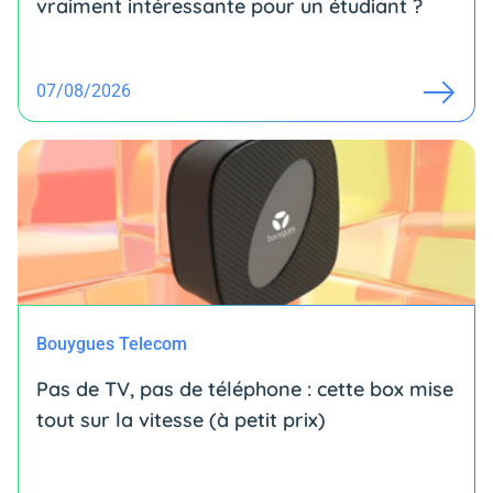
vraiment intéressante pour un étudiant ?
07/08/2026
Bouygues Telecom
Pas de TV, pas de téléphone : cette box mise
tout sur la vitesse (à petit prix)