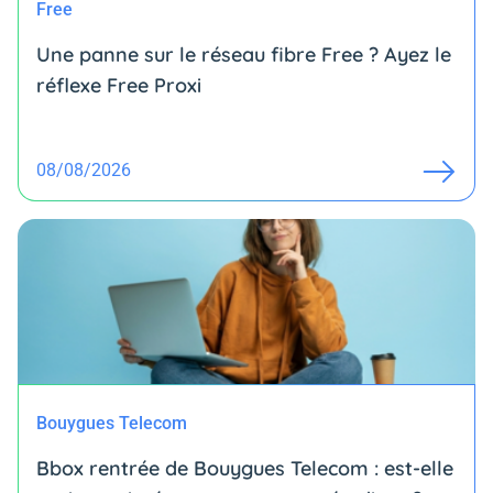
Free
Une panne sur le réseau fibre Free ? Ayez le
réflexe Free Proxi
08/08/2026
Bouygues Telecom
Bbox rentrée de Bouygues Telecom : est-elle