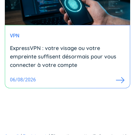
VPN
ExpressVPN : votre visage ou votre
empreinte suffisent désormais pour vous
connecter à votre compte
06/08/2026