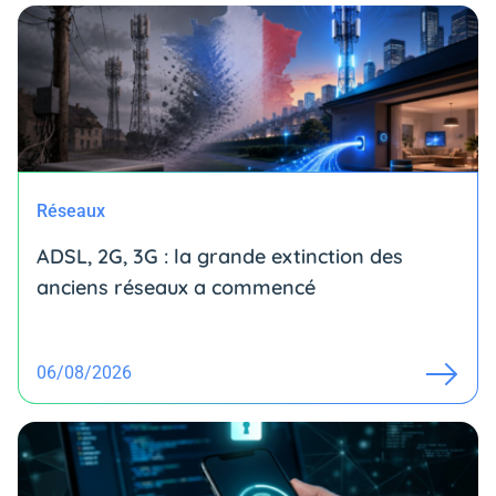
Réseaux
ADSL, 2G, 3G : la grande extinction des
anciens réseaux a commencé
06/08/2026