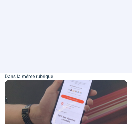
Dans la même rubrique