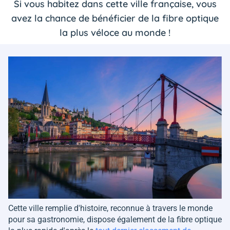
Si vous habitez dans cette ville française, vous
avez la chance de bénéficier de la fibre optique
la plus véloce au monde !
Cette ville remplie d'histoire, reconnue à travers le monde
pour sa gastronomie, dispose également de la fibre optique