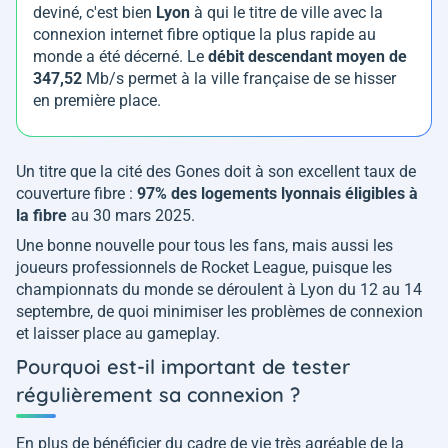
deviné, c'est bien
Lyon
à qui le titre de ville avec la
connexion internet fibre optique la plus rapide au
monde a été décerné. Le
débit descendant moyen de
347,52
Mb/s permet à la ville française de se hisser
en première place.
Un titre que la cité des Gones doit à son excellent taux de
couverture fibre :
97% des logements lyonnais éligibles à
la fibre
au 30 mars 2025.
Une bonne nouvelle pour tous les fans, mais aussi les
joueurs professionnels de Rocket League, puisque les
championnats du monde se déroulent à Lyon du 12 au 14
septembre, de quoi minimiser les problèmes de connexion
et laisser place au gameplay.
Pourquoi est-il important de tester
régulièrement sa connexion ?
En plus de bénéficier du cadre de vie très agréable de la