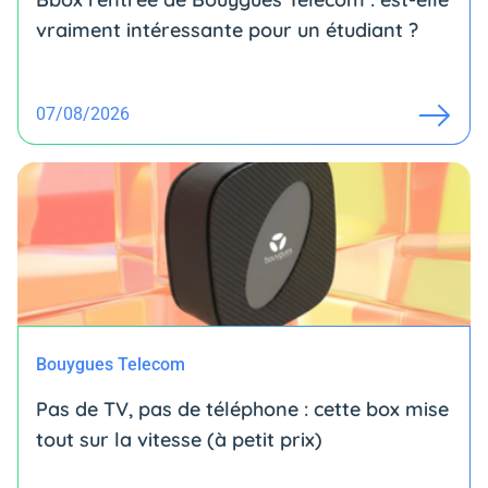
vraiment intéressante pour un étudiant ?
07/08/2026
Bouygues Telecom
Pas de TV, pas de téléphone : cette box mise
tout sur la vitesse (à petit prix)