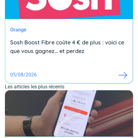
Orange
Sosh Boost Fibre coûte 4 € de plus : voici ce
que vous gagnez… et perdez
05/08/2026
Les articles les plus récents