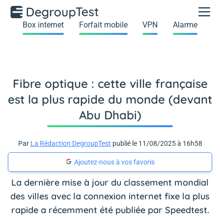
Box internet
Forfait mobile
VPN
Alarme
Fibre optique : cette ville française
est la plus rapide du monde (devant
Abu Dhabi)
Par
La Rédaction DegroupTest
publié le 11/08/2025 à 16h58
Ajoutez-nous à vos favoris
La dernière mise à jour du classement mondial
des villes avec la connexion internet fixe la plus
rapide a récemment été publiée par Speedtest.