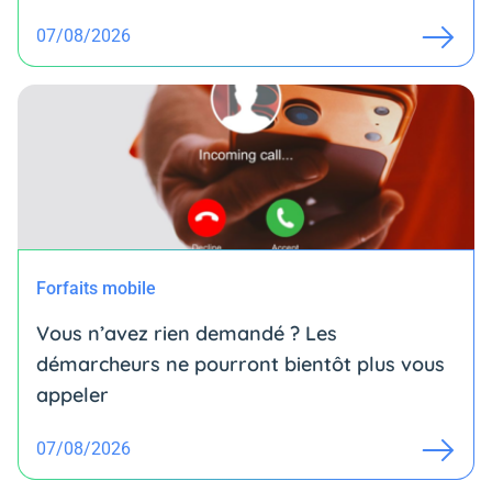
07/08/2026
Forfaits mobile
Vous n’avez rien demandé ? Les
démarcheurs ne pourront bientôt plus vous
appeler
07/08/2026