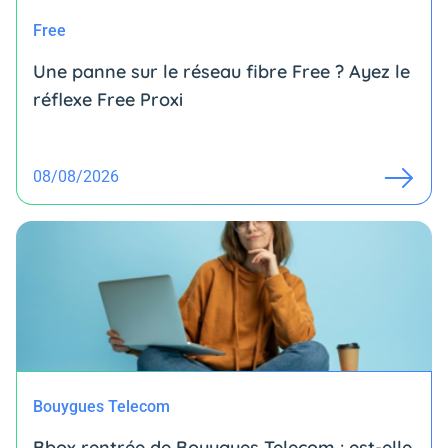
Free
Une panne sur le réseau fibre Free ? Ayez le
réflexe Free Proxi
08/08/2026
Bouygues Telecom
Bbox rentrée de Bouygues Telecom : est-elle