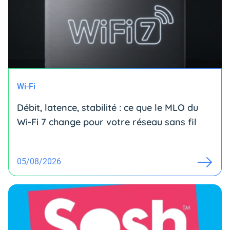
Wi-Fi
Débit, latence, stabilité : ce que le MLO du
Wi-Fi 7 change pour votre réseau sans fil
05/08/2026