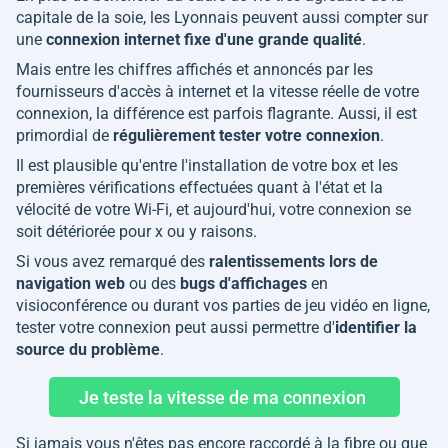
capitale de la soie, les Lyonnais peuvent aussi compter sur
une
connexion internet fixe d'une grande qualité
.
Mais entre les chiffres affichés et annoncés par les
fournisseurs d'accès à internet et la vitesse réelle de votre
connexion, la différence est parfois flagrante. Aussi, il est
primordial de
régulièrement tester votre connexion
.
Il est plausible qu'entre l'installation de votre box et les
premières vérifications effectuées quant à l'état et la
vélocité de votre Wi-Fi, et aujourd'hui, votre connexion se
soit détériorée pour x ou y raisons.
Si vous avez remarqué des
ralentissements lors de
navigation web
ou des
bugs d'affichages
en
visioconférence ou durant vos parties de jeu vidéo en ligne,
tester votre connexion peut aussi permettre d'
identifier la
source du problème
.
Je teste la vitesse de ma connexion
Si jamais vous n'êtes pas encore raccordé à la fibre ou que