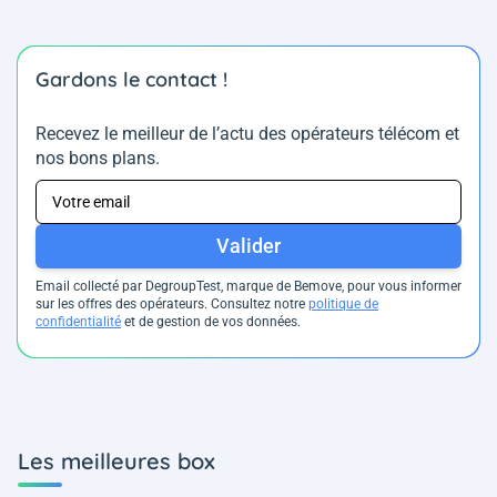
Gardons le contact !
Recevez le meilleur de l’actu des opérateurs télécom et
nos bons plans.
Valider
Email collecté par DegroupTest, marque de Bemove, pour vous informer
sur les offres des opérateurs. Consultez notre
politique de
confidentialité
et de gestion de vos données.
Les meilleures box