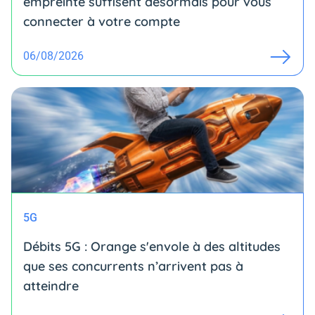
empreinte suffisent désormais pour vous
connecter à votre compte
06/08/2026
5G
Débits 5G : Orange s'envole à des altitudes
que ses concurrents n’arrivent pas à
atteindre