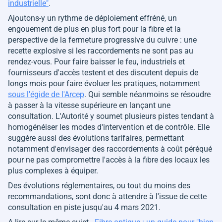
industrielle"
.
Ajoutons-y un rythme de déploiement effréné, un
engouement de plus en plus fort pour la fibre et la
perspective de la fermeture progressive du cuivre : une
recette explosive si les raccordements ne sont pas au
rendez-vous. Pour faire baisser le feu, industriels et
fournisseurs d'accès testent et des discutent depuis de
longs mois pour faire évoluer les pratiques, notamment
sous l'égide de l'Arcep
. Qui semble néanmoins se résoudre
à passer à la vitesse supérieure en lançant une
consultation. L'Autorité y soumet plusieurs pistes tendant à
homogénéiser les modes d'intervention et de contrôle. Elle
suggère aussi des évolutions tarifaires, permettant
notamment d'envisager des raccordements à coût péréqué
pour ne pas compromettre l'accès à la fibre des locaux les
plus complexes à équiper.
Des évolutions réglementaires, ou tout du moins des
recommandations, sont donc à attendre à l'issue de cette
consultation en piste jusqu'au 4 mars 2021.