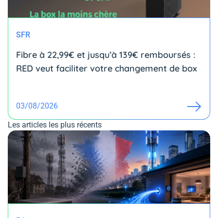
SFR
Fibre à 22,99€ et jusqu’à 139€ remboursés :
RED veut faciliter votre changement de box
03/08/2026
Les articles les plus récents