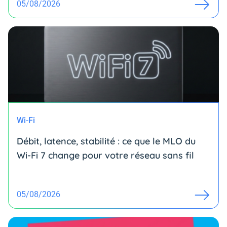
05/08/2026
Wi-Fi
Débit, latence, stabilité : ce que le MLO du
Wi-Fi 7 change pour votre réseau sans fil
05/08/2026