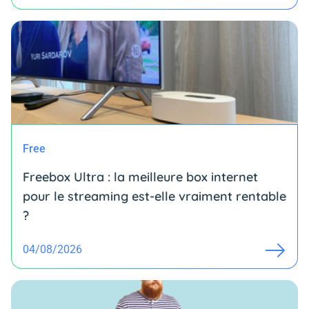
Free
Freebox Ultra : la meilleure box internet
pour le streaming est-elle vraiment rentable
?
04/08/2026