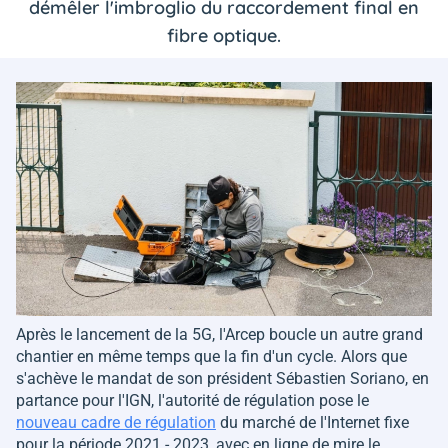
démêler l'imbroglio du raccordement final en
fibre optique.
Après le lancement de la 5G, l'Arcep boucle un autre grand
chantier en même temps que la fin d'un cycle. Alors que
s'achève le mandat de son président Sébastien Soriano, en
partance pour l'IGN, l'autorité de régulation pose le
nouveau cadre de régulation
du marché de l'Internet fixe
pour la période 2021 - 2023, avec en ligne de mire le