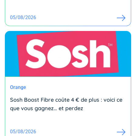
05/08/2026
Orange
Sosh Boost Fibre coûte 4 € de plus : voici ce
que vous gagnez… et perdez
05/08/2026