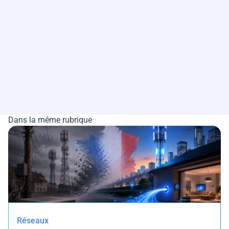
Dans la même rubrique
Réseaux