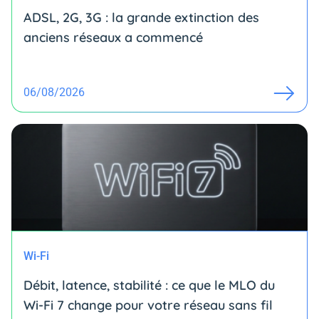
ADSL, 2G, 3G : la grande extinction des
anciens réseaux a commencé
06/08/2026
Wi-Fi
Débit, latence, stabilité : ce que le MLO du
Wi-Fi 7 change pour votre réseau sans fil