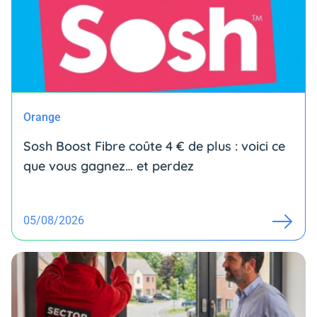
Orange
Sosh Boost Fibre coûte 4 € de plus : voici ce
que vous gagnez… et perdez
05/08/2026