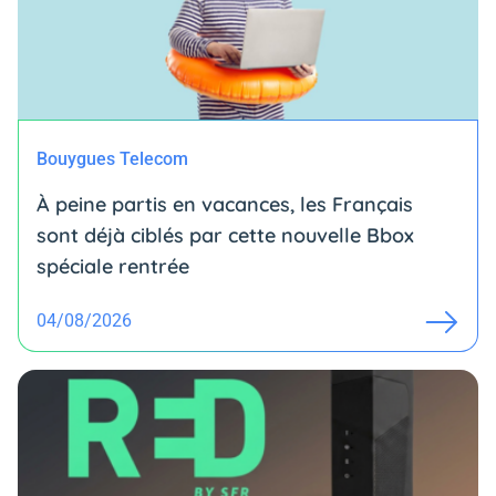
Bouygues Telecom
À peine partis en vacances, les Français
sont déjà ciblés par cette nouvelle Bbox
spéciale rentrée
04/08/2026