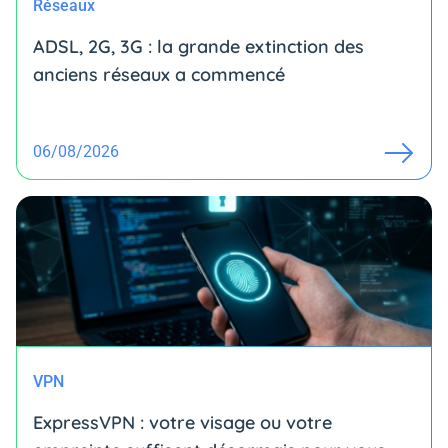
Réseaux
ADSL, 2G, 3G : la grande extinction des
anciens réseaux a commencé
06/08/2026
VPN
ExpressVPN : votre visage ou votre