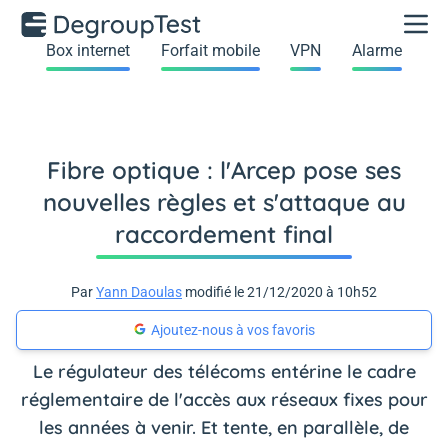
Box internet
Forfait mobile
VPN
Alarme
Fibre optique : l'Arcep pose ses
nouvelles règles et s'attaque au
raccordement final
Par
Yann Daoulas
modifié le 21/12/2020 à 10h52
Ajoutez-nous à vos favoris
Le régulateur des télécoms entérine le cadre
réglementaire de l'accès aux réseaux fixes pour
les années à venir. Et tente, en parallèle, de