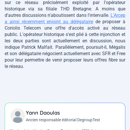
sur ce réseau précisément exploité par l'opérateur
historique via sa filiale THD Bretagne. A moins que
d'autres discussions n'aboutissent dans l'intervalle.
L'Arcep
a ainsi récemment enjoint au délégataire
de proposer à
Coriolis Telecom une offre d'accès activé au réseau
public. L'opérateur historique s'est plié à cette injonction et
les deux parties sont actuellement en discussion, nous
indique Patrick Malfait. Parallèlement, poursuit-il, Mégalis
et son délégataire négocient actuellement avec SFR et Free
pour leur permettre de venir proposer leurs offres fibre sur
le réseau.
Yann Daoulas
Ancien responsable éditorial DegroupTest