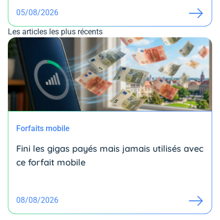
05/08/2026
Les articles les plus récents
Forfaits mobile
Fini les gigas payés mais jamais utilisés avec
ce forfait mobile
08/08/2026