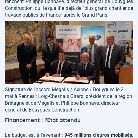
renchérit Philippe Bonnave, directeur général de Bouygues
Construction, qui le qualifie déjà de
"plus grand chantier de
travaux publics de France"
après le Grand Paris.
Signature de l'accord Mégalis / Axione / Bouygues le 21
mai à Rennes : Loïg-Chesnais Girard, président de la région
Bretagne et de Mégalis et Philippe Bonnave, directeur
général de Bouygues Construction
Financement : l'Etat attendu
Le budget est à l'avenant :
945 millions d'euros mobilisés
,