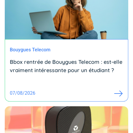
Bouygues Telecom
Bbox rentrée de Bouygues Telecom : est-elle
vraiment intéressante pour un étudiant ?
07/08/2026