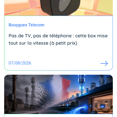
Bouygues Telecom
Pas de TV, pas de téléphone : cette box mise
tout sur la vitesse (à petit prix)
07/08/2026