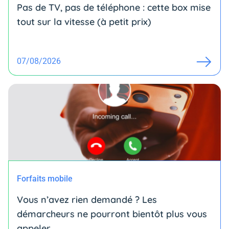
Pas de TV, pas de téléphone : cette box mise
tout sur la vitesse (à petit prix)
07/08/2026
Forfaits mobile
Vous n’avez rien demandé ? Les
démarcheurs ne pourront bientôt plus vous
appeler