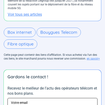
Membre de la rédaction DegroupTest jusqu'en 2021, j'ai notamment
couvert les sujets portant sur le déploiement de la fibre et du réseau
mobile 5G.
Voir tous ses articles
Box internet
Bouygues Telecom
Fibre optique
Cette page peut contenir des liens d’affiliation. Si vous achetez via l'un des
ces liens, le site marchand pourra nous reverser une commission.
en savoir+
Gardons le contact !
Recevez le meilleur de l’actu des opérateurs télécom et
nos bons plans.