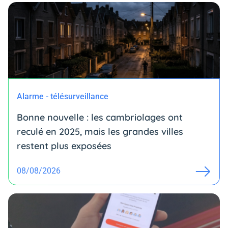
Alarme - télésurveillance
Bonne nouvelle : les cambriolages ont
reculé en 2025, mais les grandes villes
restent plus exposées
08/08/2026