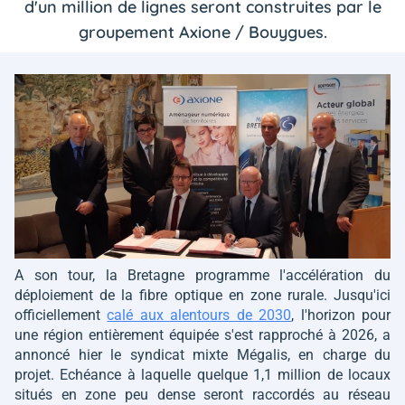
d'un million de lignes seront construites par le
groupement Axione / Bouygues.
A son tour, la Bretagne programme l'accélération du
déploiement de la fibre optique en zone rurale. Jusqu'ici
officiellement
calé aux alentours de 2030
, l'horizon pour
une région entièrement équipée s'est rapproché à 2026, a
annoncé hier le syndicat mixte Mégalis, en charge du
projet. Echéance à laquelle quelque 1,1 million de locaux
situés en zone peu dense seront raccordés au réseau