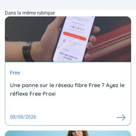
Dans la même rubrique
Free
Une panne sur le réseau fibre Free ? Ayez le
réflexe Free Proxi
08/08/2026