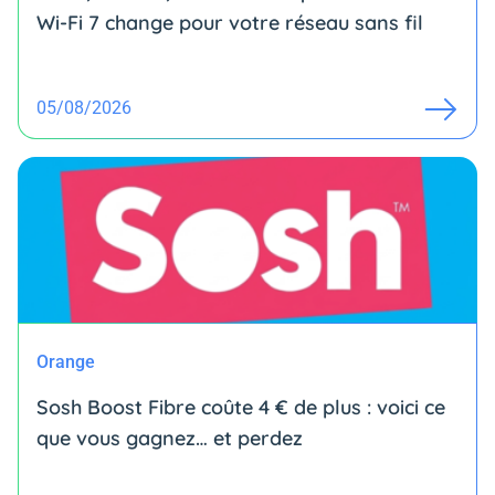
Wi-Fi 7 change pour votre réseau sans fil
05/08/2026
Orange
Sosh Boost Fibre coûte 4 € de plus : voici ce
que vous gagnez… et perdez