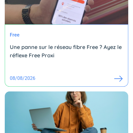
Free
Une panne sur le réseau fibre Free ? Ayez le
réflexe Free Proxi
08/08/2026