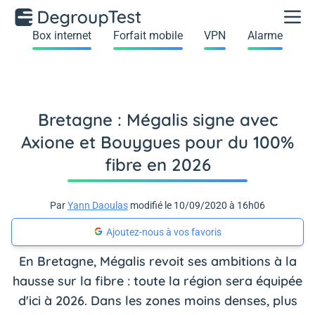
Box internet
Forfait mobile
VPN
Alarme
Bretagne : Mégalis signe avec
Axione et Bouygues pour du 100%
fibre en 2026
Par
Yann Daoulas
modifié le 10/09/2020 à 16h06
Ajoutez-nous à vos favoris
En Bretagne, Mégalis revoit ses ambitions à la
hausse sur la fibre : toute la région sera équipée
d'ici à 2026. Dans les zones moins denses, plus