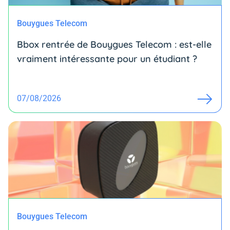
Bouygues Telecom
Bbox rentrée de Bouygues Telecom : est-elle
vraiment intéressante pour un étudiant ?
07/08/2026
Bouygues Telecom