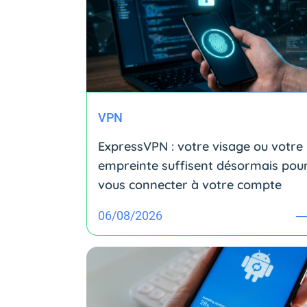
VPN
ExpressVPN : votre visage ou votre
empreinte suffisent désormais pou
vous connecter à votre compte
06/08/2026