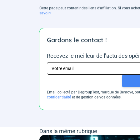
Cette page peut contenir des liens d’affiliation. Si vous ac
savoir+
Gardons le contact !
Recevez le meilleur de l’actu des opé
Email collecté par DegroupTest, marque de Bemove, pour
confidentialité
et de gestion de vos données.
Dans la même rubrique