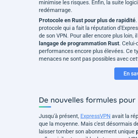
minimise les risques. Enfin, la suite logi
redémarrage.
Protocole en Rust pour plus de rapidité
protocole qui a fait la réputation d'Exp
de son VPN. Pour aller encore plus loin
langage de programmation Rust
. Celui
performances encore plus élevées. Ce ty
menaces ne sont pas possibles avec cet
En sa
De nouvelles formules pour 
Jusqu'à présent,
ExpressVPN
avait la ré
que la moyenne. Mais c'est désormais de 
laisser tomber son abonnement unique