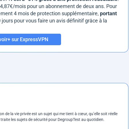
nt 4,87€/mois pour un abonnement de deux ans. Pour
alement 4 mois de protection supplémentaire,
portant
 jours pour vous faire un avis définitif grâce à la
voir+ sur ExpressVPN
on de la vie privée est un sujet qui me tient à cœur, qu’elle soit réelle
e traite les sujets de sécurité pour DegroupTest au quotidien.