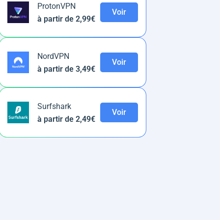
ProtonVPN
Voir
à partir de 2,99€
NordVPN
Voir
à partir de 3,49€
Surfshark
Voir
à partir de 2,49€