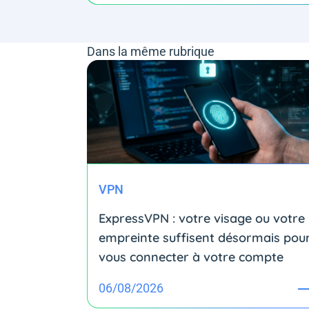
Dans la même rubrique
VPN
ExpressVPN : votre visage ou votre
empreinte suffisent désormais pou
vous connecter à votre compte
06/08/2026