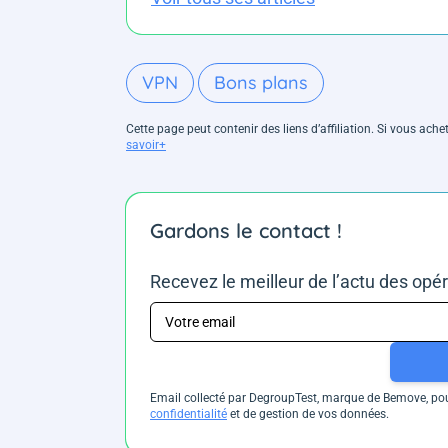
VPN
Bons plans
Cette page peut contenir des liens d’affiliation. Si vous ac
savoir+
Gardons le contact !
Recevez le meilleur de l’actu des opé
Email collecté par DegroupTest, marque de Bemove, pour
confidentialité
et de gestion de vos données.