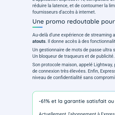
réduire la latence, et de contourner la l
fournisseurs d'accès à internet.
Une promo redoutable pour 
Au-delà d'une expérience de streaming
atouts
. Il donne accès à des fonctionnal
Un gestionnaire de mots de passe ultra s
Un bloqueur de traqueurs et de publicité.
Son protocole maison, appelé Lightway, 
de connexion très élevées. Enfin, Express
niveau de confidentialité sans compromi
-61% et la garantie satisfait 
Actuellement, l'abonnement à Expr