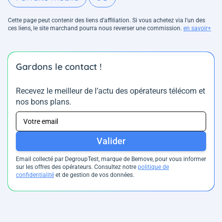
Cette page peut contenir des liens d’affiliation. Si vous achetez via l'un des
ces liens, le site marchand pourra nous reverser une commission.
en savoir+
Gardons le contact !
Recevez le meilleur de l’actu des opérateurs télécom et
nos bons plans.
Valider
Email collecté par DegroupTest, marque de Bemove, pour vous informer
sur les offres des opérateurs. Consultez notre
politique de
confidentialité
et de gestion de vos données.