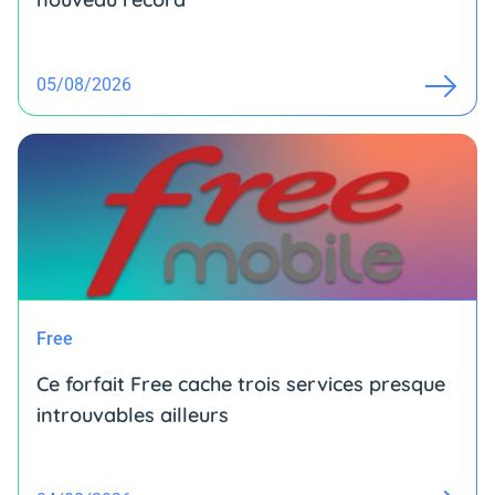
05/08/2026
Free
Ce forfait Free cache trois services presque
introuvables ailleurs