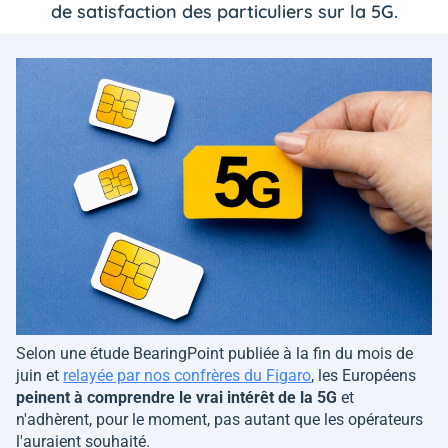
de satisfaction des particuliers sur la 5G.
Selon une étude BearingPoint publiée à la fin du mois de
juin et
relayée par nos confrères du Figaro
, les Européens
peinent à comprendre le vrai intérêt de la 5G
et
n'adhèrent, pour le moment, pas autant que les opérateurs
l'auraient souhaité.