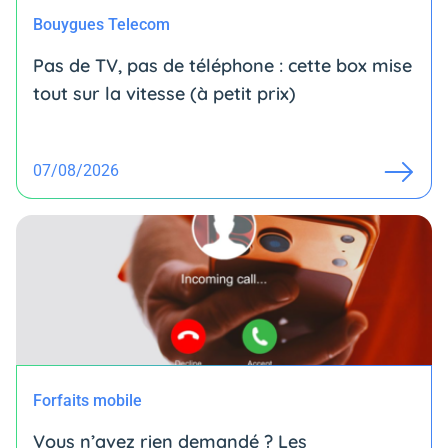
Bouygues Telecom
Pas de TV, pas de téléphone : cette box mise
tout sur la vitesse (à petit prix)
07/08/2026
Forfaits mobile
Vous n’avez rien demandé ? Les