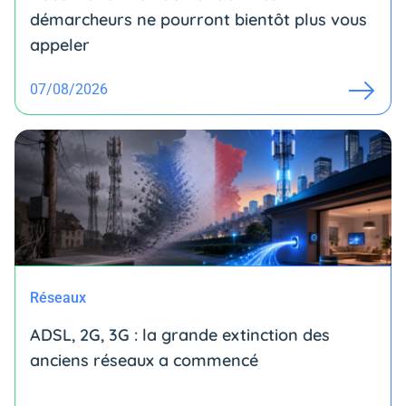
démarcheurs ne pourront bientôt plus vous
appeler
07/08/2026
Réseaux
ADSL, 2G, 3G : la grande extinction des
anciens réseaux a commencé