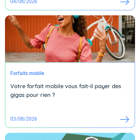
04/08/2026
Forfaits mobile
Votre forfait mobile vous fait-il payer des
gigas pour rien ?
03/08/2026