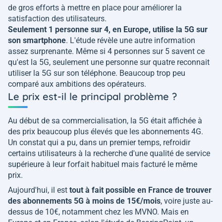
de gros efforts à mettre en place pour améliorer la
satisfaction des utilisateurs.
Seulement 1 personne sur 4, en Europe, utilise la 5G sur
son smartphone
. L'étude révèle une autre information
assez surprenante. Même si 4 personnes sur 5 savent ce
qu'est la 5G, seulement une personne sur quatre reconnait
utiliser la 5G sur son téléphone. Beaucoup trop peu
comparé aux ambitions des opérateurs.
Le prix est-il le principal problème ?
Au début de sa commercialisation, la 5G était affichée à
des prix beaucoup plus élevés que les abonnements 4G.
Un constat qui a pu, dans un premier temps, refroidir
certains utilisateurs à la recherche d'une qualité de service
supérieure à leur forfait habituel mais facturé le même
prix.
Aujourd'hui, il est
tout à fait possible en France de trouver
des abonnements 5G à moins de 15€/mois
, voire juste au-
dessus de 10€, notamment chez les MVNO. Mais en