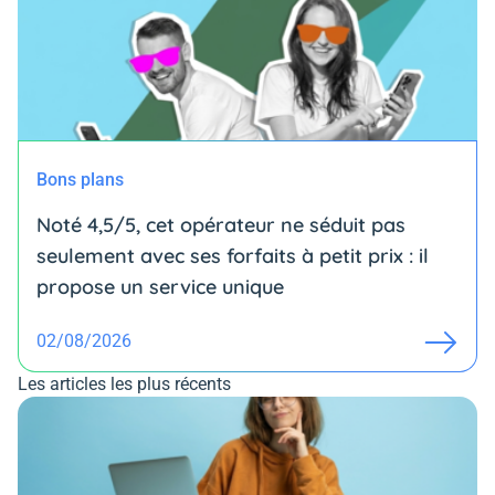
Bons plans
Noté 4,5/5, cet opérateur ne séduit pas
seulement avec ses forfaits à petit prix : il
propose un service unique
02/08/2026
Les articles les plus récents