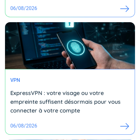
06/08/2026
VPN
ExpressVPN : votre visage ou votre
empreinte suffisent désormais pour vous
connecter à votre compte
06/08/2026