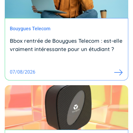
Bouygues Telecom
Bbox rentrée de Bouygues Telecom : est-elle
vraiment intéressante pour un étudiant ?
07/08/2026