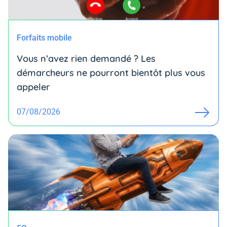
Forfaits mobile
Vous n’avez rien demandé ? Les
démarcheurs ne pourront bientôt plus vous
appeler
07/08/2026