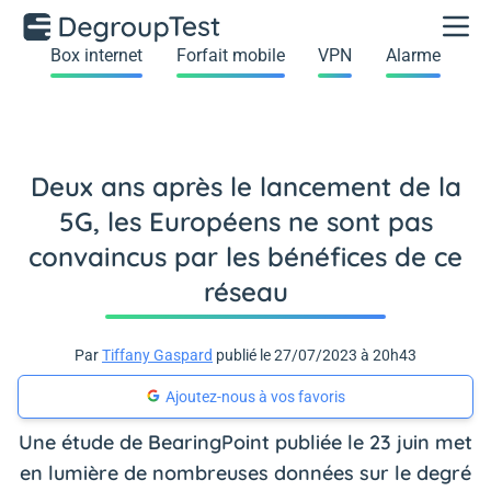
Box internet
Forfait mobile
VPN
Alarme
Deux ans après le lancement de la
5G, les Européens ne sont pas
convaincus par les bénéfices de ce
réseau
Par
Tiffany Gaspard
publié le 27/07/2023 à 20h43
Ajoutez-nous à vos favoris
Une étude de BearingPoint publiée le 23 juin met
en lumière de nombreuses données sur le degré