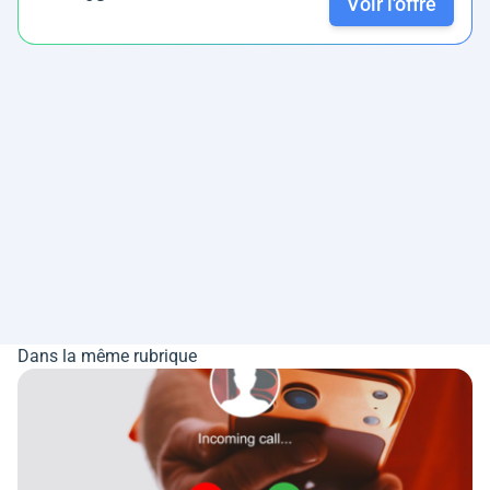
Voir l'offre
Dans la même rubrique