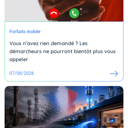
Forfaits mobile
Vous n’avez rien demandé ? Les
démarcheurs ne pourront bientôt plus vous
appeler
07/08/2026