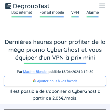
Box internet
Forfait mobile
VPN
Alarme
Dernières heures pour profiter de la
méga promo CyberGhost et vous
équiper d'un VPN à prix mini
Par
Maxime Blondet
publié le 18/06/2024 à 12h30
Ajoutez-nous à vos favoris
Il est possible de s'abonner à CyberGhost à
partir de 2,03€/mois.