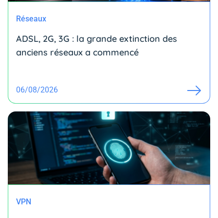
Réseaux
ADSL, 2G, 3G : la grande extinction des
anciens réseaux a commencé
06/08/2026
VPN