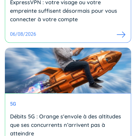
ExpressVPN : votre visage ou votre
empreinte suffisent désormais pour vous
connecter à votre compte
06/08/2026
5G
Débits 5G : Orange s'envole à des altitudes
que ses concurrents n’arrivent pas à
atteindre