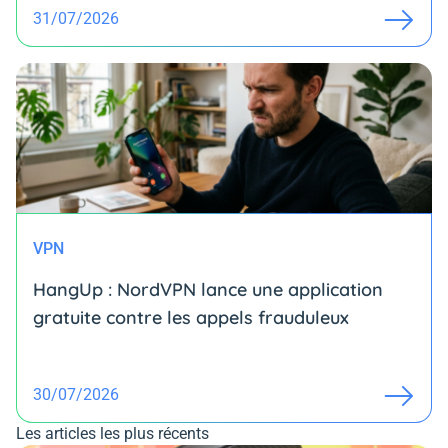
31/07/2026
VPN
HangUp : NordVPN lance une application
gratuite contre les appels frauduleux
30/07/2026
Les articles les plus récents