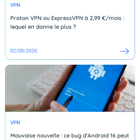
VPN
Proton VPN ou ExpressVPN à 2,99 €/mois :
lequel en donne le plus ?
02/08/2026
VPN
Mauvaise nouvelle : ce bug d'Android 16 peut