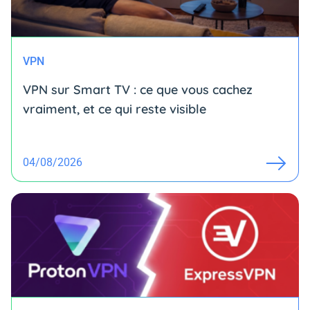
VPN
VPN sur Smart TV : ce que vous cachez
vraiment, et ce qui reste visible
04/08/2026