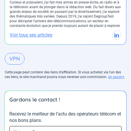
Curieux et polyvalent, j’ai fait mes armes en presse écrite, en radio et à
la télévision avant de plonger dans la rédaction web. Du fait divers aux
grands enjeux de société, en passant par le divertissement, j’ai exploré
des thématiques très variées. Depuis 2019, j’ai rejoint DegroupTest
pour décrypter l’univers des télécommunications, un secteur en
constante évolution que je prends toujours autant de plaisir à explorer.
Voir tous ses articles
VPN
Cette page peut contenir des liens d’affiliation. Si vous achetez via l'un des
ces liens, le site marchand pourra nous reverser une commission.
en savoir+
Gardons le contact !
Recevez le meilleur de l’actu des opérateurs télécom et
nos bons plans.