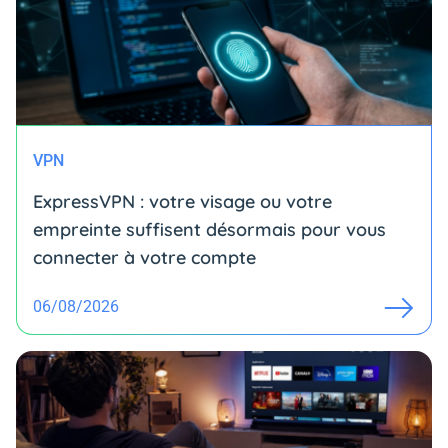
VPN
ExpressVPN : votre visage ou votre
empreinte suffisent désormais pour vous
connecter à votre compte
06/08/2026