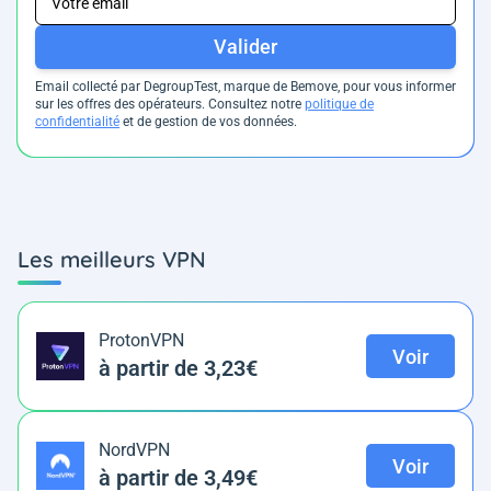
Valider
Email collecté par DegroupTest, marque de Bemove, pour vous informer
sur les offres des opérateurs. Consultez notre
politique de
confidentialité
et de gestion de vos données.
Les meilleurs VPN
ProtonVPN
Voir
à partir de 3,23€
NordVPN
Voir
à partir de 3,49€