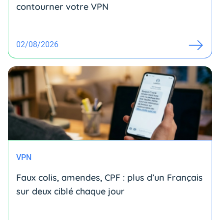
contourner votre VPN
02/08/2026
VPN
Faux colis, amendes, CPF : plus d’un Français
sur deux ciblé chaque jour