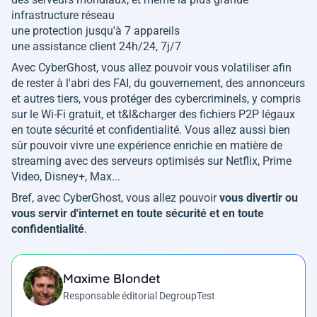
infrastructure réseau
une protection jusqu'à 7 appareils
une assistance client 24h/24, 7j/7
Avec CyberGhost, vous allez pouvoir vous volatiliser afin
de rester à l'abri des FAI, du gouvernement, des annonceurs
et autres tiers, vous protéger des cybercriminels, y compris
sur le Wi-Fi gratuit, et t&l&charger des fichiers P2P légaux
en toute sécurité et confidentialité. Vous allez aussi bien
sûr pouvoir vivre une expérience enrichie en matière de
streaming avec des serveurs optimisés sur Netflix, Prime
Video, Disney+, Max...
Bref, avec CyberGhost, vous allez pouvoir
vous divertir ou
vous servir d'internet en toute sécurité et en toute
confidentialité
.
Maxime Blondet
Responsable éditorial DegroupTest