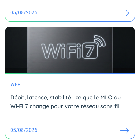
05/08/2026
Wi-Fi
Débit, latence, stabilité : ce que le MLO du
Wi-Fi 7 change pour votre réseau sans fil
05/08/2026