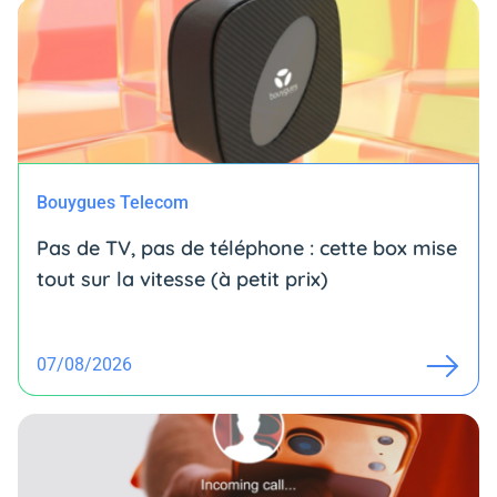
Bouygues Telecom
Pas de TV, pas de téléphone : cette box mise
tout sur la vitesse (à petit prix)
07/08/2026