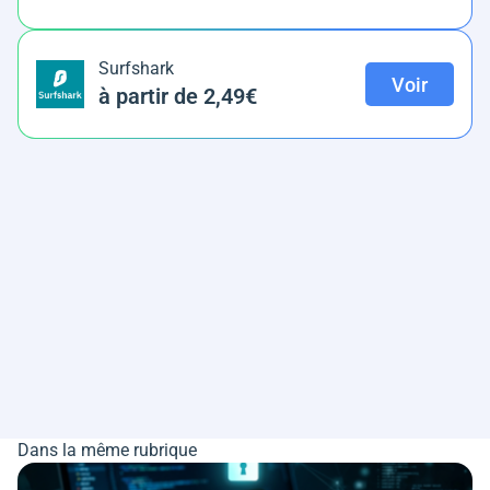
Surfshark
Voir
à partir de 2,49€
Dans la même rubrique