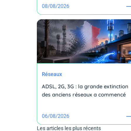
08/08/2026
Réseaux
ADSL, 2G, 3G : la grande extinction
des anciens réseaux a commencé
06/08/2026
Les articles les plus récents