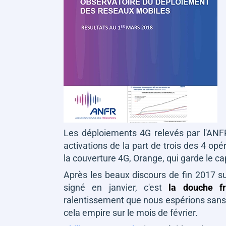
Les déploiements 4G relevés par l'AN
activations de la part de trois des 4 opé
la couverture 4G, Orange, qui garde le cap
Après les beaux discours de fin 2017 sur
signé en janvier, c'est
la douche fr
ralentissement que nous espérions sans
cela empire sur le mois de février.