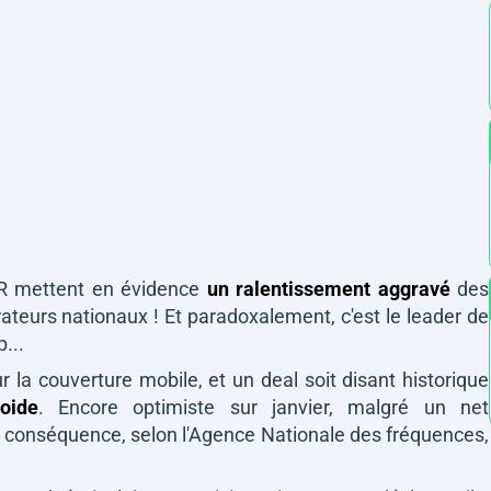
FR mettent en évidence
un ralentissement aggravé
des
rateurs nationaux ! Et paradoxalement, c'est le leader de
...
 la couverture mobile, et un deal soit disant historique
oide
. Encore optimiste sur janvier, malgré un net
 conséquence, selon l'Agence Nationale des fréquences,