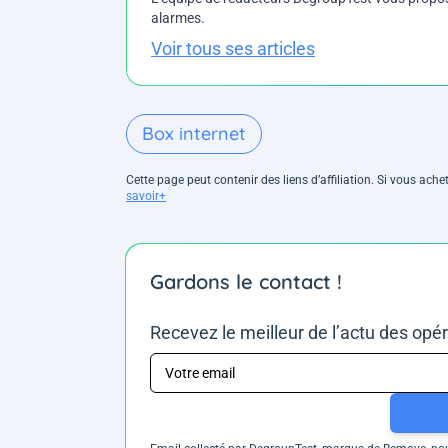
alarmes.
Voir tous ses articles
Box internet
Cette page peut contenir des liens d’affiliation. Si vous ac
savoir+
Gardons le contact !
Recevez le meilleur de l’actu des opé