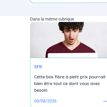
Dans la même rubrique
SFR
Cette box fibre à petit prix pourrait
bien être tout ce dont vous avez
besoin
09/08/2026