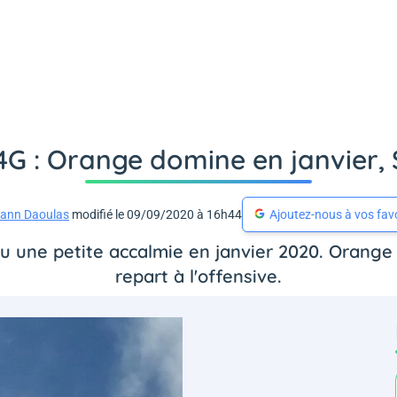
G : Orange domine en janvier, S
ann Daoulas
modifié le 09/09/2020 à 16h44
Ajoutez-nous à vos fav
u une petite accalmie en janvier 2020. Orange 
repart à l'offensive.