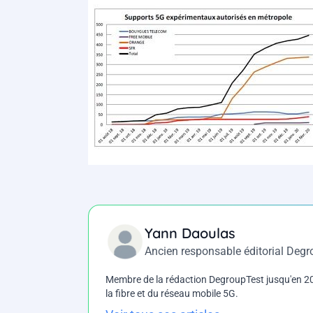
Yann Daoulas
Ancien responsable éditorial Deg
Membre de la rédaction DegroupTest jusqu'en 202
la fibre et du réseau mobile 5G.