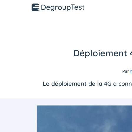
Déploiement 4
Par
Y
Le déploiement de la 4G a conn