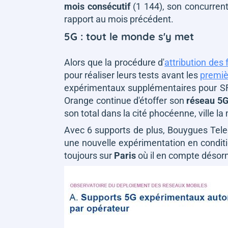
mois consécutif
(1 144), son concurrent
rapport au mois précédent.
5G : tout le monde s'y met
Alors que la procédure d'
attribution des
pour réaliser leurs tests avant les
premiè
expérimentaux supplémentaires pour SF
Orange continue d'étoffer son
réseau 5G
son total dans la cité phocéenne, ville 
Avec 6 supports de plus, Bouygues Tel
une nouvelle expérimentation en conditi
toujours sur
Paris
où il en compte désor