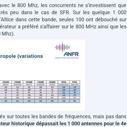
 avec le 800 Mhz, les concurrents ne s'investissent que
rès peu dans le cas de SFR. Sur les quelque 1 000
'Altice dans cette bande, seules 100 ont débouché sur
érateur a préféré s'affairer sur le 800 MHz ainsi que les
0 Mhz).
vés sur toutes les bandes de fréquences, mais pas dans
ateur historique dépassait les 1 000 antennes pour le 4e