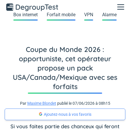
Box internet
Forfait mobile
VPN
Alarme
Coupe du Monde 2026 :
opportuniste, cet opérateur
propose un pack
USA/Canada/Mexique avec ses
forfaits
Par
Maxime Blondet
publié le 07/06/2026 à 08h15
Ajoutez-nous à vos favoris
Si vous faites partie des chanceux qui feront