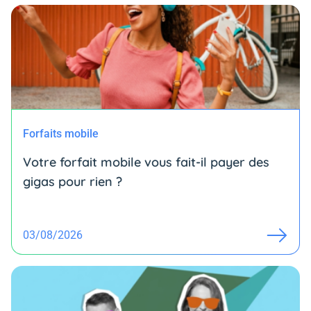
Forfaits mobile
Votre forfait mobile vous fait-il payer des
gigas pour rien ?
03/08/2026