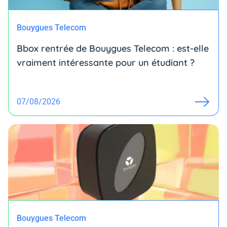
Bouygues Telecom
Bbox rentrée de Bouygues Telecom : est-elle
vraiment intéressante pour un étudiant ?
07/08/2026
Bouygues Telecom