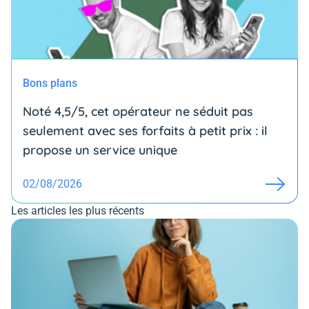
Bons plans
Noté 4,5/5, cet opérateur ne séduit pas
seulement avec ses forfaits à petit prix : il
propose un service unique
02/08/2026
Les articles les plus récents