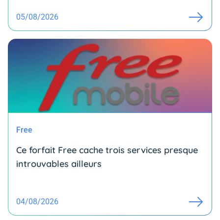
05/08/2026
Free
Ce forfait Free cache trois services presque
introuvables ailleurs
04/08/2026