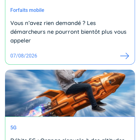
Forfaits mobile
Vous n’avez rien demandé ? Les
démarcheurs ne pourront bientôt plus vous
appeler
07/08/2026
5G