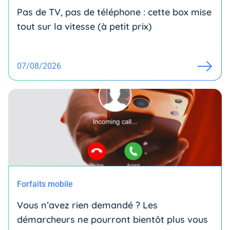
Pas de TV, pas de téléphone : cette box mise
tout sur la vitesse (à petit prix)
07/08/2026
Forfaits mobile
Vous n’avez rien demandé ? Les
démarcheurs ne pourront bientôt plus vous