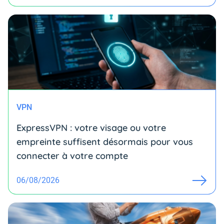
VPN
ExpressVPN : votre visage ou votre
empreinte suffisent désormais pour vous
connecter à votre compte
06/08/2026