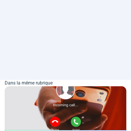
Dans la même rubrique