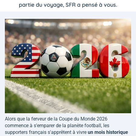
partie du voyage, SFR a pensé à vous.
Alors que la ferveur de la Coupe du Monde 2026
commence à s'emparer de la planète football, les
supporters français s'apprêtent à vivre
un mois historique