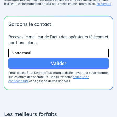
ces liens, le site marchand pourra nous reverser une commission.
en savoir+
Gardons le contact !
Recevez le meilleur de l’actu des opérateurs télécom et
nos bons plans.
Valider
Email collecté par DegroupTest, marque de Bemove, pour vous informer
sur les offres des opérateurs. Consultez notre
politique de
confidentialité
et de gestion de vos données.
Les meilleurs forfaits