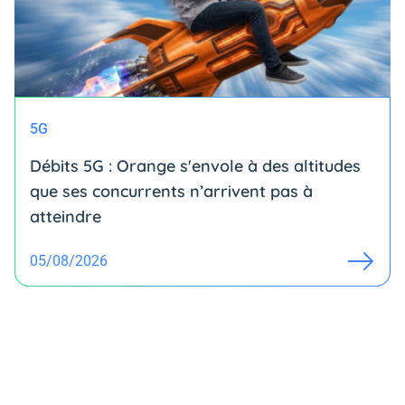
5G
Débits 5G : Orange s'envole à des altitudes
que ses concurrents n’arrivent pas à
atteindre
05/08/2026