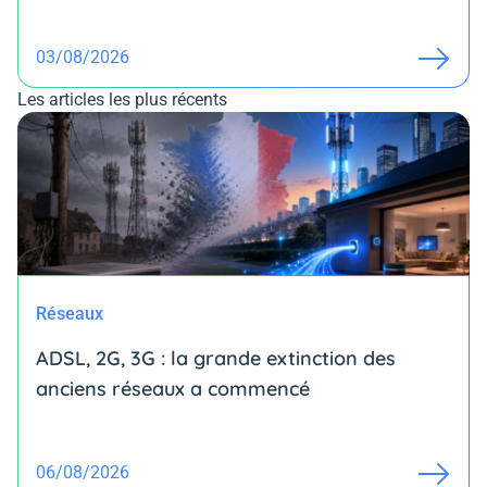
03/08/2026
Les articles les plus récents
Réseaux
ADSL, 2G, 3G : la grande extinction des
anciens réseaux a commencé
06/08/2026