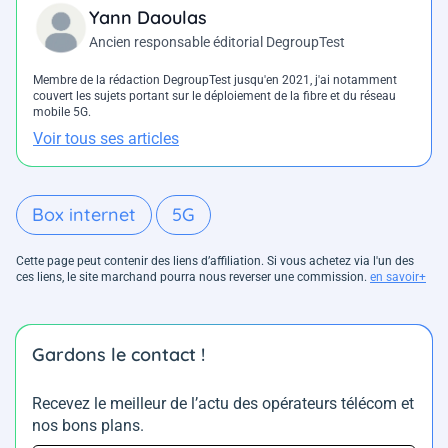
Yann Daoulas
Ancien responsable éditorial DegroupTest
Membre de la rédaction DegroupTest jusqu'en 2021, j'ai notamment
couvert les sujets portant sur le déploiement de la fibre et du réseau
mobile 5G.
Voir tous ses articles
Box internet
5G
Cette page peut contenir des liens d’affiliation. Si vous achetez via l'un des
ces liens, le site marchand pourra nous reverser une commission.
en savoir+
Gardons le contact !
Recevez le meilleur de l’actu des opérateurs télécom et
nos bons plans.