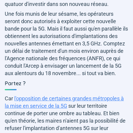
quatuor d'investir dans son nouveau réseau.
Une fois munis de leur sésame, les opérateurs
seront donc autorisés à exploiter cette nouvelle
bande pour la 5G. Mais il faut aussi qu'en parallèle ils
obtiennent les autorisations d'implantations des
nouvelles antennes émettant en 3,5 GHz. Comptez
un délai de traitement d'un mois environ auprès de
l'Agence nationale des fréquences (ANFR), ce qui
conduit l'Arcep à envisager un lancement de la 5G
aux alentours du 18 novembre... si tout va bien.
Partez ?
Car
l'opposition de certaines grandes métropoles à
la mise en service de la 5G
sur leur territoire
continue de porter une ombre au tableau. Et bien
qu'en théorie, les maires n'aient pas la possibilité de
refuser l'implantation d'antennes 5G sur leur