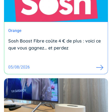
Orange
Sosh Boost Fibre coûte 4 € de plus : voici ce
que vous gagnez… et perdez
05/08/2026