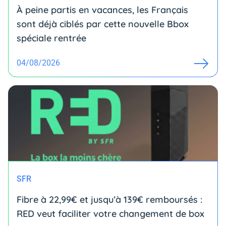
À peine partis en vacances, les Français
sont déjà ciblés par cette nouvelle Bbox
spéciale rentrée
04/08/2026
SFR
Fibre à 22,99€ et jusqu’à 139€ remboursés :
RED veut faciliter votre changement de box