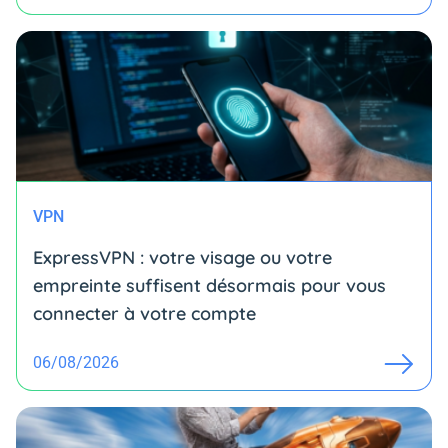
VPN
ExpressVPN : votre visage ou votre
empreinte suffisent désormais pour vous
connecter à votre compte
06/08/2026