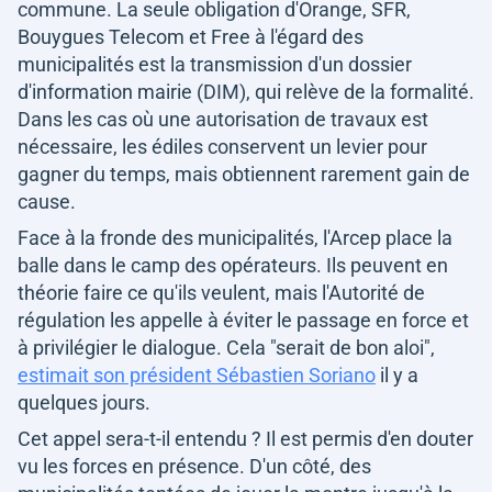
commune. La seule obligation d'Orange, SFR,
Bouygues Telecom et Free à l'égard des
municipalités est la transmission d'un dossier
d'information mairie (DIM), qui relève de la formalité.
Dans les cas où une autorisation de travaux est
nécessaire, les édiles conservent un levier pour
gagner du temps, mais obtiennent rarement gain de
cause.
Face à la fronde des municipalités, l'Arcep place la
balle dans le camp des opérateurs. Ils peuvent en
théorie faire ce qu'ils veulent, mais l'Autorité de
régulation les appelle à éviter le passage en force et
à privilégier le dialogue. Cela
"serait de bon aloi"
,
estimait son président Sébastien Soriano
il y a
quelques jours.
Cet appel sera-t-il entendu ? Il est permis d'en douter
vu les forces en présence. D'un côté, des