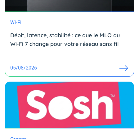
Wi-Fi
Débit, latence, stabilité : ce que le MLO du
Wi-Fi 7 change pour votre réseau sans fil
05/08/2026