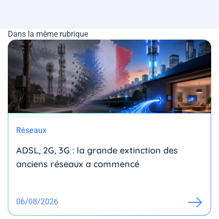
Dans la même rubrique
Réseaux
ADSL, 2G, 3G : la grande extinction des
anciens réseaux a commencé
06/08/2026