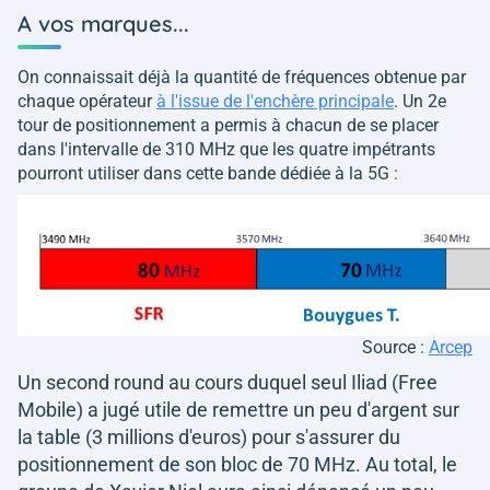
A vos marques...
On connaissait déjà la quantité de fréquences obtenue par
chaque opérateur
à l'issue de l'enchère principale
. Un 2e
tour de positionnement a permis à chacun de se placer
dans l'intervalle de 310 MHz que les quatre impétrants
pourront utiliser dans cette bande dédiée à la 5G :
Source :
Arcep
Un second round au cours duquel seul Iliad (Free
Mobile) a jugé utile de remettre un peu d'argent sur
la table (3 millions d'euros) pour s'assurer du
positionnement de son bloc de 70 MHz. Au total, le