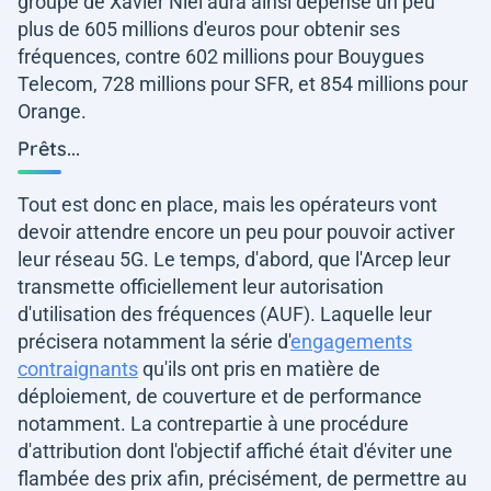
groupe de Xavier Niel aura ainsi dépensé un peu
plus de 605 millions d'euros pour obtenir ses
fréquences, contre 602 millions pour Bouygues
Telecom, 728 millions pour SFR, et 854 millions pour
Orange.
Prêts...
Tout est donc en place, mais les opérateurs vont
devoir attendre encore un peu pour pouvoir activer
leur réseau 5G. Le temps, d'abord, que l'Arcep leur
transmette officiellement leur autorisation
d'utilisation des fréquences (AUF). Laquelle leur
précisera notamment la série d'
engagements
contraignants
qu'ils ont pris en matière de
déploiement, de couverture et de performance
notamment. La contrepartie à une procédure
d'attribution dont l'objectif affiché était d'éviter une
flambée des prix afin, précisément, de permettre au