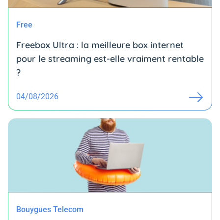
Free
Freebox Ultra : la meilleure box internet
pour le streaming est-elle vraiment rentable
?
04/08/2026
Bouygues Telecom