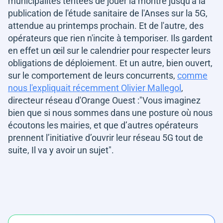
municipalités tentées de jouer la montre jusqu'à la
publication de l'étude sanitaire de l'Anses sur la 5G,
attendue au printemps prochain. Et de l'autre, des
opérateurs que rien n'incite à temporiser. Ils gardent
en effet un œil sur le calendrier pour respecter leurs
obligations de déploiement. Et un autre, bien ouvert,
sur le comportement de leurs concurrents,
comme
nous l'expliquait récemment Olivier Mallegol
,
directeur réseau d'Orange Ouest :
"Vous imaginez
bien que si nous sommes dans une posture où nous
écoutons les mairies, et que d’autres opérateurs
prennent l’initiative d’ouvrir leur réseau 5G tout de
suite, Il va y avoir un sujet".