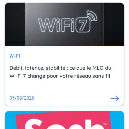
Wi-Fi
Débit, latence, stabilité : ce que le MLO du
Wi-Fi 7 change pour votre réseau sans fil
05/08/2026