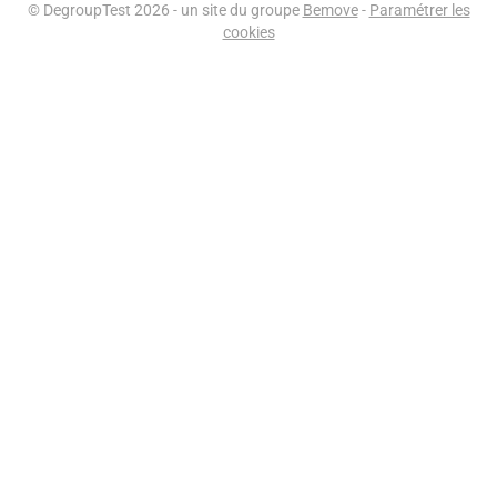
© DegroupTest 2026 - un site du groupe
Bemove
-
Paramétrer les
cookies