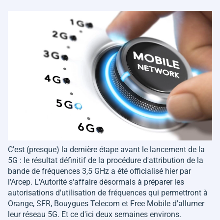
C'est (presque) la dernière étape avant le lancement de la
5G : le résultat définitif de la procédure d'attribution de la
bande de fréquences 3,5 GHz a été officialisé hier par
l'Arcep. L'Autorité s'affaire désormais à préparer les
autorisations d'utilisation de fréquences qui permettront à
Orange, SFR, Bouygues Telecom et Free Mobile d'allumer
leur réseau 5G. Et ce d'ici deux semaines environs.