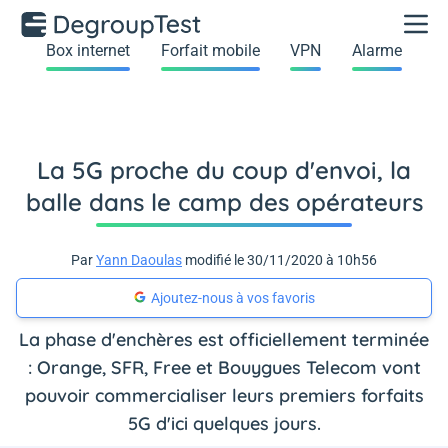
Box internet
Forfait mobile
VPN
Alarme
La 5G proche du coup d'envoi, la
balle dans le camp des opérateurs
Par
Yann Daoulas
modifié le 30/11/2020 à 10h56
Ajoutez-nous à vos favoris
La phase d'enchères est officiellement terminée
: Orange, SFR, Free et Bouygues Telecom vont
pouvoir commercialiser leurs premiers forfaits
5G d'ici quelques jours.