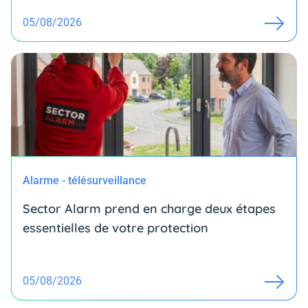
05/08/2026
Alarme - télésurveillance
Sector Alarm prend en charge deux étapes
essentielles de votre protection
05/08/2026