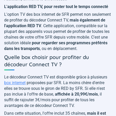
L'application RED TV, pour rester tout le temps connecté
L'option TV des box internet de SFR permet non seulement
de profiter du décodeur Connect TV,
mais également de
l'application RED TV
. Cette application, compatible sur la
plupart des appareils vous permet de profiter de toutes les
chaînes de votre offre SFR depuis votre mobile. C'est une
solution idéale
pour regarder ses programmes préférés
dans les transports
, ou en déplacement.
Quelle box choisir pour profiter du
décodeur Connect TV ?
Le décodeur Connect TV est disponible grâce à plusieurs
box internet
proposées par SFR. La moins chère d'entre
elles se trouve sous le giron de RED by SFR. Si elle n'est
pas inclue à l'offre de base,
affichée à 20,99€/mois
, il
suffit de rajouter 3€/mois pour profiter de tous les
avantages de ce décodeur Connect TV.
Dans cette situation, l'offre inclut 35 chaînes,
mais il est