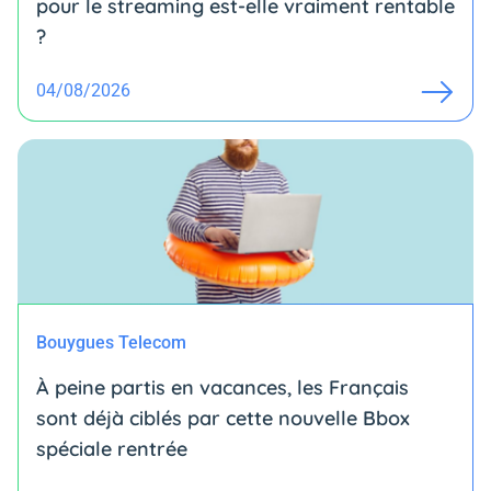
pour le streaming est-elle vraiment rentable
?
04/08/2026
Bouygues Telecom
À peine partis en vacances, les Français
sont déjà ciblés par cette nouvelle Bbox
spéciale rentrée