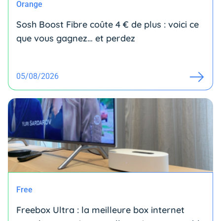
Orange
Sosh Boost Fibre coûte 4 € de plus : voici ce
que vous gagnez… et perdez
05/08/2026
Free
Freebox Ultra : la meilleure box internet