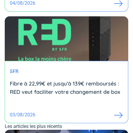
04/08/2026
SFR
Fibre à 22,99€ et jusqu’à 139€ remboursés :
RED veut faciliter votre changement de box
03/08/2026
Les articles les plus récents