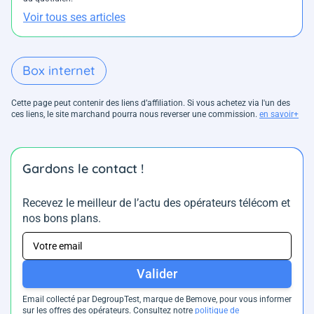
Voir tous ses articles
Box internet
Cette page peut contenir des liens d’affiliation. Si vous achetez via l'un des
ces liens, le site marchand pourra nous reverser une commission.
en savoir+
Gardons le contact !
Recevez le meilleur de l’actu des opérateurs télécom et
nos bons plans.
Valider
Email collecté par DegroupTest, marque de Bemove, pour vous informer
sur les offres des opérateurs. Consultez notre
politique de