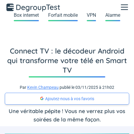
Box internet
Forfait mobile
VPN
Alarme
Connect TV : le décodeur Android
qui transforme votre télé en Smart
TV
Par
Kevin Champeau
publié le 03/11/2025 à 21h02
Ajoutez-nous à vos favoris
Une véritable pépite ! Vous ne verrez plus vos
soirées de la même façon.