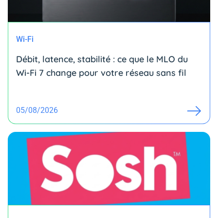
Wi-Fi
Débit, latence, stabilité : ce que le MLO du
Wi-Fi 7 change pour votre réseau sans fil
05/08/2026