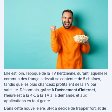
Elle est loin, l'époque de la TV hertzienne, durant laquelle le
commun des français devait se contenter de 5 chaînes,
tandis que les plus chanceux profitaient de la TV par
satellite. Désormais,
grâce à l'avènement d'internet
,
l'heure est à la 4K, à la TV à la demande, et aux
applications en tout genre.
Dans cette nouvelle ère, SFR a décidé de frapper fort, et de