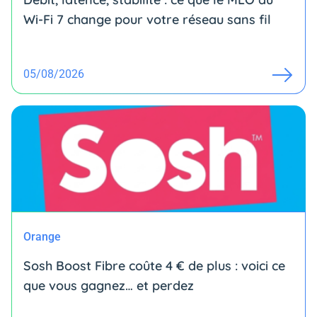
Wi-Fi 7 change pour votre réseau sans fil
05/08/2026
Orange
Sosh Boost Fibre coûte 4 € de plus : voici ce
que vous gagnez… et perdez