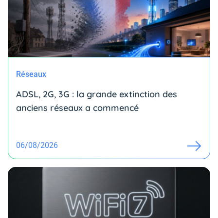
Réseaux
ADSL, 2G, 3G : la grande extinction des
anciens réseaux a commencé
06/08/2026