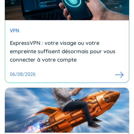
VPN
ExpressVPN : votre visage ou votre
empreinte suffisent désormais pour vous
connecter à votre compte
06/08/2026