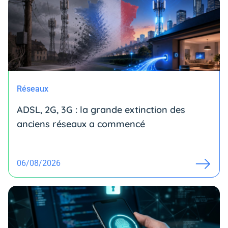
Réseaux
ADSL, 2G, 3G : la grande extinction des
anciens réseaux a commencé
06/08/2026