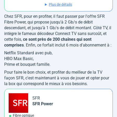
Plus de détails
Chez SFR, pour en profiter, il faut passer par l'offre SFR
Fibre Power, qui propose jusqu'à 2 Gb/s de débit
descendant, et jusqu'à 1 Gb/s de débit montant. Côté TV, il
intègre le fameux décodeur Connect TV sans surcoût, et
cette fois,
ce sont près de 200 chaînes qui sont
comprises
. Enfin, ce forfait inclut 6 mois d'abonnement à :
Netflix Standard avec pub,
HBO Max Basic,
Prime et bouquet famille.
Pour faire le bon choix, et profiter du meilleur de la TV
façon SFR, c'est maintenant à vous de jouer et opter pour
la box qui correspond le mieux à vos besoins.
SFR
SFR Power
Fibre optique