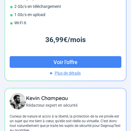
2 Gb/s en téléchargement
1 Gb/s en upload
Wi-Fi 6
36,99€/mois
Voir l'offre
Plus de détails
Kevin Champeau
Rédacteur expert en sécurité
Curieux de nature et accro à la liberté, la protection de la vie privée est
un sujet qui me tient à cœur, qu’elle soit réelle ou virtuelle. C’est donc
tout naturellement que je traite les sujets de sécurité pour DegroupTest
au quotidien.