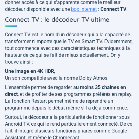
donner accès à ce qui s'apparente comme le meilleur
décodeur disponible avec une
box internet
:
Connect TV
.
Connect TV : le décodeur TV ultime
Connect TV est le nom d'un décodeur qui a la capacité de
transformer n'importe quelle TV en Smart TV. Évidemment,
tout commence avec des caractéristiques techniques à la
hauteur de ce qui se fait de mieux actuellement. On y
trouve ainsi :
Une image en 4K HDR
,
Un son compatible avec la norme Dolby Atmos.
L'ensemble permet de regarder a
u moins 35 chaînes en
direct
, et de profiter de ses programmes préférés en replay.
La fonction Restart permet même de reprendre un
programme depuis le début même s'il a déjà commencé.
Surtout, le décodeur a la particularité de fonctionner sous
Android TV, ce qui le rend particulièrement connecté. De ce
fait, il intègre plusieurs fonctions phares comme Google
Assistant, et même le Chromecast.