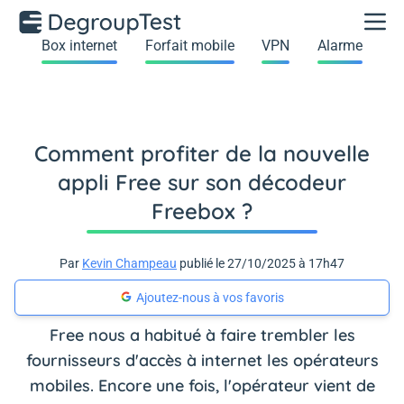
Box internet
Forfait mobile
VPN
Alarme
Comment profiter de la nouvelle
appli Free sur son décodeur
Freebox ?
Par
Kevin Champeau
publié le 27/10/2025 à 17h47
Ajoutez-nous à vos favoris
Free nous a habitué à faire trembler les
fournisseurs d'accès à internet les opérateurs
mobiles. Encore une fois, l'opérateur vient de