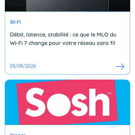
Wi-Fi
Débit, latence, stabilité : ce que le MLO du
Wi-Fi 7 change pour votre réseau sans fil
05/08/2026