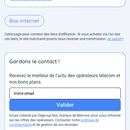
Box internet
Cette page peut contenir des liens d’affiliation. Si vous achetez via l'un des
ces liens, le site marchand pourra nous reverser une commission.
en savoir+
Gardons le contact !
Recevez le meilleur de l’actu des opérateurs télécom et
nos bons plans.
Valider
Email collecté par DegroupTest, marque de Bemove, pour vous informer
sur les offres des opérateurs. Consultez notre
politique de
confidentialité
et de gestion de vos données.