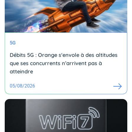
5G
Débits 5G : Orange s'envole à des altitudes
que ses concurrents n’arrivent pas à
atteindre
05/08/2026