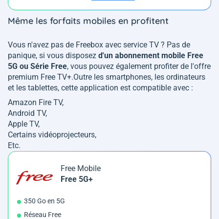
Même les forfaits mobiles en profitent
Vous n'avez pas de Freebox avec service TV ? Pas de
panique, si vous disposez
d'un abonnement mobile Free
5G ou Série Free
, vous pouvez également profiter de l'offre
premium Free TV+.Outre les smartphones, les ordinateurs
et les tablettes, cette application est compatible avec :
Amazon Fire TV,
Android TV,
Apple TV,
Certains vidéoprojecteurs,
Etc.
Free Mobile
Free 5G+
350 Go en 5G
Réseau Free