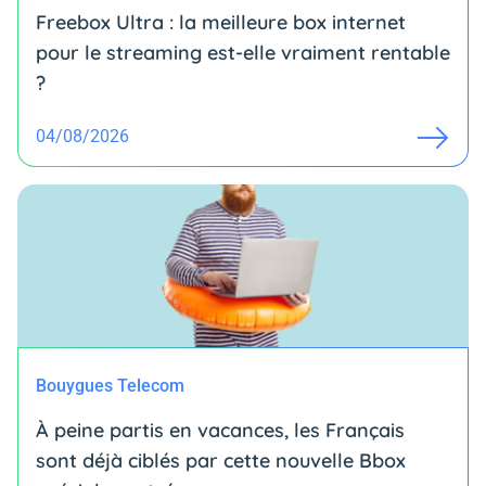
Freebox Ultra : la meilleure box internet
pour le streaming est-elle vraiment rentable
?
04/08/2026
Bouygues Telecom
À peine partis en vacances, les Français
sont déjà ciblés par cette nouvelle Bbox