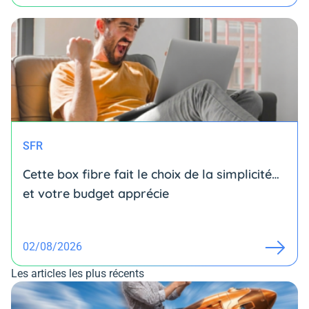
SFR
Cette box fibre fait le choix de la simplicité…
et votre budget apprécie
02/08/2026
Les articles les plus récents