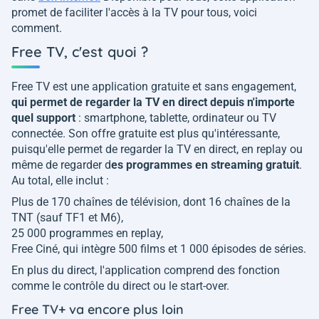
promet de faciliter l'accès à la TV pour tous, voici
comment.
Free TV, c'est quoi ?
Free TV est une application gratuite et sans engagement,
qui permet de regarder la TV en direct depuis n'importe
quel support
: smartphone, tablette, ordinateur ou TV
connectée. Son offre gratuite est plus qu'intéressante,
puisqu'elle permet de regarder la TV en direct, en replay ou
même de regarder d
es programmes en streaming gratuit
.
Au total, elle inclut :
Plus de 170 chaînes de télévision, dont 16 chaînes de la
TNT (sauf TF1 et M6),
25 000 programmes en replay,
Free Ciné, qui intègre 500 films et 1 000 épisodes de séries.
En plus du direct, l'application comprend des fonction
comme le contrôle du direct ou le start-over.
Free TV+ va encore plus loin