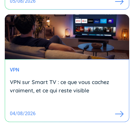
05/08/2026
VPN
VPN sur Smart TV : ce que vous cachez
vraiment, et ce qui reste visible
04/08/2026