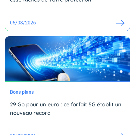
05/08/2026
Bons plans
29 Go pour un euro : ce forfait 5G établit un
nouveau record