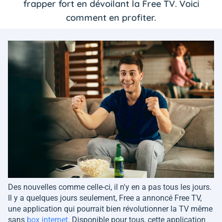
frapper fort en dévoilant la Free TV. Voici
comment en profiter.
Des nouvelles comme celle-ci, il n'y en a pas tous les jours.
Il y a quelques jours seulement, Free a annoncé Free TV,
une application qui pourrait bien révolutionner la TV même
sans
box internet.
Disponible pour tous, cette application