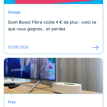
Orange
Sosh Boost Fibre coûte 4 € de plus : voici ce
que vous gagnez… et perdez
05/08/2026
Free