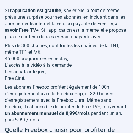
Si
l'application est gratuite
, Xavier Niel a tout de même
prévu une surprise pour ses abonnés, en incluant dans les
abonnements internet la version payante de Free TV,
à
savoir Free TV+
. Si l'application est la même, elle propose
plus de contenu dans sa version payante avec :
Plus de 300 chaînes, dont toutes les chaînes de la TNT,
même TF1 et M6,
45 000 programmes en replay,
L'accès à la vidéo à la demande,
Les achats intégrés,
Free Ciné.
Les abonnés Freebox profitent également de 100h
d'enregistrement avec la Freebox Pop, et 320 heures
d'enregistrement avec la Freebox Ultra. Même sans
Freebox, il est possible de profiter de Free TV+, moyennant
un abonnement mensuel de 0,99€/mois
pendant un an,
puis 5,99€/mois.
Quelle Freebox choisir pour profiter de