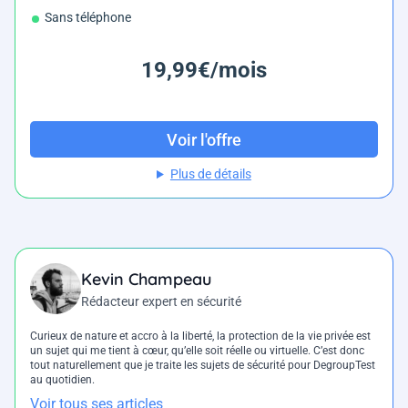
Sans téléphone
19,99€/mois
Voir l'offre
Plus de détails
Kevin Champeau
Rédacteur expert en sécurité
Curieux de nature et accro à la liberté, la protection de la vie privée est
un sujet qui me tient à cœur, qu’elle soit réelle ou virtuelle. C’est donc
tout naturellement que je traite les sujets de sécurité pour DegroupTest
au quotidien.
Voir tous ses articles