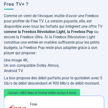
Free TV+ ?
Comme on vient de l'évoquer, inutile d'avoir une Freebox
pour profiter de Free TV. La version payante, elle, est
disponible avec tous les forfaits qui intègrent une offre TV
comme la Freebox Révolution Light, la Freebox Pop
ou
encore la Freebox Ultra. Si la Freebox Révolution Light
constitue une entrée en matière suffisante pour les petits
budgets, la Freebox Pop reste plus adaptée grâce à son
player qui propose :
Une image 4K,
Un son compatible Dolby Atmos,
Android TV.
La box propose des débit parfaits pour le quotidien avec 5
Gb/s de débit descendant et 900 Mb/s de débit montant.
Canal+, HBO Max et Prime Vidéo inclus 3 mois
Free