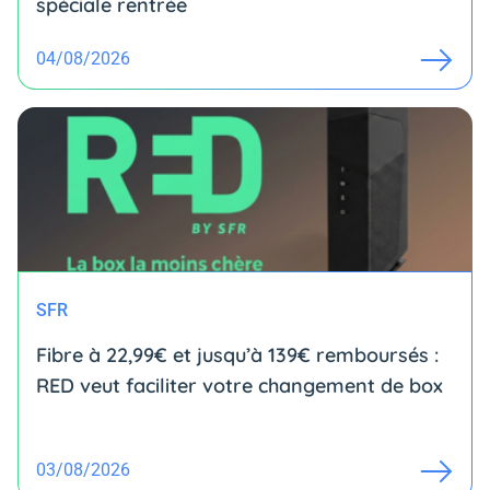
spéciale rentrée
04/08/2026
SFR
Fibre à 22,99€ et jusqu’à 139€ remboursés :
RED veut faciliter votre changement de box
03/08/2026