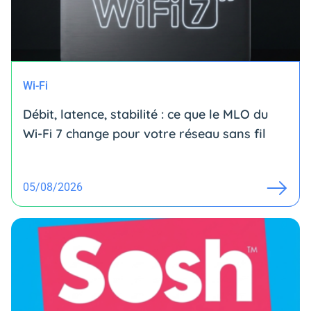
Wi-Fi
Débit, latence, stabilité : ce que le MLO du
Wi-Fi 7 change pour votre réseau sans fil
05/08/2026