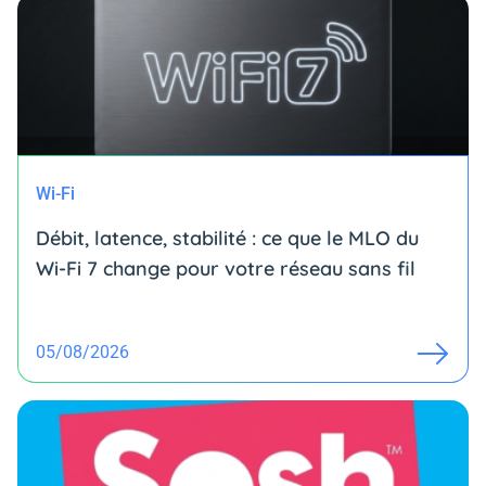
Wi-Fi
Débit, latence, stabilité : ce que le MLO du
Wi-Fi 7 change pour votre réseau sans fil
05/08/2026