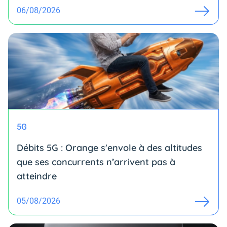
06/08/2026
5G
Débits 5G : Orange s'envole à des altitudes
que ses concurrents n’arrivent pas à
atteindre
05/08/2026