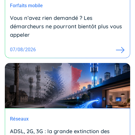
Forfaits mobile
Vous n’avez rien demandé ? Les
démarcheurs ne pourront bientôt plus vous
appeler
07/08/2026
Réseaux
ADSL, 2G, 3G : la grande extinction des