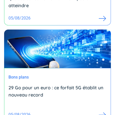
atteindre
05/08/2026
Bons plans
29 Go pour un euro : ce forfait 5G établit un
nouveau record
05/08/2026