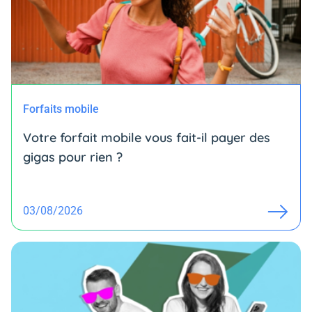
Forfaits mobile
Votre forfait mobile vous fait-il payer des
gigas pour rien ?
03/08/2026