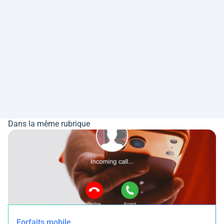
Dans la même rubrique
Forfaits mobile