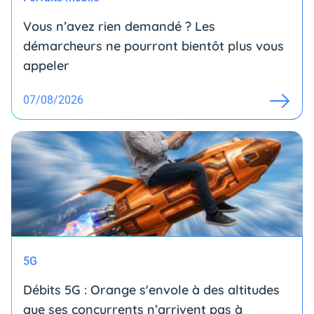
Vous n’avez rien demandé ? Les
démarcheurs ne pourront bientôt plus vous
appeler
07/08/2026
5G
Débits 5G : Orange s'envole à des altitudes
que ses concurrents n’arrivent pas à