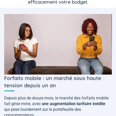
efficacement votre budget.
Forfaits mobile : un marché sous haute
tension depuis un an
Depuis plus de douze mois, le marché des forfaits mobile
fait grise mine, avec
une augmentation tarifaire inédite
qui pèse lourdement sur le portefeuille des
consommateurs.