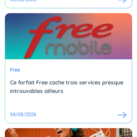
Free
Ce forfait Free cache trois services presque
introuvables ailleurs
04/08/2026