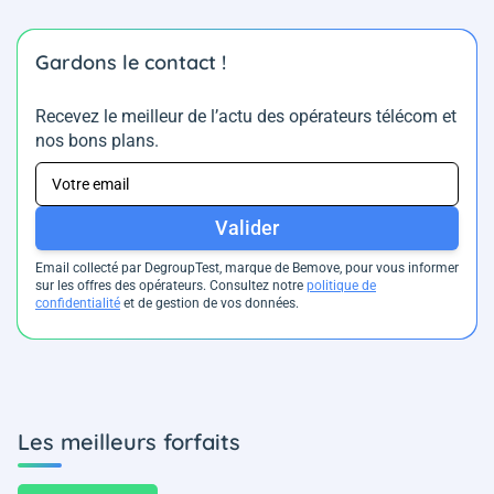
Gardons le contact !
Recevez le meilleur de l’actu des opérateurs télécom et
nos bons plans.
Valider
Email collecté par DegroupTest, marque de Bemove, pour vous informer
sur les offres des opérateurs. Consultez notre
politique de
confidentialité
et de gestion de vos données.
Les meilleurs forfaits