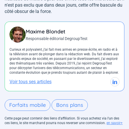
n'est pas exclu que dans deux jours, cette offre bascule du
côté obscur de la force.
Maxime Blondet
Responsable éditorial DegroupTest
Curieux et polyvalent, j’ai fait mes armes en presse écrite, en radio et à
la télévision avant de plonger dans la rédaction web. Du fait divers aux
grands enjeux de société, en passant par le divertissement, j’ai exploré
des thématiques très variées. Depuis 2019, j’ai rejoint DegroupTest
pour décrypter l’univers des télécommunications, un secteur en
constante évolution que je prends toujours autant de plaisir à explorer.
Voir tous ses articles
Forfaits mobile
Bons plans
Cette page peut contenir des liens d’affiliation. Si vous achetez via l'un des
ces liens, le site marchand pourra nous reverser une commission.
en savoir+