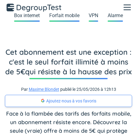
Box internet
Forfait mobile
VPN
Alarme
Cet abonnement est une exception :
c'est le seul forfait illimité à moins
de 5€qui résiste à la hausse des prix
Par
Maxime Blondet
publié le 25/05/2026 à 12h13
Ajoutez-nous à vos favoris
Face à la flambée des tarifs des forfaits mobile,
un abonnement résiste encore. Découvrez la
seule (vraie) offre à moins de 5€ qui protège