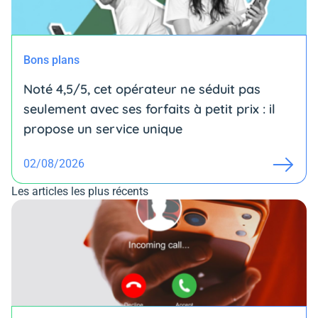
Bons plans
Noté 4,5/5, cet opérateur ne séduit pas
seulement avec ses forfaits à petit prix : il
propose un service unique
02/08/2026
Les articles les plus récents