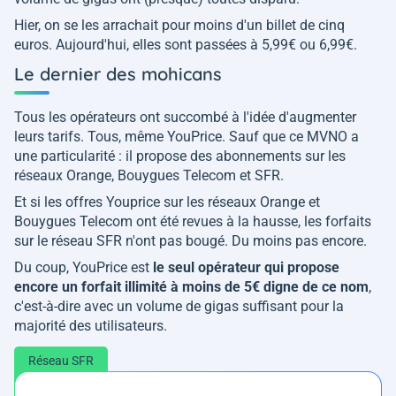
Hier, on se les arrachait pour moins d'un billet de cinq
euros. Aujourd'hui, elles sont passées à 5,99€ ou 6,99€.
Le dernier des mohicans
Tous les opérateurs ont succombé à l'idée d'augmenter
leurs tarifs. Tous, même YouPrice. Sauf que ce MVNO a
une particularité : il propose des abonnements sur les
réseaux Orange, Bouygues Telecom et SFR.
Et si les offres Youprice sur les réseaux Orange et
Bouygues Telecom ont été revues à la hausse, les forfaits
sur le réseau SFR n'ont pas bougé. Du moins pas encore.
Du coup, YouPrice est
le seul opérateur qui propose
encore un forfait illimité à moins de 5€ digne de ce nom
,
c'est-à-dire avec un volume de gigas suffisant pour la
majorité des utilisateurs.
Réseau SFR