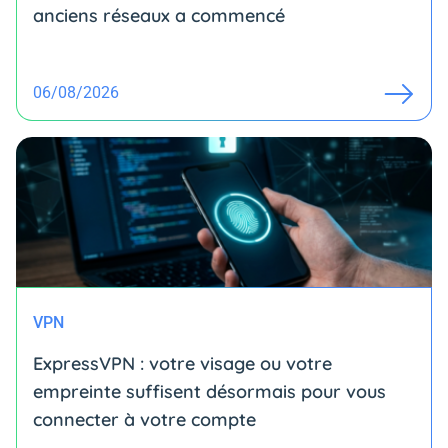
anciens réseaux a commencé
06/08/2026
VPN
ExpressVPN : votre visage ou votre
empreinte suffisent désormais pour vous
connecter à votre compte