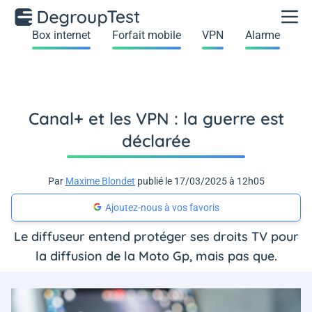
Box internet
Forfait mobile
VPN
Alarme
Canal+ et les VPN : la guerre est
déclarée
Par
Maxime Blondet
publié le 17/03/2025 à 12h05
Ajoutez-nous à vos favoris
Le diffuseur entend protéger ses droits TV pour
la diffusion de la Moto Gp, mais pas que.