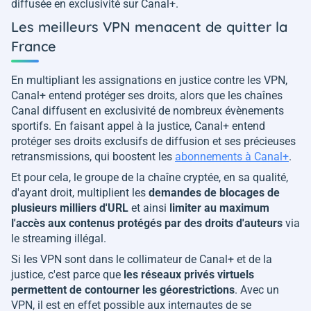
diffusée en exclusivité sur Canal+.
Les meilleurs VPN menacent de quitter la
France
En multipliant les assignations en justice contre les VPN,
Canal+ entend protéger ses droits, alors que les chaînes
Canal diffusent en exclusivité de nombreux évènements
sportifs. En faisant appel à la justice, Canal+ entend
protéger ses droits exclusifs de diffusion et ses précieuses
retransmissions, qui boostent les
abonnements à Canal+
.
Et pour cela, le groupe de la chaîne cryptée, en sa qualité,
d'ayant droit, multiplient les
demandes de blocages de
plusieurs milliers d'URL
et ainsi
limiter au maximum
l'accès aux contenus protégés par des droits d'auteurs
via
le streaming illégal.
Si les VPN sont dans le collimateur de Canal+ et de la
justice, c'est parce que
les réseaux privés virtuels
permettent de contourner les géorestrictions
. Avec un
VPN, il est en effet possible aux internautes de se