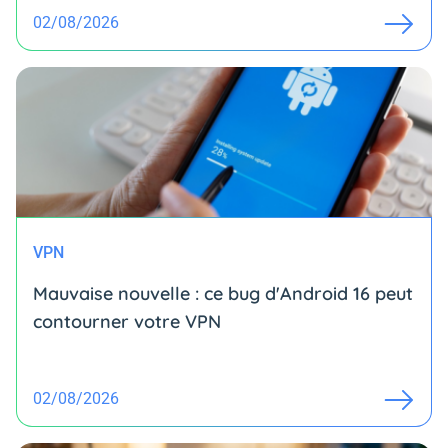
02/08/2026
VPN
Mauvaise nouvelle : ce bug d'Android 16 peut
contourner votre VPN
02/08/2026