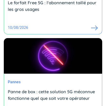
Le forfait Free 5G : l'abonnement taillé pour
les gros usages
10/08/2026
Pannes
Panne de box : cette solution 5G méconnue
fonctionne quel que soit votre opérateur