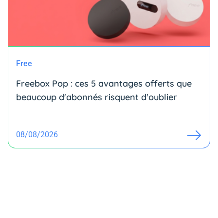
Free
Freebox Pop : ces 5 avantages offerts que
beaucoup d'abonnés risquent d'oublier
08/08/2026