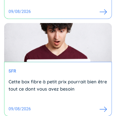
09/08/2026
SFR
Cette box fibre à petit prix pourrait bien être
tout ce dont vous avez besoin
09/08/2026