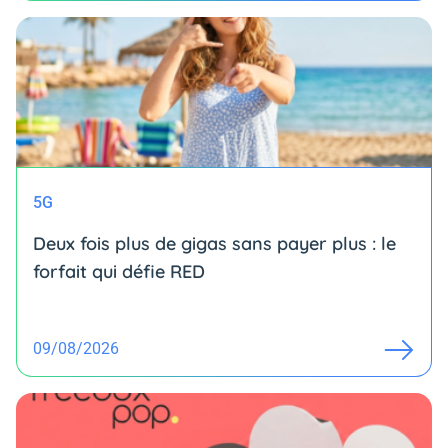
5G
Deux fois plus de gigas sans payer plus : le
forfait qui défie RED
09/08/2026