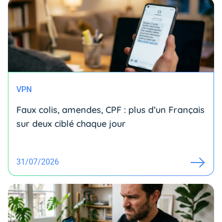
VPN
Faux colis, amendes, CPF : plus d’un Français
sur deux ciblé chaque jour
31/07/2026