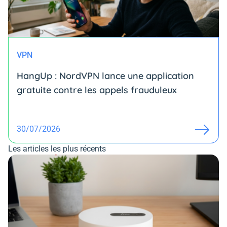
VPN
HangUp : NordVPN lance une application
gratuite contre les appels frauduleux
30/07/2026
Les articles les plus récents