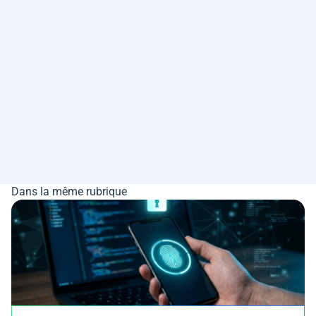
Dans la même rubrique