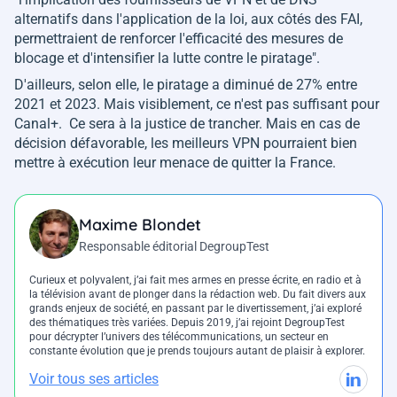
alternatifs dans l'application de la loi, aux côtés des FAI,
permettraient de renforcer l'efficacité des mesures de
blocage et d'intensifier la lutte contre le piratage
".
D'ailleurs, selon elle, le piratage a diminué de 27% entre
2021 et 2023. Mais visiblement, ce n'est pas suffisant pour
Canal+. Ce sera à la justice de trancher. Mais en cas de
décision défavorable, les meilleurs VPN pourraient bien
mettre à exécution leur menace de quitter la France.
Maxime Blondet
Responsable éditorial DegroupTest
Curieux et polyvalent, j’ai fait mes armes en presse écrite, en radio et à
la télévision avant de plonger dans la rédaction web. Du fait divers aux
grands enjeux de société, en passant par le divertissement, j’ai exploré
des thématiques très variées. Depuis 2019, j’ai rejoint DegroupTest
pour décrypter l’univers des télécommunications, un secteur en
constante évolution que je prends toujours autant de plaisir à explorer.
Voir tous ses articles