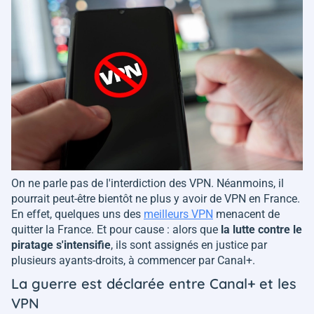
On ne parle pas de l'interdiction des VPN. Néanmoins, il
pourrait peut-être bientôt ne plus y avoir de VPN en France.
En effet, quelques uns des
meilleurs VPN
menacent de
quitter la France. Et pour cause : alors que
la lutte contre le
piratage s'intensifie
, ils sont assignés en justice par
plusieurs ayants-droits, à commencer par Canal+.
La guerre est déclarée entre Canal+ et les
VPN