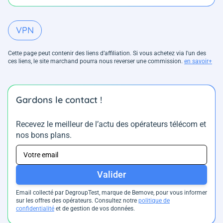
VPN
Cette page peut contenir des liens d’affiliation. Si vous achetez via l'un des
ces liens, le site marchand pourra nous reverser une commission.
en savoir+
Gardons le contact !
Recevez le meilleur de l’actu des opérateurs télécom et
nos bons plans.
Valider
Email collecté par DegroupTest, marque de Bemove, pour vous informer
sur les offres des opérateurs. Consultez notre
politique de
confidentialité
et de gestion de vos données.