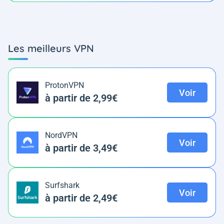
Les meilleurs VPN
ProtonVPN
Voir
à partir de 2,99€
NordVPN
Voir
à partir de 3,49€
Surfshark
Voir
à partir de 2,49€