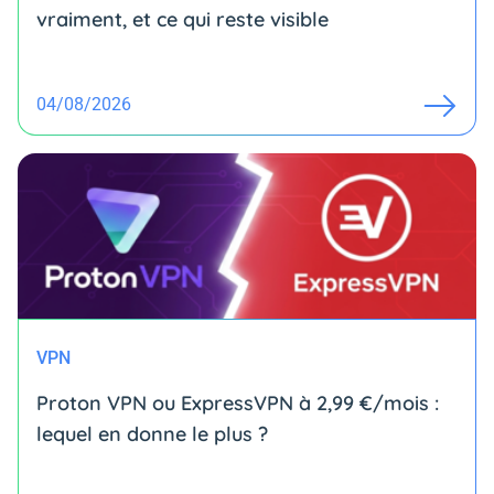
vraiment, et ce qui reste visible
04/08/2026
VPN
Proton VPN ou ExpressVPN à 2,99 €/mois :
lequel en donne le plus ?