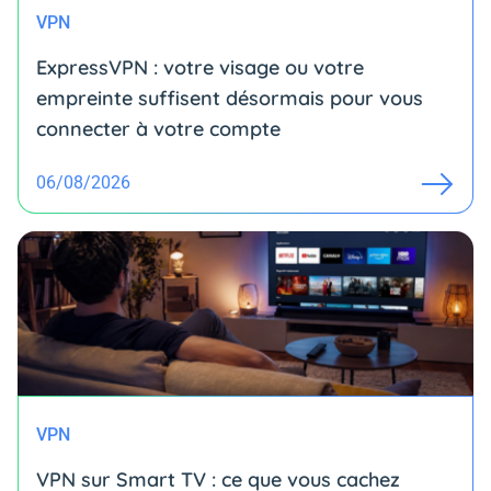
VPN
ExpressVPN : votre visage ou votre
empreinte suffisent désormais pour vous
connecter à votre compte
06/08/2026
VPN
VPN sur Smart TV : ce que vous cachez