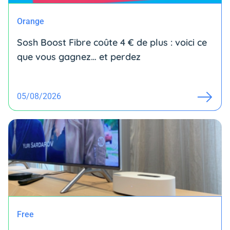
Orange
Sosh Boost Fibre coûte 4 € de plus : voici ce
que vous gagnez… et perdez
05/08/2026
Free