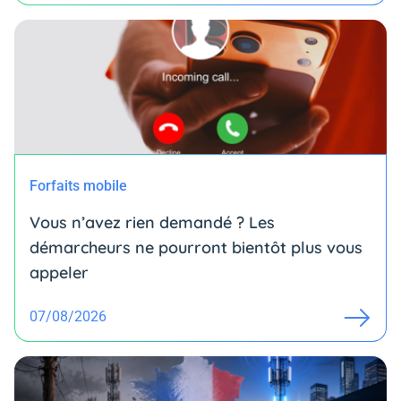
Forfaits mobile
Vous n’avez rien demandé ? Les
démarcheurs ne pourront bientôt plus vous
appeler
07/08/2026