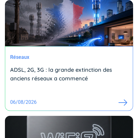
Réseaux
ADSL, 2G, 3G : la grande extinction des
anciens réseaux a commencé
06/08/2026