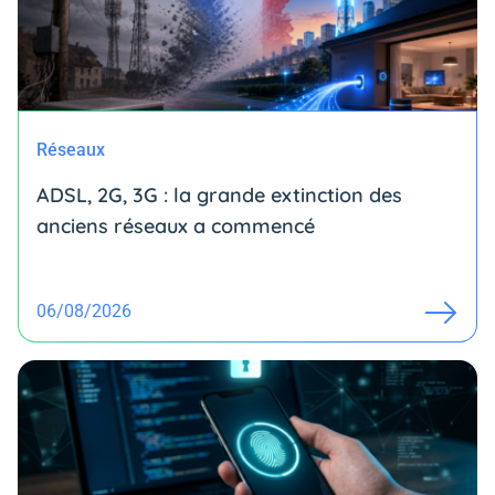
Réseaux
ADSL, 2G, 3G : la grande extinction des
anciens réseaux a commencé
06/08/2026