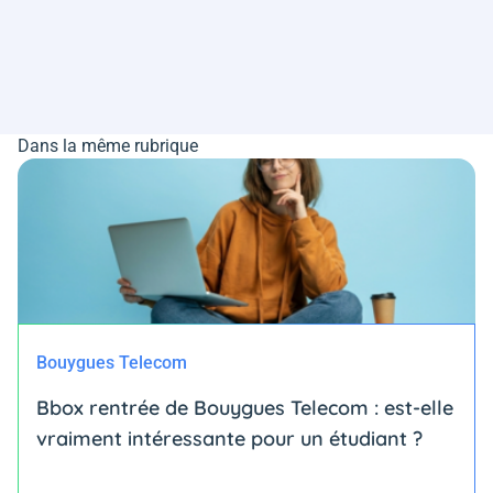
Dans la même rubrique
Bouygues Telecom
Bbox rentrée de Bouygues Telecom : est-elle
vraiment intéressante pour un étudiant ?