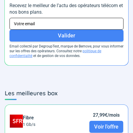
Recevez le meilleur de l’actu des opérateurs télécom et
nos bons plans.
Valider
Email collecté par DegroupTest, marque de Bemove, pour vous informer
sur les offres des opérateurs. Consultez notre
politique de
confidentialité
et de gestion de vos données.
Les meilleures box
27,99€/mois
Fibre
1 Gb/s
Voir l'offre