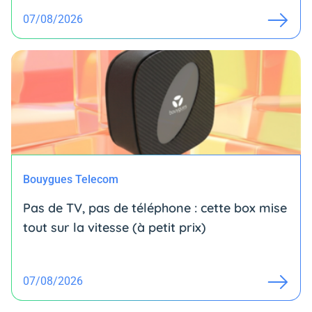
07/08/2026
Bouygues Telecom
Pas de TV, pas de téléphone : cette box mise
tout sur la vitesse (à petit prix)
07/08/2026