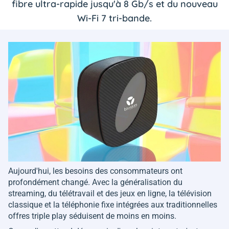
fibre ultra-rapide jusqu'à 8 Gb/s et du nouveau
Wi-Fi 7 tri-bande.
Aujourd'hui, les besoins des consommateurs ont
profondément changé. Avec la généralisation du
streaming, du télétravail et des jeux en ligne, la télévision
classique et la téléphonie fixe intégrées aux traditionnelles
offres triple play séduisent de moins en moins.