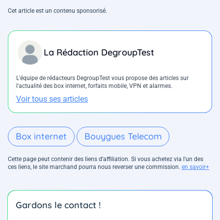
Cet article est un contenu sponsorisé.
La Rédaction DegroupTest
L'équipe de rédacteurs DegroupTest vous propose des articles sur
l'actualité des box internet, forfaits mobile, VPN et alarmes.
Voir tous ses articles
Box internet
Bouygues Telecom
Cette page peut contenir des liens d’affiliation. Si vous achetez via l'un des
ces liens, le site marchand pourra nous reverser une commission.
en savoir+
Gardons le contact !