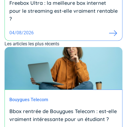
Freebox Ultra : la meilleure box internet
pour le streaming est-elle vraiment rentable
?
04/08/2026
Les articles les plus récents
Bouygues Telecom
Bbox rentrée de Bouygues Telecom : est-elle
vraiment intéressante pour un étudiant ?