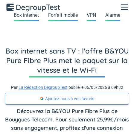
Box internet
Forfait mobile
VPN
Alarme
Box internet sans TV : l'offre B&YOU
Pure Fibre Plus met le paquet sur la
vitesse et le Wi-Fi
Par
La Rédaction DegroupTest
publié le 06/05/2026 à 09h32
Ajoutez-nous à vos favoris
Découvrez la B&YOU Pure Fibre Plus de
Bouygues Telecom. Pour seulement 25,99€/mois
sans engagement, profitez d'une connexion