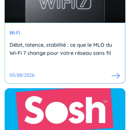
Wi-Fi
Débit, latence, stabilité : ce que le MLO du
Wi-Fi 7 change pour votre réseau sans fil
05/08/2026