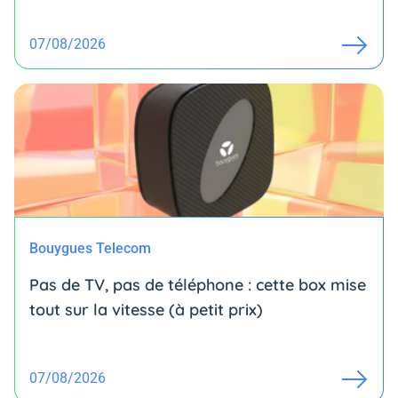
07/08/2026
Bouygues Telecom
Pas de TV, pas de téléphone : cette box mise
tout sur la vitesse (à petit prix)
07/08/2026