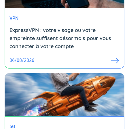
VPN
ExpressVPN : votre visage ou votre
empreinte suffisent désormais pour vous
connecter à votre compte
06/08/2026
5G