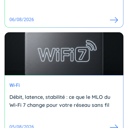
06/08/2026
Wi-Fi
Débit, latence, stabilité : ce que le MLO du
Wi-Fi 7 change pour votre réseau sans fil
05/08/2026