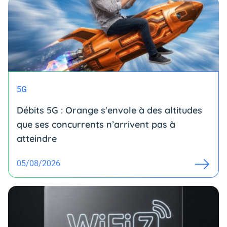
5G
Débits 5G : Orange s'envole à des altitudes
que ses concurrents n’arrivent pas à
atteindre
05/08/2026