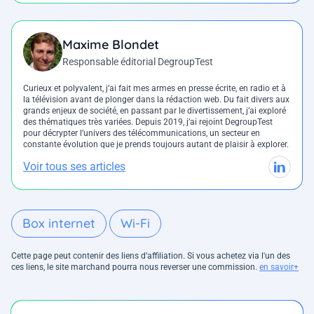
Maxime Blondet
Responsable éditorial DegroupTest
Curieux et polyvalent, j’ai fait mes armes en presse écrite, en radio et à
la télévision avant de plonger dans la rédaction web. Du fait divers aux
grands enjeux de société, en passant par le divertissement, j’ai exploré
des thématiques très variées. Depuis 2019, j’ai rejoint DegroupTest
pour décrypter l’univers des télécommunications, un secteur en
constante évolution que je prends toujours autant de plaisir à explorer.
Voir tous ses articles
Box internet
Wi-Fi
Cette page peut contenir des liens d’affiliation. Si vous achetez via l'un des
ces liens, le site marchand pourra nous reverser une commission.
en savoir+