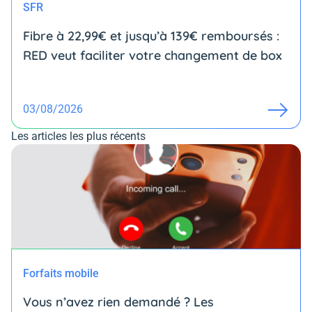
SFR
Fibre à 22,99€ et jusqu’à 139€ remboursés :
RED veut faciliter votre changement de box
03/08/2026
Les articles les plus récents
Forfaits mobile
Vous n’avez rien demandé ? Les