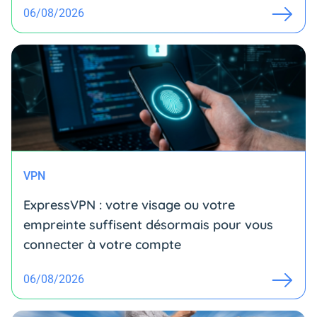
06/08/2026
VPN
ExpressVPN : votre visage ou votre
empreinte suffisent désormais pour vous
connecter à votre compte
06/08/2026