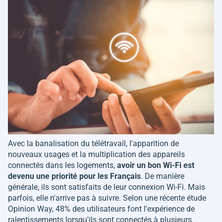
Avec la banalisation du télétravail, l'apparition de
nouveaux usages et la multiplication des appareils
connectés dans les logements,
avoir un bon Wi-Fi est
devenu une priorité pour les Français
. De manière
générale, ils sont satisfaits de leur connexion Wi-Fi. Mais
parfois, elle n'arrive pas à suivre. Selon une récente étude
Opinion Way, 48% des utilisateurs font l'expérience de
ralentissements lorsqu'ils sont connectés à plusieurs.