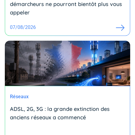
démarcheurs ne pourront bientôt plus vous
appeler
07/08/2026
Réseaux
ADSL, 2G, 3G : la grande extinction des
anciens réseaux a commencé