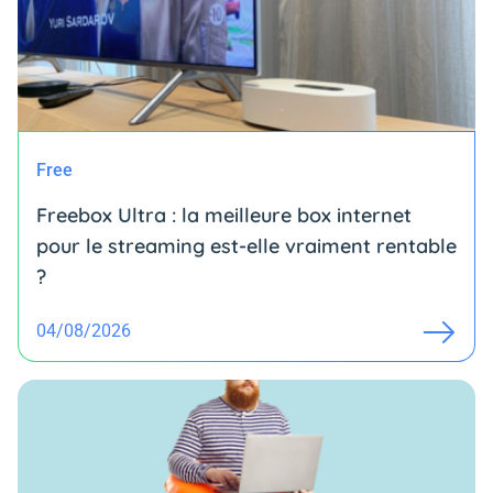
Free
Freebox Ultra : la meilleure box internet
pour le streaming est-elle vraiment rentable
?
04/08/2026