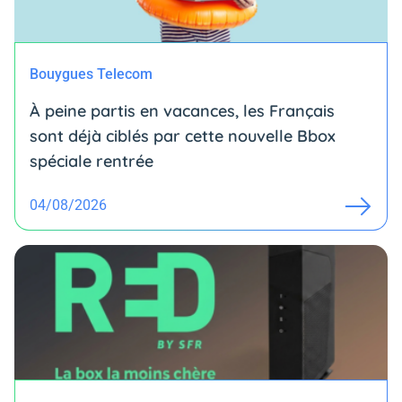
Bouygues Telecom
À peine partis en vacances, les Français
sont déjà ciblés par cette nouvelle Bbox
spéciale rentrée
04/08/2026