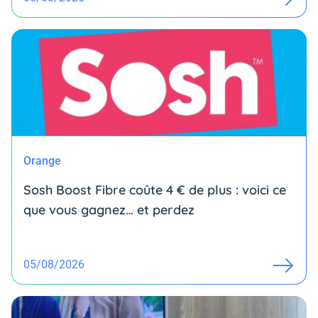
Orange
Sosh Boost Fibre coûte 4 € de plus : voici ce
que vous gagnez… et perdez
05/08/2026