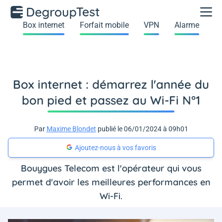
Box internet
Forfait mobile
VPN
Alarme
Box internet : démarrez l'année du
bon pied et passez au Wi-Fi N°1
Par
Maxime Blondet
publié le 06/01/2024 à 09h01
Ajoutez-nous à vos favoris
Bouygues Telecom est l'opérateur qui vous
permet d'avoir les meilleures performances en
Wi-Fi.