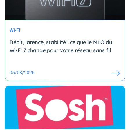
Wi-Fi
Débit, latence, stabilité : ce que le MLO du
Wi-Fi 7 change pour votre réseau sans fil
05/08/2026