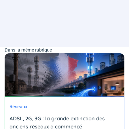
Dans la même rubrique
Réseaux
ADSL, 2G, 3G : la grande extinction des
anciens réseaux a commencé