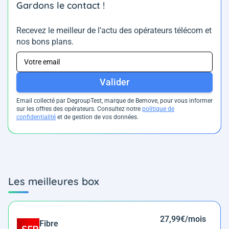
Gardons le contact !
Recevez le meilleur de l’actu des opérateurs télécom et
nos bons plans.
Valider
Email collecté par DegroupTest, marque de Bemove, pour vous informer
sur les offres des opérateurs. Consultez notre
politique de
confidentialité
et de gestion de vos données.
Les meilleures box
27,99€/mois
Fibre