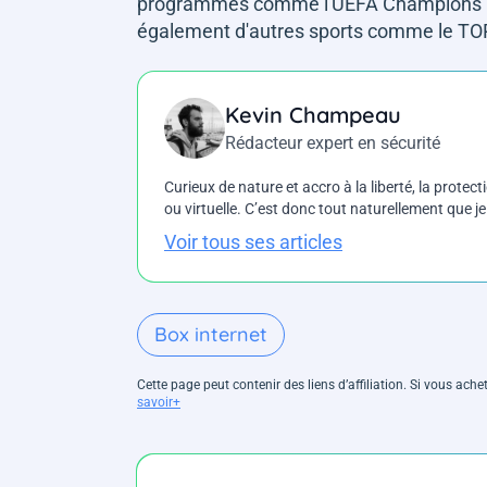
programmes comme l'UEFA Champions Le
également d'autres sports comme le TOP
Kevin Champeau
Rédacteur expert en sécurité
Curieux de nature et accro à la liberté, la protecti
ou virtuelle. C’est donc tout naturellement que j
Voir tous ses articles
Box internet
Cette page peut contenir des liens d’affiliation. Si vous ac
savoir+