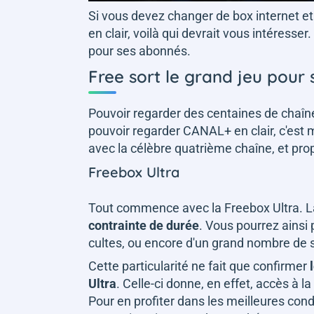
Si vous devez changer de box internet e
en clair, voilà qui devrait vous intéresser
pour ses abonnés.
Free sort le grand jeu pour
Pouvoir regarder des centaines de chaîn
pouvoir regarder CANAL+ en clair, c'est m
avec la célèbre quatrième chaîne, et pro
Freebox Ultra
Tout commence avec la Freebox Ultra. L
contrainte de durée
. Vous pourrez ainsi 
cultes, ou encore d'un grand nombre de 
Cette particularité ne fait que confirmer
Ultra
. Celle-ci donne, en effet, accès à
Pour en profiter dans les meilleures cond