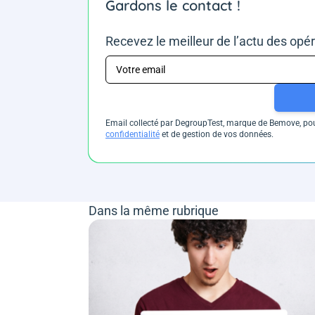
Gardons le contact !
Recevez le meilleur de l’actu des opé
Email collecté par DegroupTest, marque de Bemove, pour
confidentialité
et de gestion de vos données.
Dans la même rubrique