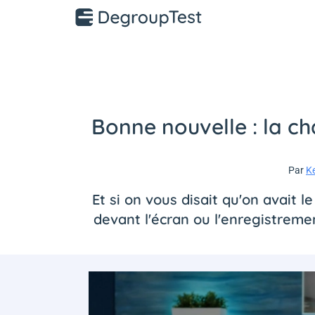
Bonne nouvelle : la c
Par
K
Et si on vous disait qu'on avait
devant l'écran ou l'enregistremen