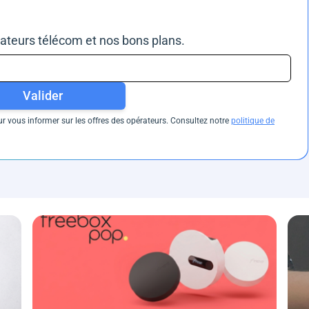
rateurs télécom et nos bons plans.
Valider
 vous informer sur les offres des opérateurs. Consultez notre
politique de