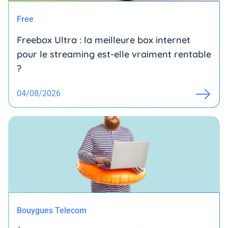
Free
Freebox Ultra : la meilleure box internet
pour le streaming est-elle vraiment rentable
?
04/08/2026
Bouygues Telecom