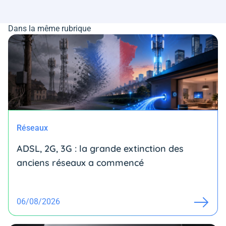
Dans la même rubrique
Réseaux
ADSL, 2G, 3G : la grande extinction des
anciens réseaux a commencé
06/08/2026