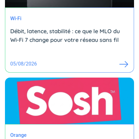
Wi-Fi
Débit, latence, stabilité : ce que le MLO du
Wi-Fi 7 change pour votre réseau sans fil
05/08/2026
Orange