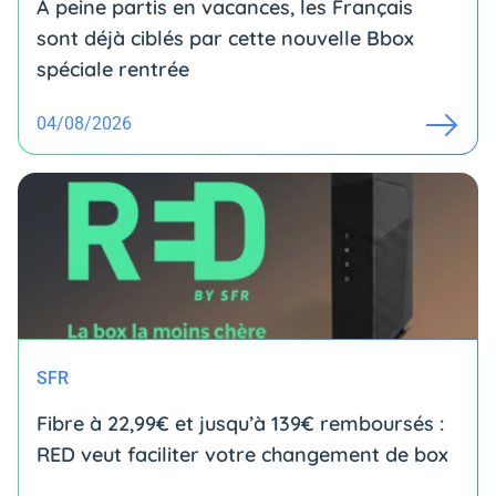
À peine partis en vacances, les Français
sont déjà ciblés par cette nouvelle Bbox
spéciale rentrée
04/08/2026
SFR
Fibre à 22,99€ et jusqu’à 139€ remboursés :
RED veut faciliter votre changement de box