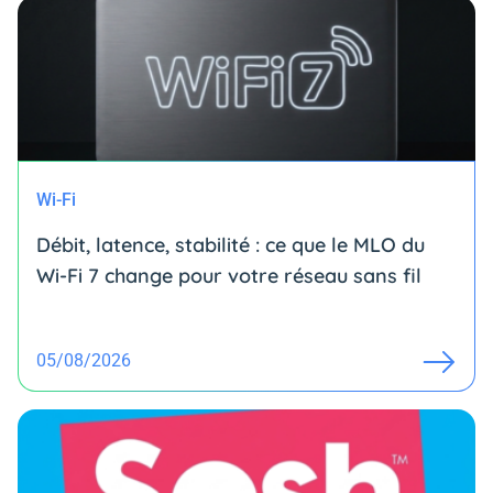
Wi-Fi
Débit, latence, stabilité : ce que le MLO du
Wi-Fi 7 change pour votre réseau sans fil
05/08/2026