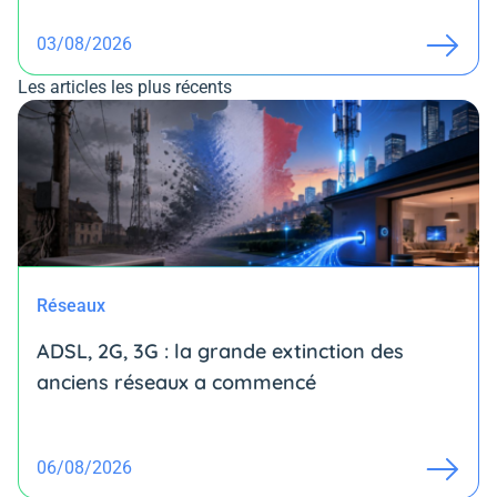
03/08/2026
Les articles les plus récents
Réseaux
ADSL, 2G, 3G : la grande extinction des
anciens réseaux a commencé
06/08/2026