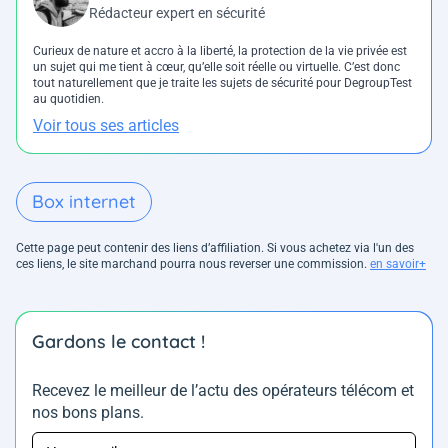
Rédacteur expert en sécurité
Curieux de nature et accro à la liberté, la protection de la vie privée est
un sujet qui me tient à cœur, qu’elle soit réelle ou virtuelle. C’est donc
tout naturellement que je traite les sujets de sécurité pour DegroupTest
au quotidien.
Voir tous ses articles
Box internet
Cette page peut contenir des liens d’affiliation. Si vous achetez via l'un des
ces liens, le site marchand pourra nous reverser une commission.
en savoir+
Gardons le contact !
Recevez le meilleur de l’actu des opérateurs télécom et
nos bons plans.