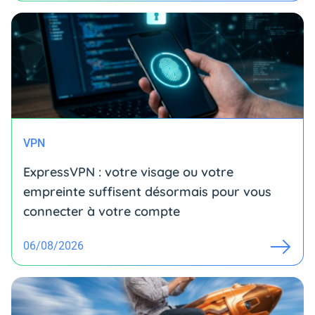
VPN
ExpressVPN : votre visage ou votre
empreinte suffisent désormais pour vous
connecter à votre compte
06/08/2026