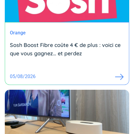
Orange
Sosh Boost Fibre coûte 4 € de plus : voici ce
que vous gagnez… et perdez
05/08/2026