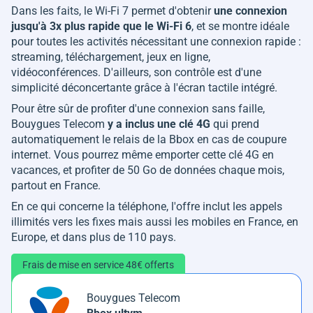
Dans les faits, le Wi-Fi 7 permet d'obtenir
une connexion
jusqu'à 3x plus rapide que le Wi-Fi 6
, et se montre idéale
pour toutes les activités nécessitant une connexion rapide :
streaming, téléchargement, jeux en ligne,
vidéoconférences. D'ailleurs, son contrôle est d'une
simplicité déconcertante grâce à l'écran tactile intégré.
Pour être sûr de profiter d'une connexion sans faille,
Bouygues Telecom
y a inclus une clé 4G
qui prend
automatiquement le relais de la Bbox en cas de coupure
internet. Vous pourrez même emporter cette clé 4G en
vacances, et profiter de 50 Go de données chaque mois,
partout en France.
En ce qui concerne la téléphone, l'offre inclut les appels
illimités vers les fixes mais aussi les mobiles en France, en
Europe, et dans plus de 110 pays.
Frais de mise en service 48€ offerts
Bouygues Telecom