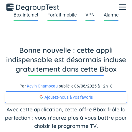
Box internet
Forfait mobile
VPN
Alarme
Bonne nouvelle : cette appli
indispensable est désormais incluse
gratuitement dans cette Bbox
Par
Kevin Champeau
publié le 06/06/2025 à 12h18
Ajoutez-nous à vos favoris
Avec cette application, cette offre Bbox frôle la
perfection : vous n'aurez plus à vous battre pour
choisir le programme TV.