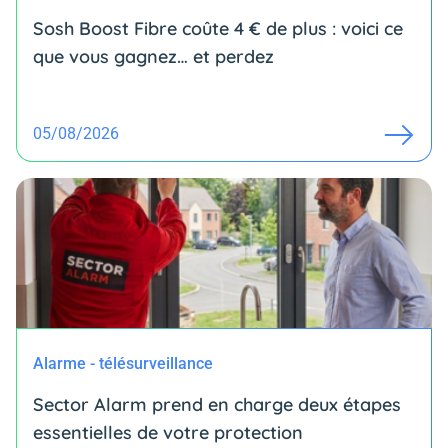
Sosh Boost Fibre coûte 4 € de plus : voici ce
que vous gagnez… et perdez
05/08/2026
Alarme - télésurveillance
Sector Alarm prend en charge deux étapes
essentielles de votre protection