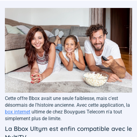
Cette offre Bbox avait une seule faiblesse, mais c'est
désormais de l'histoire ancienne. Avec cette application, la
box internet
ultime de chez Bouygues Telecom n'a tout
simplement plus de limite.
La Bbox Ultym est enfin compatible avec le