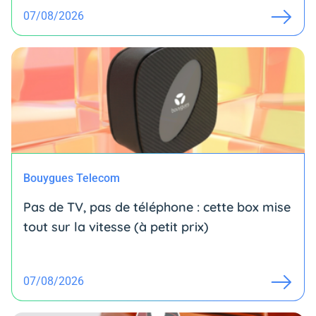
07/08/2026
Bouygues Telecom
Pas de TV, pas de téléphone : cette box mise
tout sur la vitesse (à petit prix)
07/08/2026