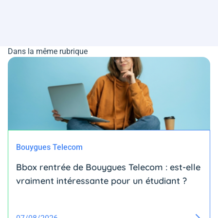
Dans la même rubrique
Bouygues Telecom
Bbox rentrée de Bouygues Telecom : est-elle
vraiment intéressante pour un étudiant ?