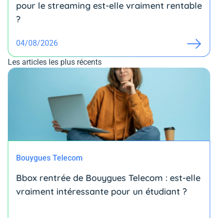
pour le streaming est-elle vraiment rentable
?
04/08/2026
Les articles les plus récents
Bouygues Telecom
Bbox rentrée de Bouygues Telecom : est-elle
vraiment intéressante pour un étudiant ?