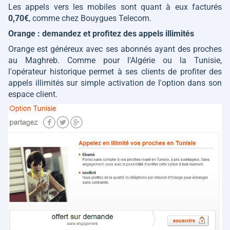
Les appels vers les mobiles sont quant à eux facturés
0,70€
, comme chez Bouygues Telecom.
Orange : demandez et profitez des appels illimités
Orange est généreux avec ses abonnés ayant des proches
au Maghreb. Comme pour l'Algérie ou la Tunisie,
l'opérateur historique permet à ses clients de profiter des
appels illimités sur simple activation de l'option dans son
espace client.