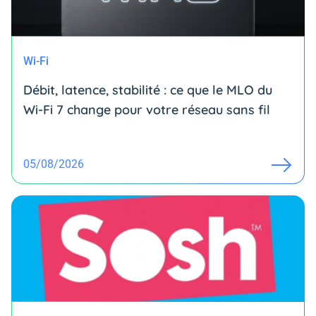
Wi-Fi
Débit, latence, stabilité : ce que le MLO du
Wi-Fi 7 change pour votre réseau sans fil
05/08/2026