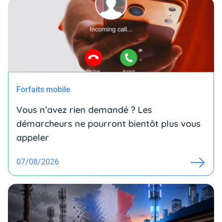
Forfaits mobile
Vous n’avez rien demandé ? Les
démarcheurs ne pourront bientôt plus vous
appeler
07/08/2026