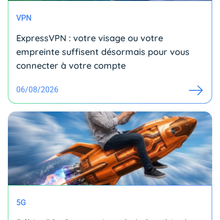
VPN
ExpressVPN : votre visage ou votre
empreinte suffisent désormais pour vous
connecter à votre compte
06/08/2026
5G