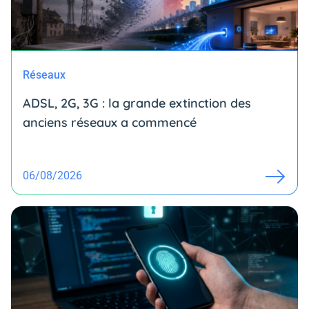
Réseaux
ADSL, 2G, 3G : la grande extinction des
anciens réseaux a commencé
06/08/2026