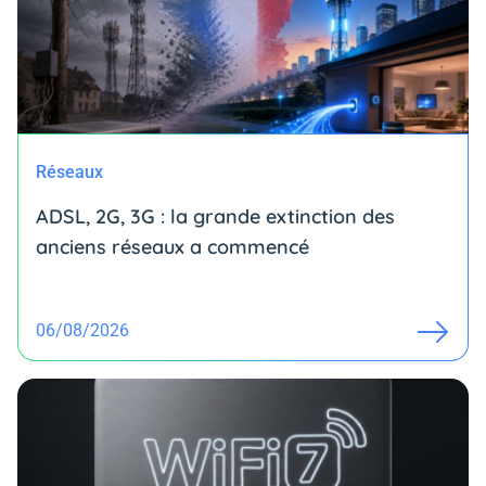
Réseaux
ADSL, 2G, 3G : la grande extinction des
anciens réseaux a commencé
06/08/2026