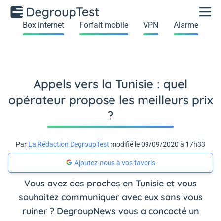
Box internet
Forfait mobile
VPN
Alarme
Appels vers la Tunisie : quel
opérateur propose les meilleurs prix
?
Par
La Rédaction DegroupTest
modifié le 09/09/2020 à 17h33
Ajoutez-nous à vos favoris
Vous avez des proches en Tunisie et vous
souhaitez communiquer avec eux sans vous
ruiner ? DegroupNews vous a concocté un