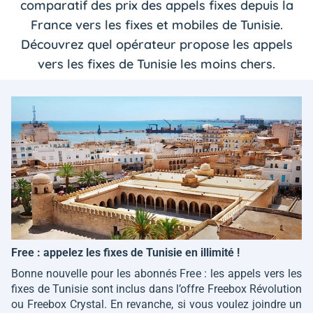
comparatif des prix des appels fixes depuis la
France vers les fixes et mobiles de Tunisie.
Découvrez quel opérateur propose les appels
vers les fixes de Tunisie les moins chers.
Free : appelez les fixes de Tunisie en illimité !
Bonne nouvelle pour les abonnés Free : les appels vers les
fixes de Tunisie sont inclus dans l’offre Freebox Révolution
ou Freebox Crystal. En revanche, si vous voulez joindre un