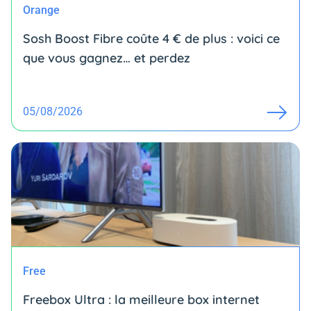
Orange
Sosh Boost Fibre coûte 4 € de plus : voici ce
que vous gagnez… et perdez
05/08/2026
Free
Freebox Ultra : la meilleure box internet