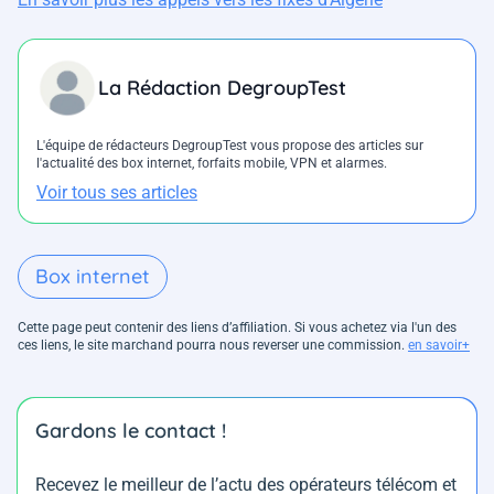
La Rédaction DegroupTest
L'équipe de rédacteurs DegroupTest vous propose des articles sur
l'actualité des box internet, forfaits mobile, VPN et alarmes.
Voir tous ses articles
Box internet
Cette page peut contenir des liens d’affiliation. Si vous achetez via l'un des
ces liens, le site marchand pourra nous reverser une commission.
en savoir+
Gardons le contact !
Recevez le meilleur de l’actu des opérateurs télécom et