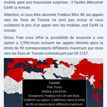
mobile, gare aux mauvaises surprises : il faudra débourser
0,64€ la minute.
Attention, si vous êtes abonnés Freebox Mini 4K, les appels
vers les fixes de Tunisie ne sont pas inclus et vous
coûteront le prix d'un appel vers les mobiles, soit 0,64€ la
minute.
Sinon, Free vous offre la possibilité de souscrire à une
option à 2,99€/mois incluant les appels illimités dans la
limite de 99 correspondants différents maximum par mois
vers les fixes en Tunisie commençant par 00 2167.