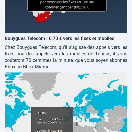
Bouygues Telecom : 0,70 € vers les fixes et mobiles
Chez Bouygues Telecom, qu'il s'agisse des appels vers les
fixes pou des appels vers les mobiles de Tunisie, il vous
coûteront 70 centimes la minute, que vous soyez abonnés
Bbox ou Bbox Miami.