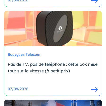
07/08/2026
Bouygues Telecom
Pas de TV, pas de téléphone : cette box mise
tout sur la vitesse (à petit prix)
07/08/2026