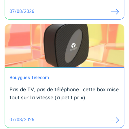
07/08/2026
Bouygues Telecom
Pas de TV, pas de téléphone : cette box mise
tout sur la vitesse (à petit prix)
07/08/2026