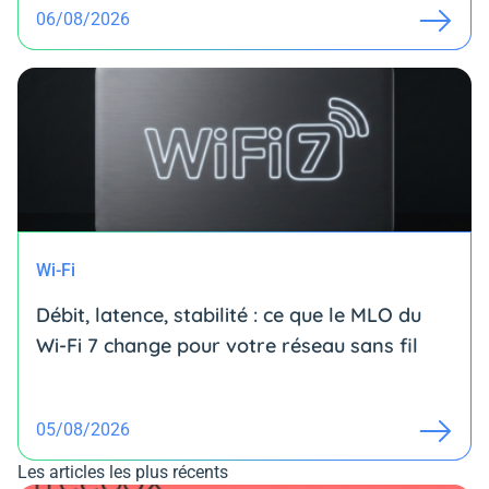
06/08/2026
Wi-Fi
Débit, latence, stabilité : ce que le MLO du
Wi-Fi 7 change pour votre réseau sans fil
05/08/2026
Les articles les plus récents