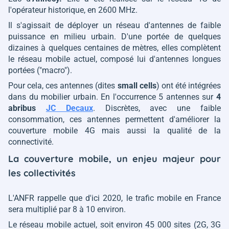
l'opérateur historique, en 2600 MHz.
Il s'agissait de déployer un réseau d'antennes de faible
puissance en milieu urbain. D'une portée de quelques
dizaines à quelques centaines de mètres, elles complètent
le réseau mobile actuel, composé lui d'antennes longues
portées ("macro").
Pour cela, ces antennes (dites
small cells
) ont été intégrées
dans du mobilier urbain. En l'occurrence 5 antennes sur
4
abribus
JC Decaux
. Discrètes, avec une faible
consommation, ces antennes permettent d'améliorer la
couverture mobile 4G mais aussi la qualité de la
connectivité.
La couverture mobile, un enjeu majeur pour
les collectivités
L'ANFR rappelle que d'ici 2020, le trafic mobile en France
sera multiplié par 8 à 10 environ.
Le réseau mobile actuel, soit environ 45 000 sites (2G, 3G