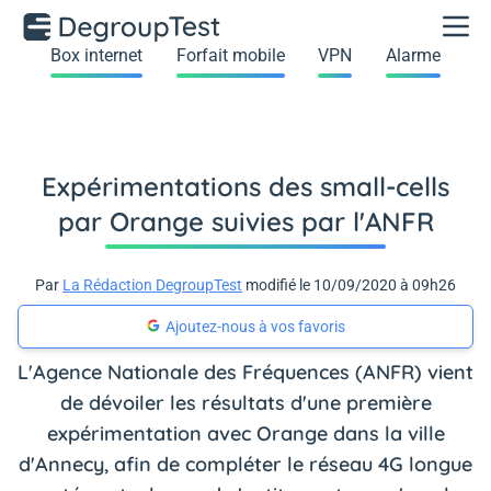
Box internet
Forfait mobile
VPN
Alarme
Expérimentations des small-cells
par Orange suivies par l'ANFR
Par
La Rédaction DegroupTest
modifié le 10/09/2020 à 09h26
Ajoutez-nous à vos favoris
L'Agence Nationale des Fréquences (ANFR) vient
de dévoiler les résultats d'une première
expérimentation avec Orange dans la ville
d'Annecy, afin de compléter le réseau 4G longue