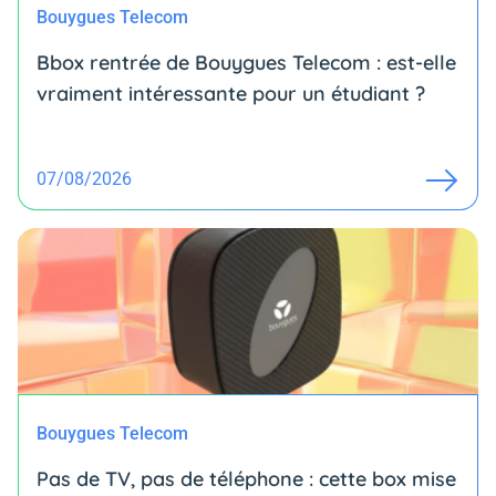
Bouygues Telecom
Bbox rentrée de Bouygues Telecom : est-elle
vraiment intéressante pour un étudiant ?
07/08/2026
Bouygues Telecom
Pas de TV, pas de téléphone : cette box mise