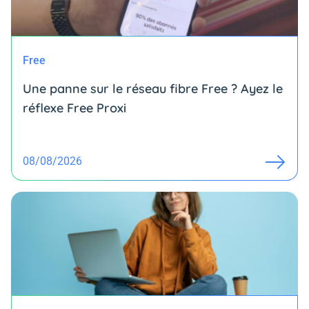
Free
Une panne sur le réseau fibre Free ? Ayez le
réflexe Free Proxi
08/08/2026