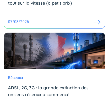
tout sur la vitesse (à petit prix)
07/08/2026
Réseaux
ADSL, 2G, 3G : la grande extinction des
anciens réseaux a commencé