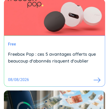
Free
Freebox Pop : ces 5 avantages offerts que
beaucoup d'abonnés risquent d'oublier
08/08/2026