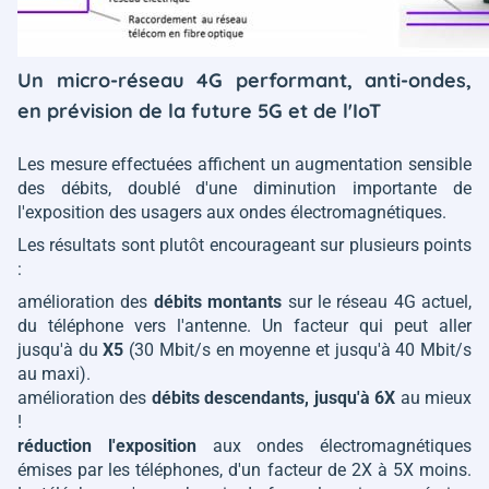
Un micro-réseau 4G performant, anti-ondes,
en prévision de la future 5G et de l'IoT
Les mesure effectuées affichent un augmentation sensible
des débits, doublé d'une diminution importante de
l'exposition des usagers aux ondes électromagnétiques.
Les résultats sont plutôt encourageant sur plusieurs points
:
amélioration des
débits montants
sur le réseau 4G actuel,
du téléphone vers l'antenne. Un facteur qui peut aller
jusqu'à du
X5
(30 Mbit/s en moyenne et jusqu'à 40 Mbit/s
au maxi).
amélioration des
débits descendants, jusqu'à 6X
au mieux
!
réduction l'exposition
aux ondes électromagnétiques
émises par les téléphones, d'un facteur de 2X à 5X moins.