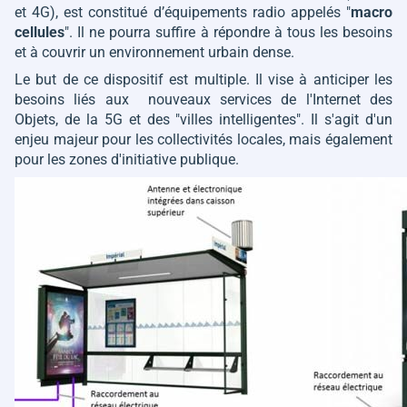
et 4G), est constitué d’équipements radio appelés "
macro
cellules
". Il ne pourra suffire à répondre à tous les besoins
et à couvrir un environnement urbain dense.
Le but de ce dispositif est multiple. Il vise à anticiper les
besoins liés aux nouveaux services de l'Internet des
Objets, de la 5G et des "villes intelligentes". Il s'agit d'un
enjeu majeur pour les collectivités locales, mais également
pour les zones d'initiative publique.