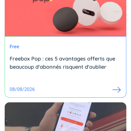
Free
Freebox Pop : ces 5 avantages offerts que
beaucoup d'abonnés risquent d'oublier
08/08/2026