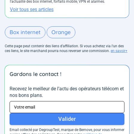
l'actualité des box internet, forfaits mobile, VPN et alarmes.
Voir tous ses articles
Box internet
Orange
Cette page peut contenir des liens d’affiliation. Si vous achetez via l'un des
ces liens, le site marchand pourra nous reverser une commission.
en savoir+
Gardons le contact !
Recevez le meilleur de l’actu des opérateurs télécom et
nos bons plans.
Valider
Email collecté par DegroupTest, marque de Bemove, pour vous informer