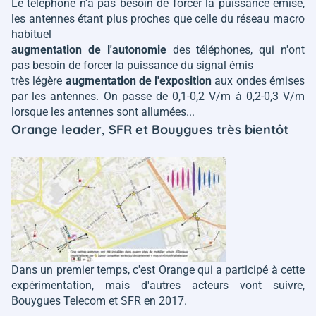
Le téléphone n'a pas besoin de forcer la puissance émise,
les antennes étant plus proches que celle du réseau macro
habituel
augmentation de l'autonomie
des téléphones, qui n'ont
pas besoin de forcer la puissance du signal émis
très légère
augmentation de l'exposition
aux ondes émises
par les antennes. On passe de 0,1-0,2 V/m à 0,2-0,3 V/m
lorsque les antennes sont allumées...
Orange leader, SFR et Bouygues très bientôt
Dans un premier temps, c'est Orange qui a participé à cette
expérimentation, mais d'autres acteurs vont suivre,
Bouygues Telecom et SFR en 2017.