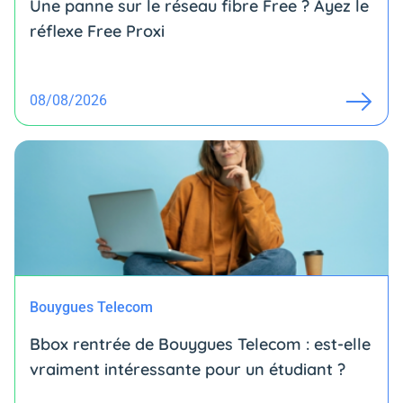
Une panne sur le réseau fibre Free ? Ayez le
réflexe Free Proxi
08/08/2026
Bouygues Telecom
Bbox rentrée de Bouygues Telecom : est-elle
vraiment intéressante pour un étudiant ?