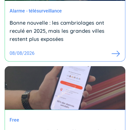
Alarme - télésurveillance
Bonne nouvelle : les cambriolages ont
reculé en 2025, mais les grandes villes
restent plus exposées
08/08/2026
Free