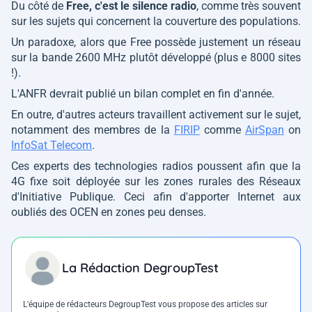
Du côté de
Free, c'est le silence radio
, comme très souvent
sur les sujets qui concernent la couverture des populations.
Un paradoxe, alors que Free possède justement un réseau
sur la bande 2600 MHz plutôt développé (plus e 8000 sites
!).
L'ANFR devrait publié un bilan complet en fin d'année.
En outre, d'autres acteurs travaillent activement sur le sujet,
notamment des membres de la
FIRIP
comme
AirSpan
on
InfoSat Telecom
.
Ces experts des technologies radios poussent afin que la
4G fixe soit déployée sur les zones rurales des Réseaux
d'Initiative Publique. Ceci afin d'apporter Internet aux
oubliés des OCEN en zones peu denses.
La Rédaction DegroupTest
L'équipe de rédacteurs DegroupTest vous propose des articles sur