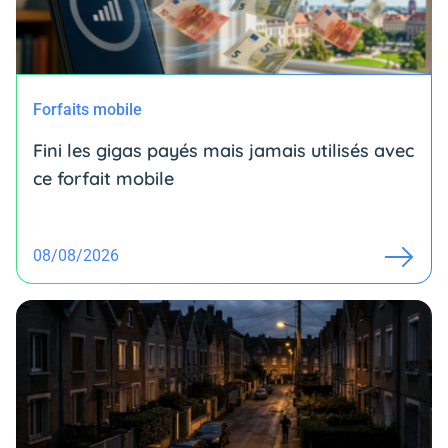
Forfaits mobile
Fini les gigas payés mais jamais utilisés avec
ce forfait mobile
08/08/2026