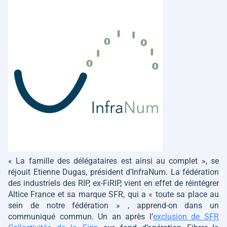
« La famille des délégataires est ainsi au complet »
, se
réjouit Etienne Dugas, président d’InfraNum. La fédération
des industriels des RIP, ex-FiRIP, vient en effet de réintégrer
Altice France et sa marque SFR, qui a
« toute sa place au
sein de notre fédération »
, apprend-on dans un
communiqué commun. Un an après l’
exclusion de SFR