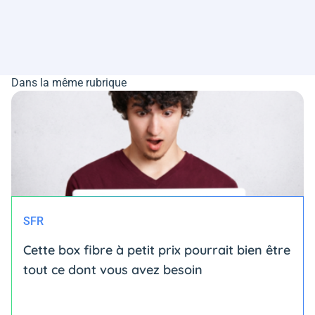
Dans la même rubrique
SFR
Cette box fibre à petit prix pourrait bien être
tout ce dont vous avez besoin