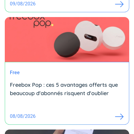
09/08/2026
Free
Freebox Pop : ces 5 avantages offerts que
beaucoup d'abonnés risquent d'oublier
08/08/2026