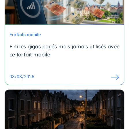
Forfaits mobile
Fini les gigas payés mais jamais utilisés avec
ce forfait mobile
08/08/2026