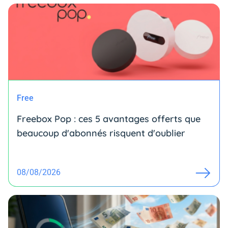
Free
Freebox Pop : ces 5 avantages offerts que
beaucoup d'abonnés risquent d'oublier
08/08/2026