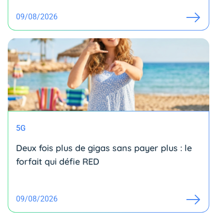
09/08/2026
5G
Deux fois plus de gigas sans payer plus : le
forfait qui défie RED
09/08/2026