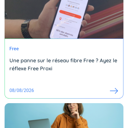
Free
Une panne sur le réseau fibre Free ? Ayez le
réflexe Free Proxi
08/08/2026