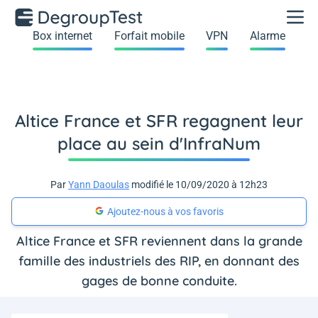
Box internet
Forfait mobile
VPN
Alarme
Altice France et SFR regagnent leur
place au sein d'InfraNum
Par
Yann Daoulas
modifié le 10/09/2020 à 12h23
Ajoutez-nous à vos favoris
Altice France et SFR reviennent dans la grande
famille des industriels des RIP, en donnant des
gages de bonne conduite.