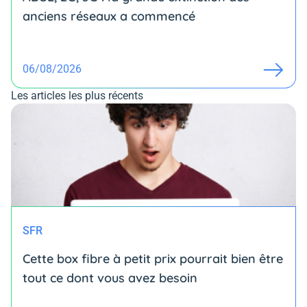
anciens réseaux a commencé
06/08/2026
Les articles les plus récents
SFR
Cette box fibre à petit prix pourrait bien être
tout ce dont vous avez besoin