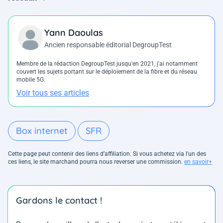
Yann Daoulas
Ancien responsable éditorial DegroupTest
Membre de la rédaction DegroupTest jusqu'en 2021, j'ai notamment
couvert les sujets portant sur le déploiement de la fibre et du réseau
mobile 5G.
Voir tous ses articles
Box internet
SFR
Cette page peut contenir des liens d’affiliation. Si vous achetez via l'un des
ces liens, le site marchand pourra nous reverser une commission.
en savoir+
Gardons le contact !