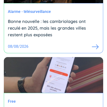
Alarme - télésurveillance
Bonne nouvelle : les cambriolages ont
reculé en 2025, mais les grandes villes
restent plus exposées
08/08/2026
Free