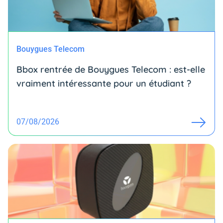
Bouygues Telecom
Bbox rentrée de Bouygues Telecom : est-elle
vraiment intéressante pour un étudiant ?
07/08/2026