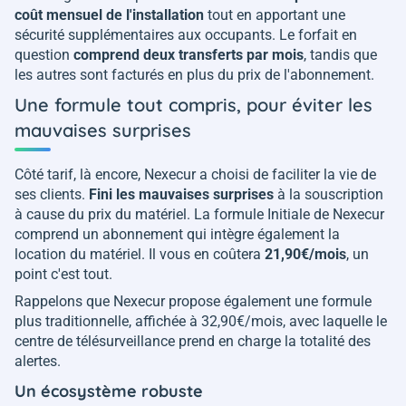
coût mensuel de l'installation
tout en apportant une
sécurité supplémentaires aux occupants. Le forfait en
question
comprend deux transferts par mois
, tandis que
les autres sont facturés en plus du prix de l'abonnement.
Une formule tout compris, pour éviter les
mauvaises surprises
Côté tarif, là encore, Nexecur a choisi de faciliter la vie de
ses clients.
Fini les mauvaises surprises
à la souscription
à cause du prix du matériel. La formule Initiale de Nexecur
comprend un abonnement qui intègre également la
location du matériel. Il vous en coûtera
21,90€/mois
, un
point c'est tout.
Rappelons que Nexecur propose également une formule
plus traditionnelle, affichée à 32,90€/mois, avec laquelle le
centre de télésurveillance prend en charge la totalité des
alertes.
Un écosystème robuste