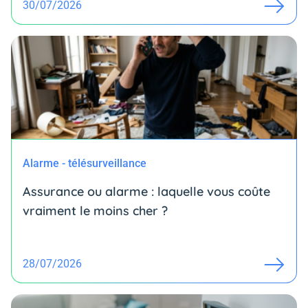
30/07/2026
Alarme - télésurveillance
Assurance ou alarme : laquelle vous coûte
vraiment le moins cher ?
28/07/2026