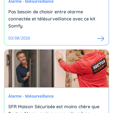
Alarme - télésurveillance
Pas besoin de choisir entre alarme
connectée et télésurveillance avec ce kit
Somfy
03/08/2026
Alarme - télésurveillance
SFR Maison Sécurisée est moins chère que