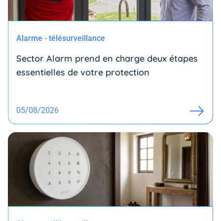
Alarme - télésurveillance
Sector Alarm prend en charge deux étapes
essentielles de votre protection
05/08/2026