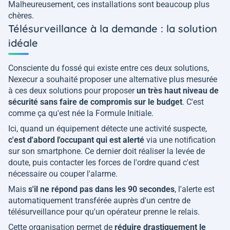
Malheureusement, ces installations sont beaucoup plus
chères.
Télésurveillance à la demande : la solution
idéale
Consciente du fossé qui existe entre ces deux solutions,
Nexecur a souhaité proposer une alternative plus mesurée
à ces deux solutions pour proposer
un très haut niveau de
sécurité sans faire de compromis sur le budget
. C'est
comme ça qu'est née la Formule Initiale.
Ici, quand un équipement détecte une activité suspecte,
c'est d'abord l'occupant qui est alerté
via une notification
sur son smartphone. Ce dernier doit réaliser la levée de
doute, puis contacter les forces de l'ordre quand c'est
nécessaire ou couper l'alarme.
Mais
s'il ne répond pas dans les 90 secondes
, l'alerte est
automatiquement transférée auprès d'un centre de
télésurveillance pour qu'un opérateur prenne le relais.
Cette organisation permet de
réduire drastiquement le