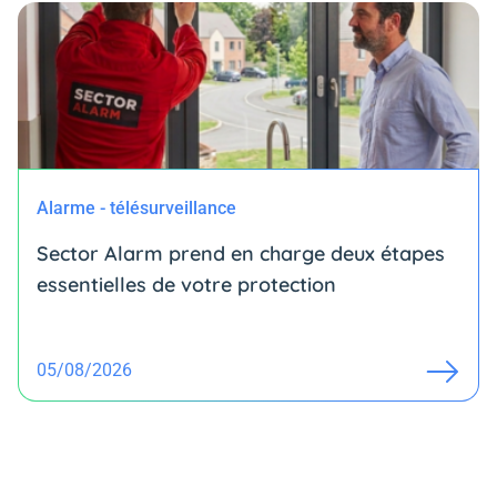
Alarme - télésurveillance
Sector Alarm prend en charge deux étapes
essentielles de votre protection
05/08/2026