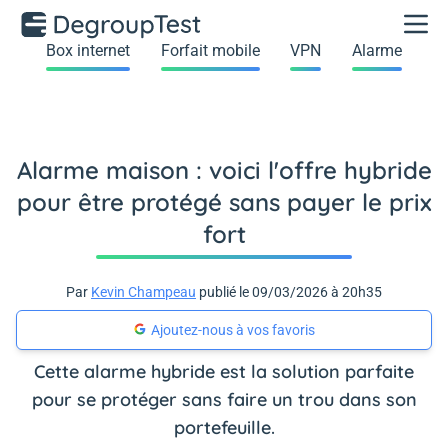
Box internet
Forfait mobile
VPN
Alarme
Alarme maison : voici l'offre hybride
pour être protégé sans payer le prix
fort
Par
Kevin Champeau
publié le 09/03/2026 à 20h35
Ajoutez-nous à vos favoris
Cette alarme hybride est la solution parfaite
pour se protéger sans faire un trou dans son
portefeuille.