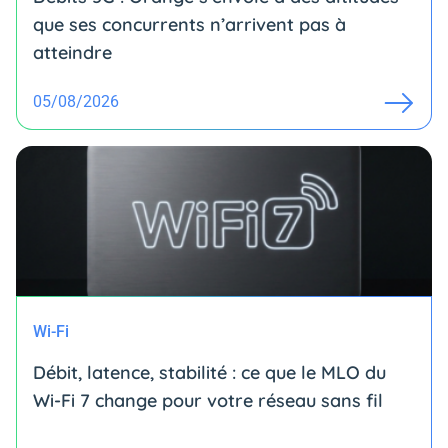
que ses concurrents n’arrivent pas à
atteindre
05/08/2026
Wi-Fi
Débit, latence, stabilité : ce que le MLO du
Wi-Fi 7 change pour votre réseau sans fil