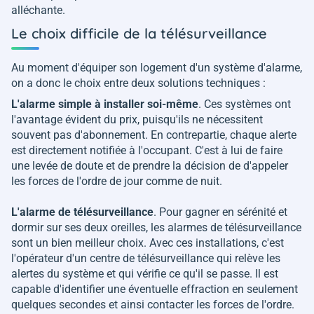
alléchante.
Le choix difficile de la télésurveillance
Au moment d'équiper son logement d'un système d'alarme,
on a donc le choix entre deux solutions techniques :
L'alarme simple à installer soi-même
. Ces systèmes ont
l'avantage évident du prix, puisqu'ils ne nécessitent
souvent pas d'abonnement. En contrepartie, chaque alerte
est directement notifiée à l'occupant. C'est à lui de faire
une levée de doute et de prendre la décision de d'appeler
les forces de l'ordre de jour comme de nuit.
L'alarme de télésurveillance
. Pour gagner en sérénité et
dormir sur ses deux oreilles, les alarmes de télésurveillance
sont un bien meilleur choix. Avec ces installations, c'est
l'opérateur d'un centre de télésurveillance qui relève les
alertes du système et qui vérifie ce qu'il se passe. Il est
capable d'identifier une éventuelle effraction en seulement
quelques secondes et ainsi contacter les forces de l'ordre.