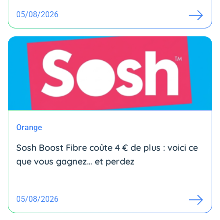
05/08/2026
Orange
Sosh Boost Fibre coûte 4 € de plus : voici ce
que vous gagnez… et perdez
05/08/2026