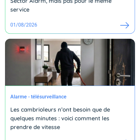
Sector Alarm, mais pas pour le même
service
01/08/2026
Alarme - télésurveillance
Les cambrioleurs n’ont besoin que de
quelques minutes : voici comment les
prendre de vitesse