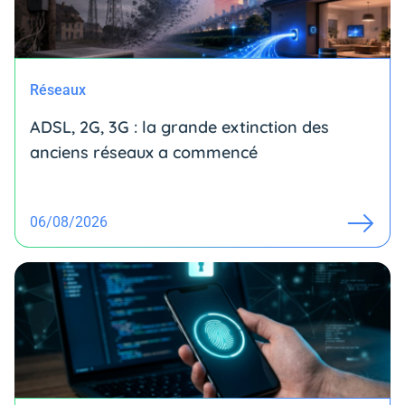
Réseaux
ADSL, 2G, 3G : la grande extinction des
anciens réseaux a commencé
06/08/2026