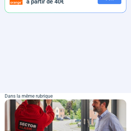
à partir de 40€
Dans la même rubrique