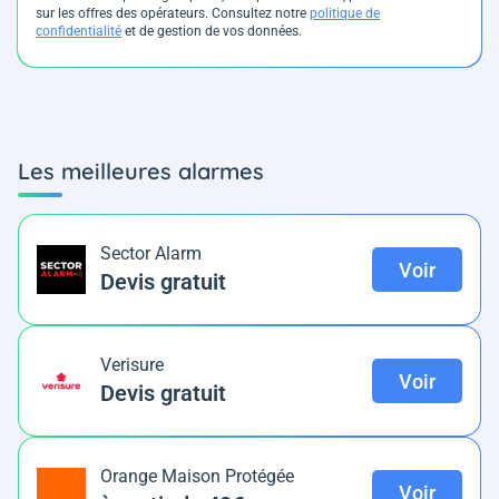
sur les offres des opérateurs. Consultez notre
politique de
confidentialité
et de gestion de vos données.
Les meilleures alarmes
Sector Alarm
Voir
Devis gratuit
Verisure
Voir
Devis gratuit
Orange Maison Protégée
Voir