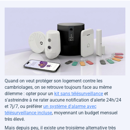
Quand on veut protéger son logement contre les
cambriolages, on se retrouve toujours face au même
dilemme : opter pour un
kit sans télésurveillance
et
s'astreindre à ne rater aucune notification d'alerte 24h/24
et 7j/7, ou préférer
un système d'alarme avec
télésurveillance incluse
, moyennant un budget mensuel
très élevé.
Mais depuis peu, il existe une troisième alternative très