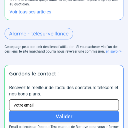
au quotidien.
Voir tous ses articles
Alarme - télésurveillance
Cette page peut contenir des liens d’affiliation. Si vous achetez via l'un des
ces liens, le site marchand pourra nous reverser une commission.
en savoir+
Gardons le contact !
Recevez le meilleur de l’actu des opérateurs télécom et
nos bons plans.
Valider
Email collecté par DegroupTest, marque de Bemove, pour vous informer