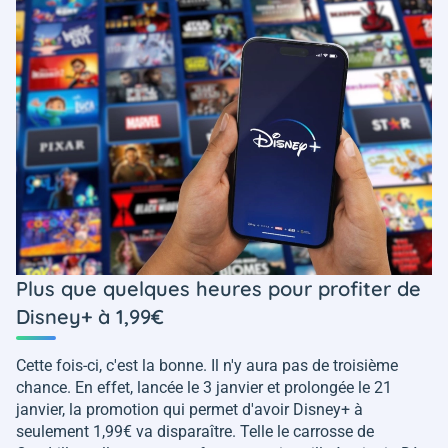
Plus que quelques heures pour profiter de
Disney+ à 1,99€
Cette fois-ci, c'est la bonne. Il n'y aura pas de troisième
chance. En effet, lancée le 3 janvier et prolongée le 21
janvier, la promotion qui permet d'avoir Disney+ à
seulement 1,99€ va disparaître. Telle le carrosse de