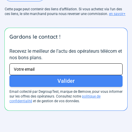
Cette page peut contenir des liens d’affiliation. Si vous achetez via l'un des
ces liens, le site marchand pourra nous reverser une commission.
en savoir+
Gardons le contact !
Recevez le meilleur de l’actu des opérateurs télécom et
nos bons plans.
Valider
Email collecté par DegroupTest, marque de Bemove, pour vous informer
sur les offres des opérateurs. Consultez notre
politique de
confidentialité
et de gestion de vos données.