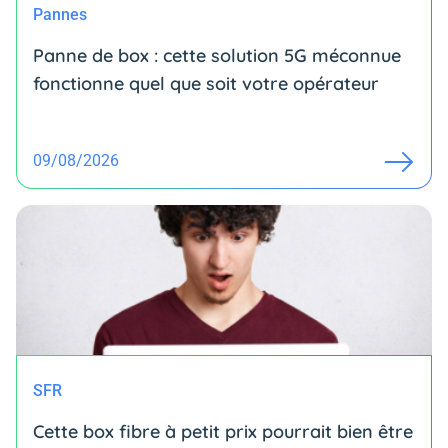
Pannes
Panne de box : cette solution 5G méconnue
fonctionne quel que soit votre opérateur
09/08/2026
SFR
Cette box fibre à petit prix pourrait bien être