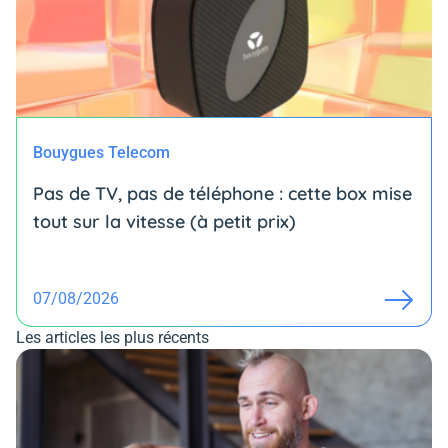
Bouygues Telecom
Pas de TV, pas de téléphone : cette box mise
tout sur la vitesse (à petit prix)
07/08/2026
Les articles les plus récents