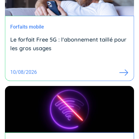
Forfaits mobile
Le forfait Free 5G : l'abonnement taillé pour
les gros usages
10/08/2026