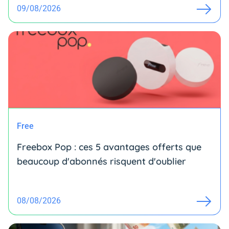
09/08/2026
Free
Freebox Pop : ces 5 avantages offerts que
beaucoup d'abonnés risquent d'oublier
08/08/2026