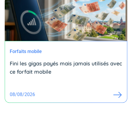
Forfaits mobile
Fini les gigas payés mais jamais utilisés avec
ce forfait mobile
08/08/2026