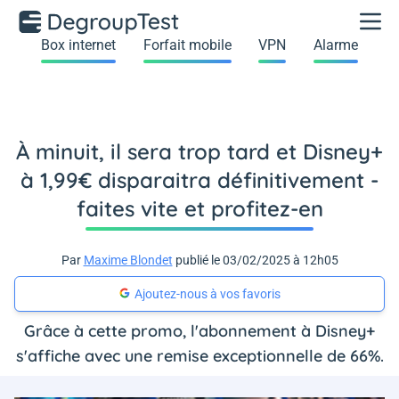
Box internet
Forfait mobile
VPN
Alarme
À minuit, il sera trop tard et Disney+
à 1,99€ disparaitra définitivement -
faites vite et profitez-en
Par
Maxime Blondet
publié le 03/02/2025 à 12h05
Ajoutez-nous à vos favoris
Grâce à cette promo, l'abonnement à Disney+
s'affiche avec une remise exceptionnelle de 66%.