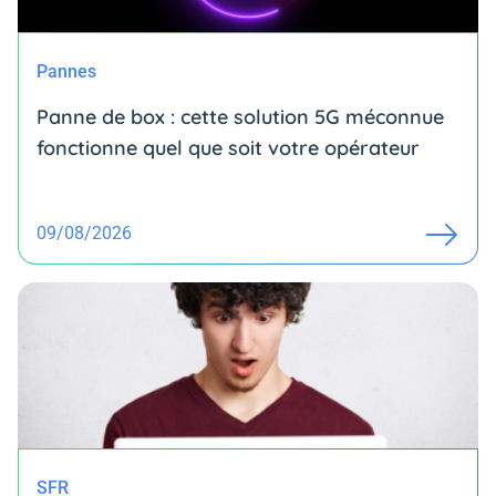
Pannes
Panne de box : cette solution 5G méconnue
fonctionne quel que soit votre opérateur
09/08/2026
SFR