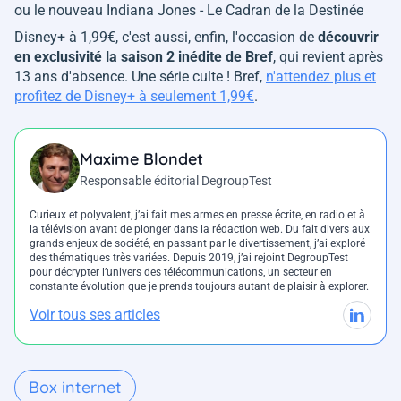
ou le nouveau
Indiana Jones - Le Cadran de la Destinée
Disney+ à 1,99€, c'est aussi, enfin, l'occasion de
découvrir
en exclusivité la saison 2 inédite de
Bref
, qui revient après
13 ans d'absence. Une série culte ! Bref,
n'attendez plus et
profitez de Disney+ à seulement 1,99€
.
Maxime Blondet
Responsable éditorial DegroupTest
Curieux et polyvalent, j’ai fait mes armes en presse écrite, en radio et à
la télévision avant de plonger dans la rédaction web. Du fait divers aux
grands enjeux de société, en passant par le divertissement, j’ai exploré
des thématiques très variées. Depuis 2019, j’ai rejoint DegroupTest
pour décrypter l’univers des télécommunications, un secteur en
constante évolution que je prends toujours autant de plaisir à explorer.
Voir tous ses articles
Box internet