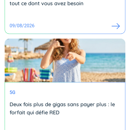
tout ce dont vous avez besoin
09/08/2026
5G
Deux fois plus de gigas sans payer plus : le
forfait qui défie RED