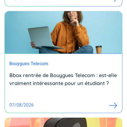
Bouygues Telecom
Bbox rentrée de Bouygues Telecom : est-elle
vraiment intéressante pour un étudiant ?
07/08/2026