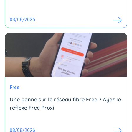
08/08/2026
Free
Une panne sur le réseau fibre Free ? Ayez le
réflexe Free Proxi
08/08/2026