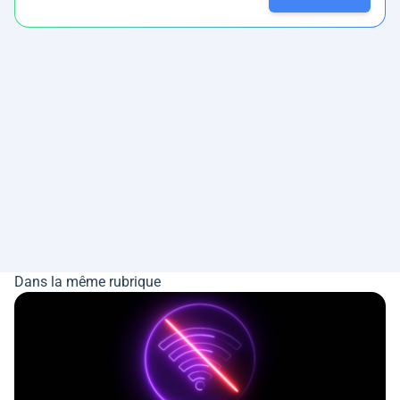
Dans la même rubrique