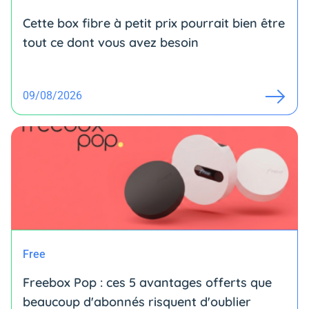
Cette box fibre à petit prix pourrait bien être
tout ce dont vous avez besoin
09/08/2026
Free
Freebox Pop : ces 5 avantages offerts que
beaucoup d'abonnés risquent d'oublier