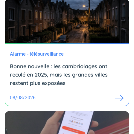
Alarme - télésurveillance
Bonne nouvelle : les cambriolages ont
reculé en 2025, mais les grandes villes
restent plus exposées
08/08/2026