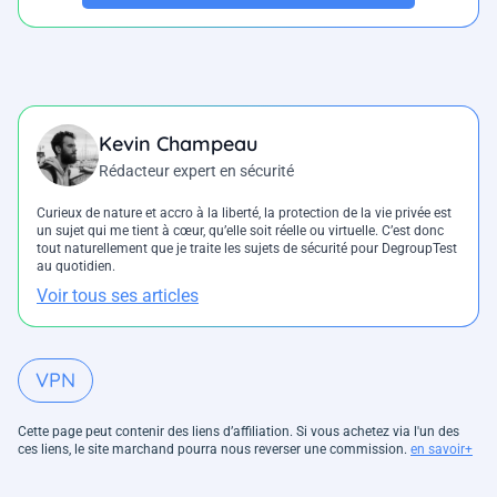
Kevin Champeau
Rédacteur expert en sécurité
Curieux de nature et accro à la liberté, la protection de la vie privée est
un sujet qui me tient à cœur, qu’elle soit réelle ou virtuelle. C’est donc
tout naturellement que je traite les sujets de sécurité pour DegroupTest
au quotidien.
Voir tous ses articles
VPN
Cette page peut contenir des liens d’affiliation. Si vous achetez via l'un des
ces liens, le site marchand pourra nous reverser une commission.
en savoir+