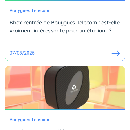
Bouygues Telecom
Bbox rentrée de Bouygues Telecom : est-elle
vraiment intéressante pour un étudiant ?
07/08/2026
Bouygues Telecom