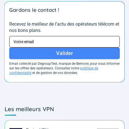
Gardons le contact !
Recevez le meilleur de l’actu des opérateurs télécom et
nos bons plans.
Valider
Email collecté par DegroupTest, marque de Bemove, pour vous informer
sur les offres des opérateurs. Consultez notre
politique de
confidentialité
et de gestion de vos données.
Les meilleurs VPN