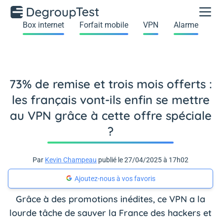
Box internet
Forfait mobile
VPN
Alarme
73% de remise et trois mois offerts :
les français vont-ils enfin se mettre
au VPN grâce à cette offre spéciale
?
Par
Kevin Champeau
publié le 27/04/2025 à 17h02
Ajoutez-nous à vos favoris
Grâce à des promotions inédites, ce VPN a la
lourde tâche de sauver la France des hackers et