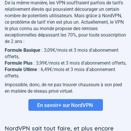
De la même manière, les VPN souffraient parfois de tarifs
relativement élevés qui pouvaient décourager un certain
nombre de potentiels utilisateurs. Mais grâce à NordVPN,
ce problème de tarif n'en est plus un. Actuellement, le VPN
le plus connu au monde propose des remises
exceptionnelles dépassant les 70%, pour toute souscription
de 2 ans :
Formule Basique
: 3,09€/mois et 3 mois d'abonnement
offerts,
Formule Plus
: 3,99€/mois et 3 mois d'abonnement offerts,
Formule Ultime
: 6,49€/mois et 3 mois d'abonnement
offerts.
Impossible, donc, de ne pas trouver chaussure à son pied
en matière de réseau privé virtuel.
En savoir+ sur NordVPN
NordVPN sait tout faire, et plus encore