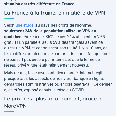
situation est très différente en France
.
La France à la traîne, en matière de VPN
Selon
une étude
, au pays des droits de l'homme,
seulement 24% de la population utilise un VPN au
quotidien
. Pire encore, 36% de ces 24% utilisent un VPN
gratuit ! En parallèle, seuls 59% des français savent ce
qu'est un VPN, et connaissent son utilité. Il y a 10 ans, de
tels chiffres auraient pu se comprendre par le fait que tout
ne passait pas encore par internet, et que le terme de
réseau privé virtuel était relativement nouveau.
Mais depuis, les choses ont bien changé. Internet régit
presque tous les aspects de nos vies : banque en ligne,
démarches administratives ou encore télétravail. Ce dernier
a, en effet, explosé depuis la crise du COVID.
Le prix n'est plus un argument, grâce à
NordVPN