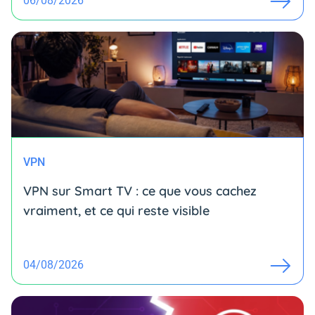
06/08/2026
VPN
VPN sur Smart TV : ce que vous cachez
vraiment, et ce qui reste visible
04/08/2026