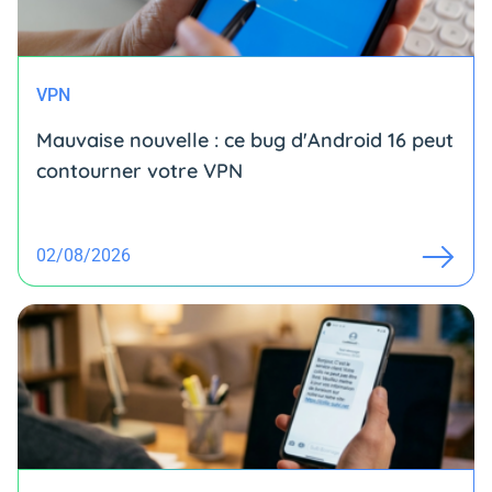
VPN
Mauvaise nouvelle : ce bug d'Android 16 peut
contourner votre VPN
02/08/2026