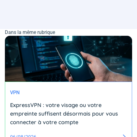
Dans la même rubrique
VPN
ExpressVPN : votre visage ou votre
empreinte suffisent désormais pour vous
connecter à votre compte