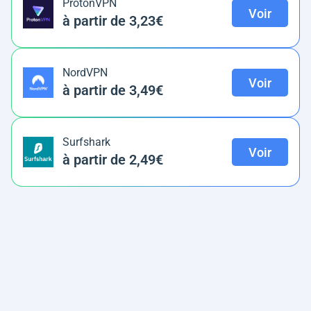
ProtonVPN
Voir
à partir de 3,23€
NordVPN
Voir
à partir de 3,49€
Surfshark
Voir
à partir de 2,49€