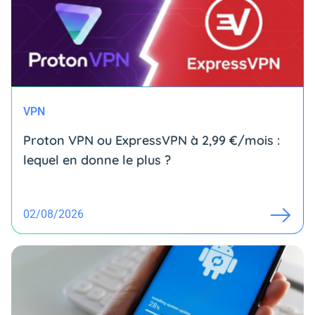
VPN
Proton VPN ou ExpressVPN à 2,99 €/mois :
lequel en donne le plus ?
02/08/2026