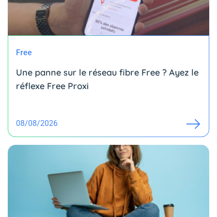
Free
Une panne sur le réseau fibre Free ? Ayez le
réflexe Free Proxi
08/08/2026