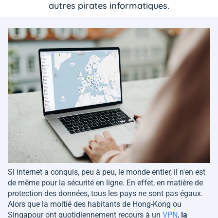
autres pirates informatiques.
Si internet a conquis, peu à peu, le monde entier, il n'en est
de même pour la sécurité en ligne. En effet, en matière de
protection des données, tous les pays ne sont pas égaux.
Alors que la moitié des habitants de Hong-Kong ou
Singapour ont quotidiennement recours à un
VPN
,
la