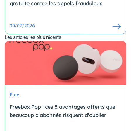
gratuite contre les appels frauduleux
30/07/2026
Les articles les plus récents
Free
Freebox Pop : ces 5 avantages offerts que
beaucoup d'abonnés risquent d'oublier