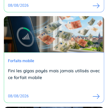
08/08/2026
Forfaits mobile
Fini les gigas payés mais jamais utilisés avec
ce forfait mobile
08/08/2026