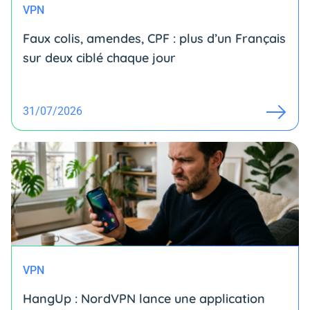
VPN
Faux colis, amendes, CPF : plus d’un Français
sur deux ciblé chaque jour
31/07/2026
VPN
HangUp : NordVPN lance une application