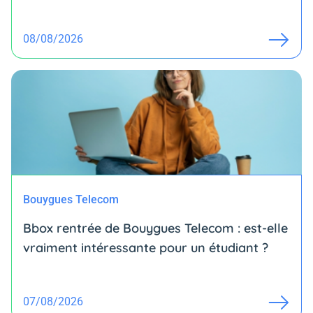
08/08/2026
Bouygues Telecom
Bbox rentrée de Bouygues Telecom : est-elle
vraiment intéressante pour un étudiant ?
07/08/2026