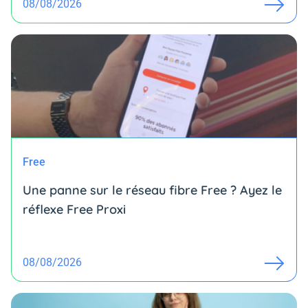
08/08/2026
Free
Une panne sur le réseau fibre Free ? Ayez le
réflexe Free Proxi
08/08/2026