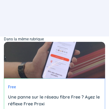
Dans la même rubrique
Free
Une panne sur le réseau fibre Free ? Ayez le
réflexe Free Proxi