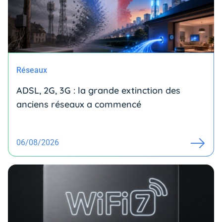
Réseaux
ADSL, 2G, 3G : la grande extinction des
anciens réseaux a commencé
06/08/2026