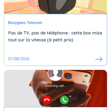
Bouygues Telecom
Pas de TV, pas de téléphone : cette box mise
tout sur la vitesse (à petit prix)
07/08/2026