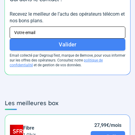
Recevez le meilleur de l’actu des opérateurs télécom et
nos bons plans.
Valider
Email collecté par DegroupTest, marque de Bemove, pour vous informer
sur les offres des opérateurs. Consultez notre
politique de
confidentialité
et de gestion de vos données.
Les meilleures box
27,99€/mois
Fibre
1 Gb/s