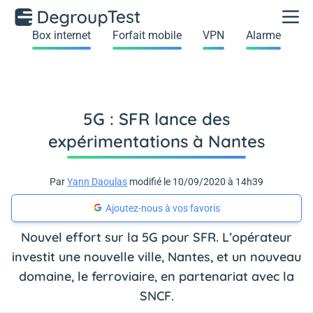
Box internet
Forfait mobile
VPN
Alarme
5G : SFR lance des
expérimentations à Nantes
Par
Yann Daoulas
modifié le 10/09/2020 à 14h39
Ajoutez-nous à vos favoris
Nouvel effort sur la 5G pour SFR. L’opérateur
investit une nouvelle ville, Nantes, et un nouveau
domaine, le ferroviaire, en partenariat avec la
SNCF.