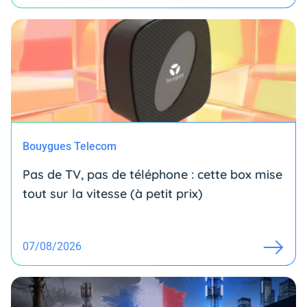
Bouygues Telecom
Pas de TV, pas de téléphone : cette box mise
tout sur la vitesse (à petit prix)
07/08/2026