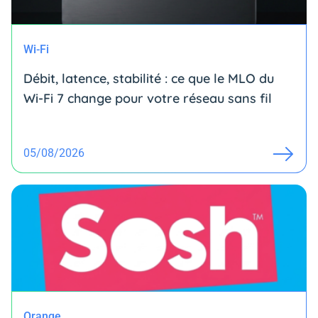
Wi-Fi
Débit, latence, stabilité : ce que le MLO du
Wi-Fi 7 change pour votre réseau sans fil
05/08/2026
Orange