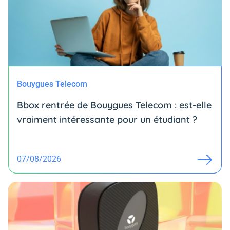
Bouygues Telecom
Bbox rentrée de Bouygues Telecom : est-elle
vraiment intéressante pour un étudiant ?
07/08/2026