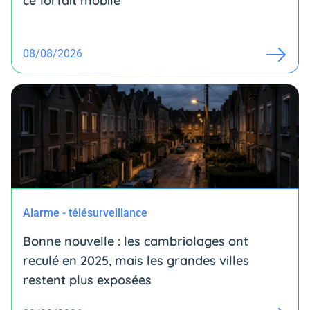
ce forfait mobile
08/08/2026
Alarme - télésurveillance
Bonne nouvelle : les cambriolages ont
reculé en 2025, mais les grandes villes
restent plus exposées