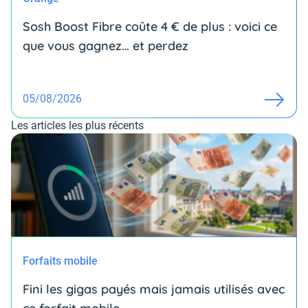
Sosh Boost Fibre coûte 4 € de plus : voici ce
que vous gagnez… et perdez
05/08/2026
Les articles les plus récents
Forfaits mobile
Fini les gigas payés mais jamais utilisés avec