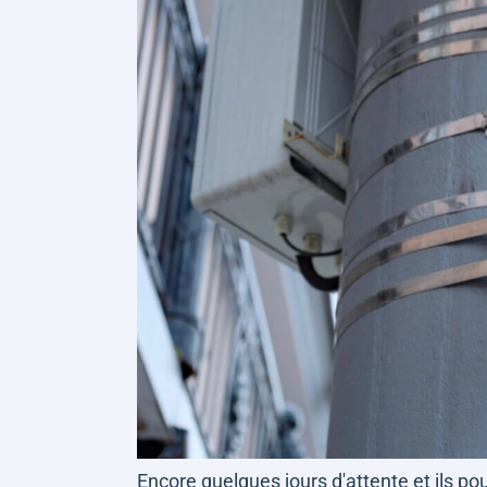
Encore quelques jours d'attente et ils po