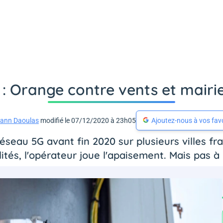
 : Orange contre vents et mairie
ann Daoulas
modifié le 07/12/2020 à 23h05
Ajoutez-nous à vos fav
seau 5G avant fin 2020 sur plusieurs villes fr
ités, l'opérateur joue l'apaisement. Mais pas à 