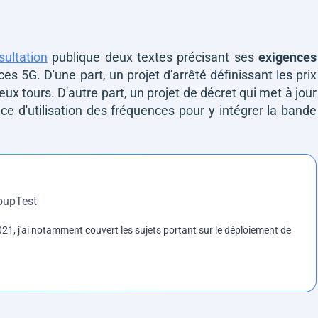
sultation
publique deux textes précisant ses
exigences
s 5G. D'une part, un projet d'arrêté définissant les prix
eux tours. D'autre part, un projet de décret qui met à jour
ce d'utilisation des fréquences pour y intégrer la bande
roupTest
1, j'ai notamment couvert les sujets portant sur le déploiement de