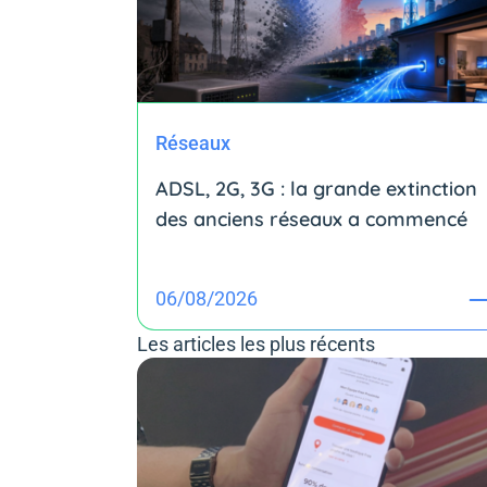
Réseaux
ADSL, 2G, 3G : la grande extinction
des anciens réseaux a commencé
06/08/2026
Les articles les plus récents