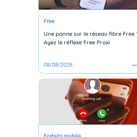
Free
Une panne sur le réseau fibre Free 
Ayez le réflexe Free Proxi
08/08/2026
Forfaits mobile