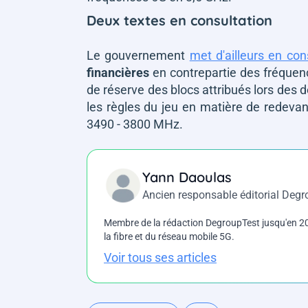
Deux textes en consultation
Le gouvernement
met d'ailleurs en con
financières
en contrepartie des fréquence
de réserve des blocs attribués lors des d
les règles du jeu en matière de redevan
3490 - 3800 MHz.
Yann Daoulas
Ancien responsable éditorial Deg
Membre de la rédaction DegroupTest jusqu'en 202
la fibre et du réseau mobile 5G.
Voir tous ses articles