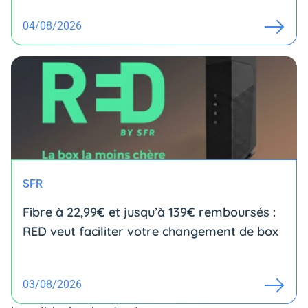
04/08/2026
SFR
Fibre à 22,99€ et jusqu’à 139€ remboursés :
RED veut faciliter votre changement de box
03/08/2026