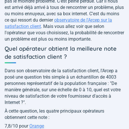
pas le moindre problème. C'est peine perdue. Car il nous
est arrivé déjà arrivé à tous de rencontrer un problème, plus
ou moins ennuyeux, avec sa box internet. C'est du moins
ce qui ressort du dernier
observatoire de l'Arcep sur la
satisfaction client
. Mais vous allez voir que selon
l'opérateur que vous choisissez, la probabilité de rencontrer
un problème est plus ou moins importante.
Quel opérateur obtient la meilleure note
de satisfaction client ?
Dans son observatoire de la satisfaction client, l'Arcep a
posé une question très simple à un échantillon de 4003
personnes représentatif de la population française : "
De
manière générale, sur une échelle de 0 à 10, quel est votre
niveau de satisfaction de votre fournisseur d'accès à
Internet ?
".
À cette question, les quatre principaux opérateurs
obtiennent cette note :
7,8/10 pour
Orange