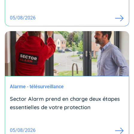
05/08/2026
Alarme - télésurveillance
Sector Alarm prend en charge deux étapes
essentielles de votre protection
05/08/2026