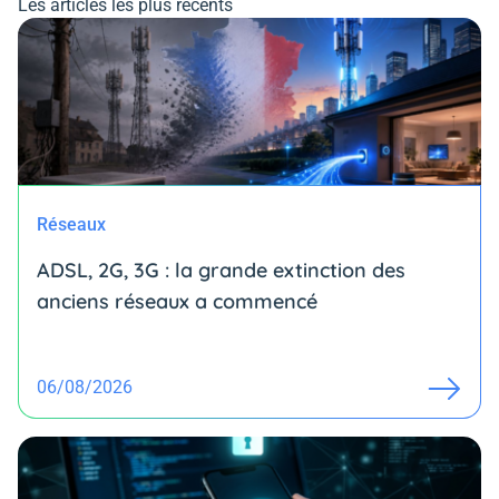
Les articles les plus récents
Réseaux
ADSL, 2G, 3G : la grande extinction des
anciens réseaux a commencé
06/08/2026