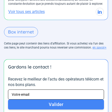
constante évolution que je prends toujours autant de plaisir à explorer.
Voir tous ses articles
Box internet
Cette page peut contenir des liens d’affiliation. Si vous achetez via l'un des
ces liens, le site marchand pourra nous reverser une commission.
en savoir+
Gardons le contact !
Recevez le meilleur de l’actu des opérateurs télécom et
nos bons plans.
Valider