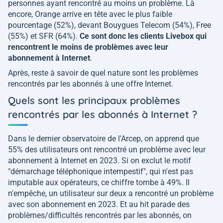
personnes ayant rencontré au moins un problème. Là
encore, Orange arrive en tête avec le plus faible
pourcentage (52%), devant Bouygues Telecom (54%), Free
(55%) et SFR (64%).
Ce sont donc les clients Livebox qui
rencontrent le moins de problèmes avec leur
abonnement à Internet
.
Après, reste à savoir de quel nature sont les problèmes
rencontrés par les abonnés à une offre Internet.
Quels sont les principaux problèmes
rencontrés par les abonnés à Internet ?
Dans le dernier observatoire de l'Arcep, on apprend que
55% des utilisateurs ont rencontré un problème avec leur
abonnement à Internet en 2023. Si on exclut le motif
"
démarchage téléphonique intempestif
", qui n'est pas
imputable aux opérateurs, ce chiffre tombe à 49%. Il
n'empêche, un utilisateur sur deux a rencontré un problème
avec son abonnement en 2023. Et au hit parade des
problèmes/difficultés rencontrés par les abonnés, on