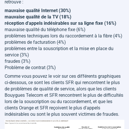
retrouve :
mauvaise qualité Internet (30%)
mauvaise qualité de la TV (18%)
réception d'appels indésirables sur sa ligne fixe (16%)
mauvaise qualité du téléphone fixe (6%)
problèmes techniques lors du raccordement à la fibre (4%)
problèmes de facturation (4%)
problèmes entre la souscription et la mise en place du
service (3%)
fraudes (3%)
Problème de contrat (3%)
Comme vous pouvez le voir sur ces différents graphiques
ci-dessous, ce sont les clients SFR qui rencontrent le plus
de problèmes de qualité de service, alors que les clients
Bouygues Telecom et SFR rencontrent le plus de difficultés
lors de la souscription ou du raccordement, et que les
clients Orange et SFR reçoivent le plus d'appels
indésirables ou sont le plus souvent victimes de fraudes.