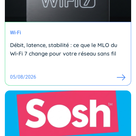
Wi-Fi
Débit, latence, stabilité : ce que le MLO du
Wi-Fi 7 change pour votre réseau sans fil
05/08/2026