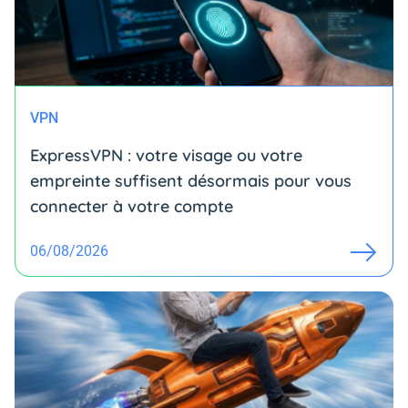
VPN
ExpressVPN : votre visage ou votre
empreinte suffisent désormais pour vous
connecter à votre compte
06/08/2026