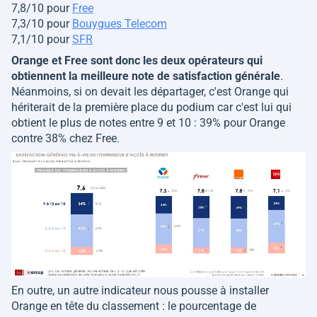
7,8/10 pour
Free
7,3/10 pour
Bouygues Telecom
7,1/10 pour
SFR
Orange et Free sont donc les deux opérateurs qui
obtiennent la meilleure note de satisfaction générale
.
Néanmoins, si on devait les départager, c'est Orange qui
hériterait de la première place du podium car c'est lui qui
obtient le plus de notes entre 9 et 10 : 39% pour Orange
contre 38% chez Free.
En outre, un autre indicateur nous pousse à installer
Orange en tête du classement : le pourcentage de