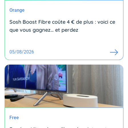
Orange
Sosh Boost Fibre coûte 4 € de plus : voici ce
que vous gagnez… et perdez
05/08/2026
Free