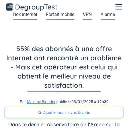
Box internet
Forfait mobile
VPN
Alarme
55% des abonnés à une offre
Internet ont rencontré un problème
- Mais cet opérateur est celui qui
obtient le meilleur niveau de
satisfaction.
Par
Maxime Blondet
publié le 03/01/2025 à 12h39
Ajoutez-nous à vos favoris
Dans le dernier observatoire de l'Arcep sur la