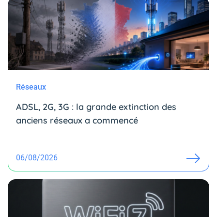
Réseaux
ADSL, 2G, 3G : la grande extinction des
anciens réseaux a commencé
06/08/2026