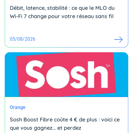
Débit, latence, stabilité : ce que le MLO du
Wi-Fi 7 change pour votre réseau sans fil
05/08/2026
Orange
Sosh Boost Fibre coûte 4 € de plus : voici ce
que vous gagnez… et perdez