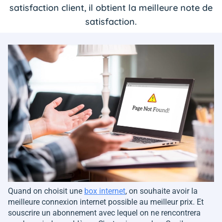
satisfaction client, il obtient la meilleure note de
satisfaction.
Quand on choisit une
box internet
, on souhaite avoir la
meilleure connexion internet possible au meilleur prix. Et
souscrire un abonnement avec lequel on ne rencontrera