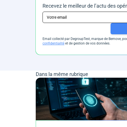
Recevez le meilleur de l’actu des opé
Email collecté par DegroupTest, marque de Bemove, pour
confidentialité
et de gestion de vos données.
Dans la même rubrique