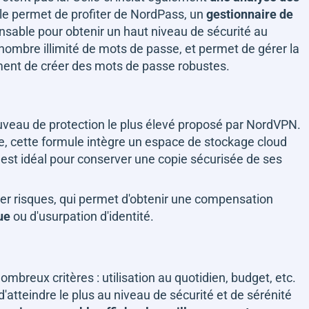
elle permet de profiter de NordPass, un
gestionnaire de
ensable pour obtenir un haut niveau de sécurité au
nombre illimité de mots de passe, et permet de gérer la
ement de créer des mots de passe robustes.
ouveau de protection le plus élevé proposé par NordVPN.
e, cette formule intègre un espace de stockage cloud
i est idéal pour conserver une copie sécurisée de ses
er risques, qui permet d'obtenir une compensation
ue
ou d'usurpation d'identité.
breux critères : utilisation au quotidien, budget, etc.
d'atteindre le plus au niveau de sécurité et de sérénité