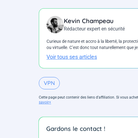
Kevin Champeau
Rédacteur expert en sécurité
Curieux de nature et accro à la liberté, la protecti
ou virtuelle. C’est donc tout naturellement que j
Voir tous ses articles
VPN
Cette page peut contenir des liens d’affiliation. Si vous ac
savoir+
Gardons le contact !