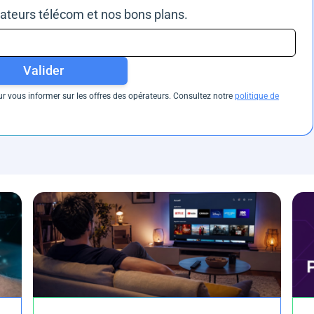
rateurs télécom et nos bons plans.
Valider
 vous informer sur les offres des opérateurs. Consultez notre
politique de