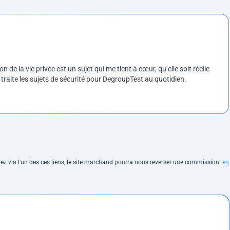
on de la vie privée est un sujet qui me tient à cœur, qu’elle soit réelle
e traite les sujets de sécurité pour DegroupTest au quotidien.
hetez via l'un des ces liens, le site marchand pourra nous reverser une commission.
en