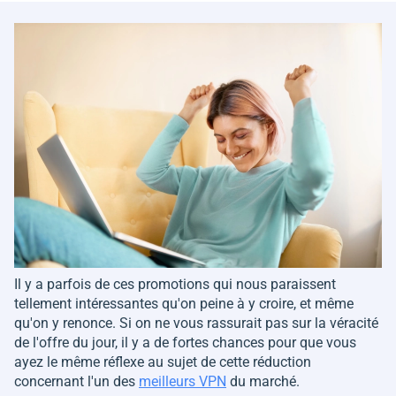
Il y a parfois de ces promotions qui nous paraissent
tellement intéressantes qu'on peine à y croire, et même
qu'on y renonce. Si on ne vous rassurait pas sur la véracité
de l'offre du jour, il y a de fortes chances pour que vous
ayez le même réflexe au sujet de cette réduction
concernant l'un des
meilleurs VPN
du marché.