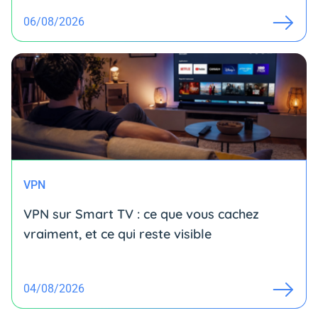
06/08/2026
VPN
VPN sur Smart TV : ce que vous cachez
vraiment, et ce qui reste visible
04/08/2026