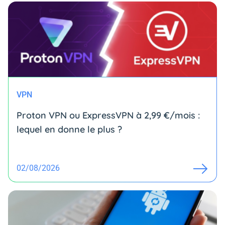
VPN
Proton VPN ou ExpressVPN à 2,99 €/mois :
lequel en donne le plus ?
02/08/2026