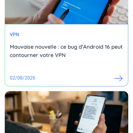
VPN
Mauvaise nouvelle : ce bug d'Android 16 peut
contourner votre VPN
02/08/2026