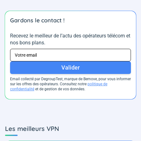
Gardons le contact !
Recevez le meilleur de l’actu des opérateurs télécom et
nos bons plans.
Valider
Email collecté par DegroupTest, marque de Bemove, pour vous informer
sur les offres des opérateurs. Consultez notre
politique de
confidentialité
et de gestion de vos données.
Les meilleurs VPN