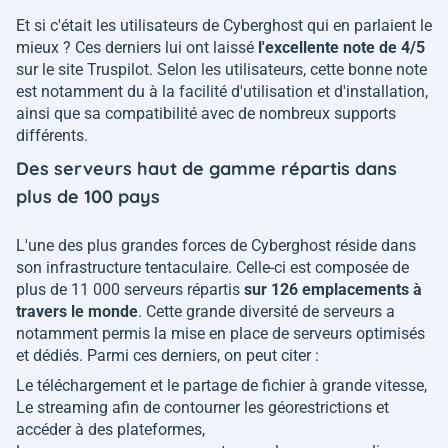
Et si c'était les utilisateurs de Cyberghost qui en parlaient le
mieux ? Ces derniers lui ont laissé
l'excellente note de 4/5
sur le site Truspilot. Selon les utilisateurs, cette bonne note
est notamment du à la facilité d'utilisation et d'installation,
ainsi que sa compatibilité avec de nombreux supports
différents.
Des serveurs haut de gamme répartis dans
plus de 100 pays
L'une des plus grandes forces de Cyberghost réside dans
son infrastructure tentaculaire. Celle-ci est composée de
plus de 11 000 serveurs répartis
sur 126 emplacements à
travers le monde
. Cette grande diversité de serveurs a
notamment permis la mise en place de serveurs optimisés
et dédiés. Parmi ces derniers, on peut citer :
Le téléchargement et le partage de fichier à grande vitesse,
Le streaming afin de contourner les géorestrictions et
accéder à des plateformes,