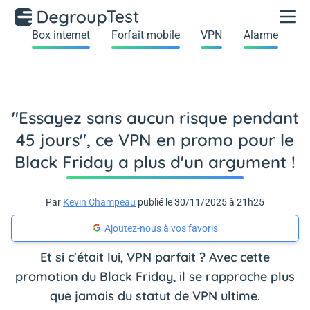
Box internet
Forfait mobile
VPN
Alarme
"Essayez sans aucun risque pendant
45 jours", ce VPN en promo pour le
Black Friday a plus d'un argument !
Par
Kevin Champeau
publié le 30/11/2025 à 21h25
Ajoutez-nous à vos favoris
Et si c'était lui, VPN parfait ? Avec cette
promotion du Black Friday, il se rapproche plus
que jamais du statut de VPN ultime.