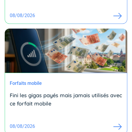
08/08/2026
Forfaits mobile
Fini les gigas payés mais jamais utilisés avec
ce forfait mobile
08/08/2026