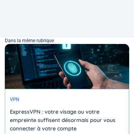
Dans la même rubrique
VPN
ExpressVPN : votre visage ou votre
empreinte suffisent désormais pour vous
connecter à votre compte