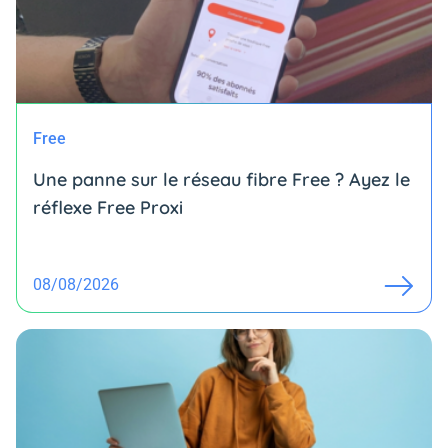
Free
Une panne sur le réseau fibre Free ? Ayez le
réflexe Free Proxi
08/08/2026