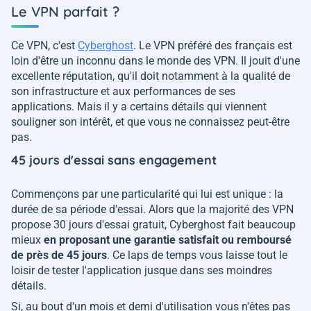
Le VPN parfait ?
Ce VPN, c'est
Cyberghost
. Le VPN préféré des français est
loin d'être un inconnu dans le monde des VPN. Il jouit d'une
excellente réputation, qu'il doit notamment à la qualité de
son infrastructure et aux performances de ses
applications. Mais il y a certains détails qui viennent
souligner son intérêt, et que vous ne connaissez peut-être
pas.
45 jours d'essai sans engagement
Commençons par une particularité qui lui est unique : la
durée de sa période d'essai. Alors que la majorité des VPN
propose 30 jours d'essai gratuit, Cyberghost fait beaucoup
mieux
en proposant une garantie satisfait ou remboursé
de près de 45 jours
. Ce laps de temps vous laisse tout le
loisir de tester l'application jusque dans ses moindres
détails.
Si, au bout d'un mois et demi d'utilisation vous n'êtes pas