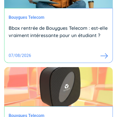
Bouygues Telecom
Bbox rentrée de Bouygues Telecom : est-elle
vraiment intéressante pour un étudiant ?
07/08/2026
Bouygues Telecom