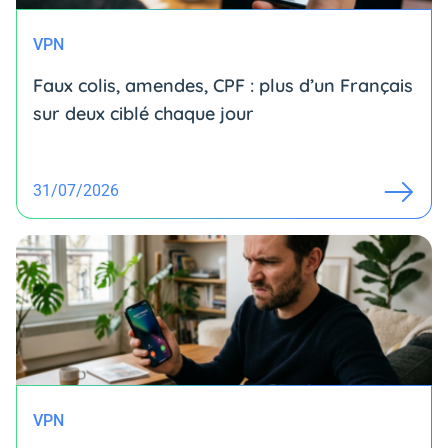
VPN
Faux colis, amendes, CPF : plus d’un Français
sur deux ciblé chaque jour
31/07/2026
VPN