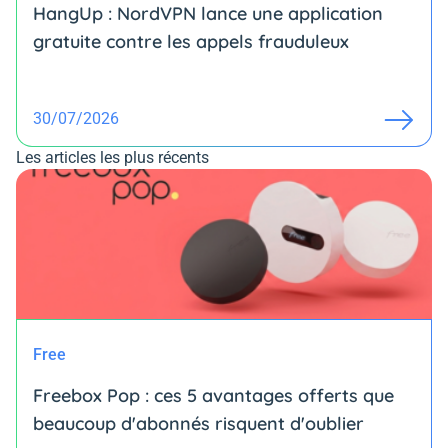
HangUp : NordVPN lance une application
gratuite contre les appels frauduleux
30/07/2026
Les articles les plus récents
Free
Freebox Pop : ces 5 avantages offerts que
beaucoup d'abonnés risquent d'oublier