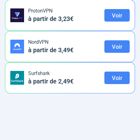
ProtonVPN
Voir
à partir de 3,23€
NordVPN
Voir
à partir de 3,49€
Surfshark
Voir
à partir de 2,49€