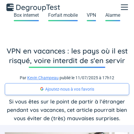
Box internet
Forfait mobile
VPN
Alarme
VPN en vacances : les pays où il est
risqué, voire interdit de s'en servir
Par
Kevin Champeau
publié le 11/07/2025 à 17h12
Ajoutez-nous à vos favoris
Si vous êtes sur le point de partir à l'étranger
pendant vos vacances, cet article pourrait bien
vous éviter de (très) mauvaises surprises.