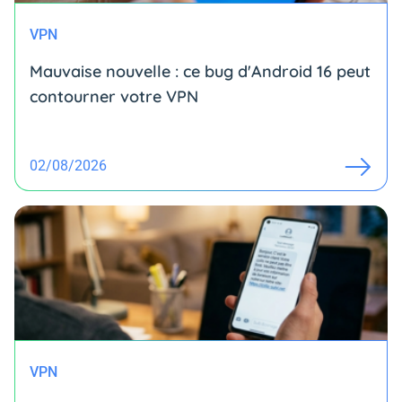
VPN
Mauvaise nouvelle : ce bug d'Android 16 peut
contourner votre VPN
02/08/2026
VPN