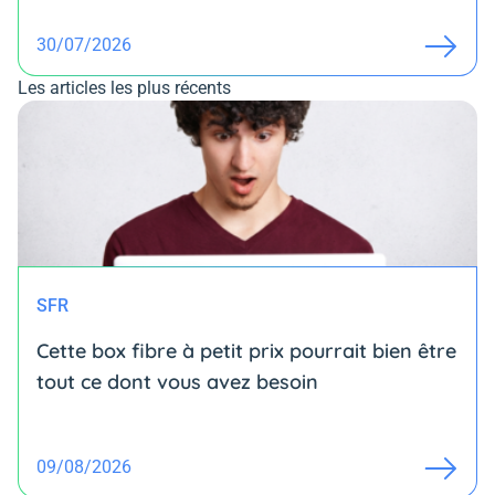
30/07/2026
Les articles les plus récents
SFR
Cette box fibre à petit prix pourrait bien être
tout ce dont vous avez besoin
09/08/2026