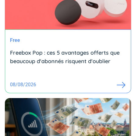
Free
Freebox Pop : ces 5 avantages offerts que
beaucoup d'abonnés risquent d'oublier
08/08/2026