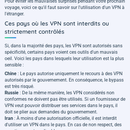
Pour éviter les mauvaises surprises pendant votre prochain
voyage, voici ce qu'il faut savoir sur l'utilisation d'un VPN à
l'étranger.
Ces pays où les VPN sont interdits ou
strictement contrôlés
Si, dans la majorité des pays, les VPN sont autorisés sans
spécificité, certains pays voient ces outils d'un mauvais
oeil. Voici les pays dans lesquels leur utilisation est la plus
sensible :
Chine
: Le pays autorise uniquement le recours à des VPN
autorisés par le gouvernement. En conséquence, le bypass
est très risqué.
Russie
: De la même manière, les VPN considérés non
conformes ne doivent pas être utilisés. Si un fournisseur de
VPN veut pouvoir distribuer ses services dans le pays, il
doit se plier aux demandes du gouvernement.
Iran
: À moins d'une autorisation officielle, il est interdit
d'utiliser un VPN dans le pays. En cas de non respect, des