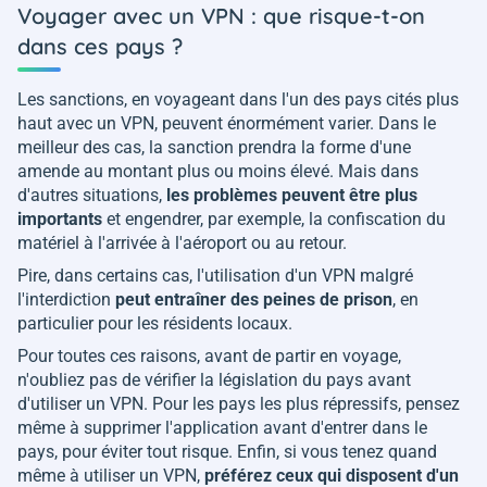
Voyager avec un VPN : que risque-t-on
dans ces pays ?
Les sanctions, en voyageant dans l'un des pays cités plus
haut avec un VPN, peuvent énormément varier. Dans le
meilleur des cas, la sanction prendra la forme d'une
amende au montant plus ou moins élevé. Mais dans
d'autres situations,
les problèmes peuvent être plus
importants
et engendrer, par exemple, la confiscation du
matériel à l'arrivée à l'aéroport ou au retour.
Pire, dans certains cas, l'utilisation d'un VPN malgré
l'interdiction
peut entraîner des peines de prison
, en
particulier pour les résidents locaux.
Pour toutes ces raisons, avant de partir en voyage,
n'oubliez pas de vérifier la législation du pays avant
d'utiliser un VPN. Pour les pays les plus répressifs, pensez
même à supprimer l'application avant d'entrer dans le
pays, pour éviter tout risque. Enfin, si vous tenez quand
même à utiliser un VPN,
préférez ceux qui disposent d'un