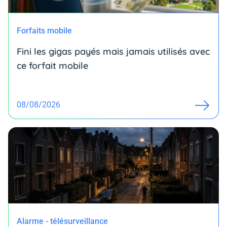
Forfaits mobile
Fini les gigas payés mais jamais utilisés avec
ce forfait mobile
08/08/2026
Alarme - télésurveillance