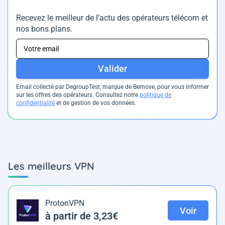
Recevez le meilleur de l’actu des opérateurs télécom et
nos bons plans.
Valider
Email collecté par DegroupTest, marque de Bemove, pour vous informer
sur les offres des opérateurs. Consultez notre
politique de
confidentialité
et de gestion de vos données.
Les meilleurs VPN
ProtonVPN
Voir
à partir de 3,23€