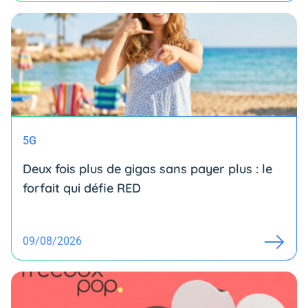
5G
Deux fois plus de gigas sans payer plus : le
forfait qui défie RED
09/08/2026