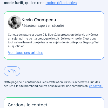
mode furtif
, qui les rend
moins détectables
.
Kevin Champeau
Rédacteur expert en sécurité
Curieux de nature et accro à la liberté, la protection de la vie privée est
un sujet qui me tient à cœur, qu’elle soit réelle ou virtuelle. C’est donc
tout naturellement que je traite les sujets de sécurité pour DegroupTest
au quotidien.
Voir tous ses articles
VPN
Cette page peut contenir des liens d’affiliation. Si vous achetez via l'un des
ces liens, le site marchand pourra nous reverser une commission.
en savoir+
Gardons le contact !