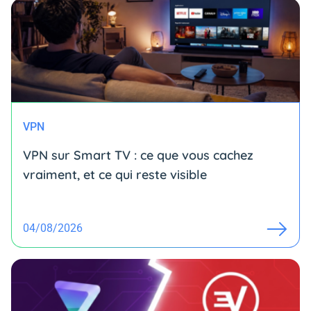
VPN
VPN sur Smart TV : ce que vous cachez
vraiment, et ce qui reste visible
04/08/2026