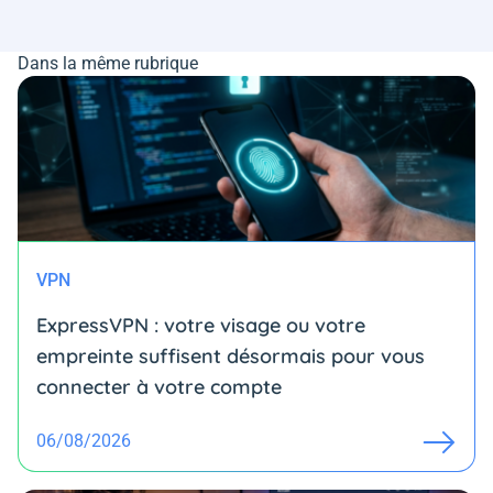
Dans la même rubrique
VPN
ExpressVPN : votre visage ou votre
empreinte suffisent désormais pour vous
connecter à votre compte
06/08/2026