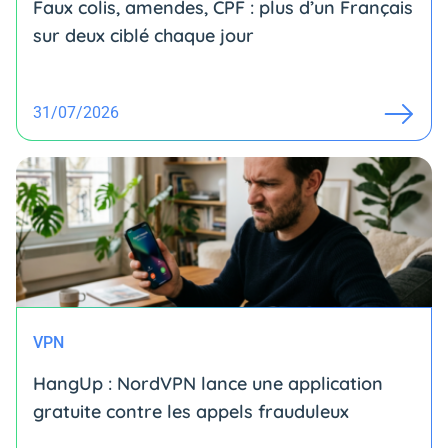
Faux colis, amendes, CPF : plus d’un Français
sur deux ciblé chaque jour
31/07/2026
VPN
HangUp : NordVPN lance une application
gratuite contre les appels frauduleux