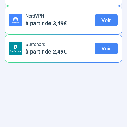
NordVPN
Voir
à partir de 3,49€
Surfshark
Voir
à partir de 2,49€