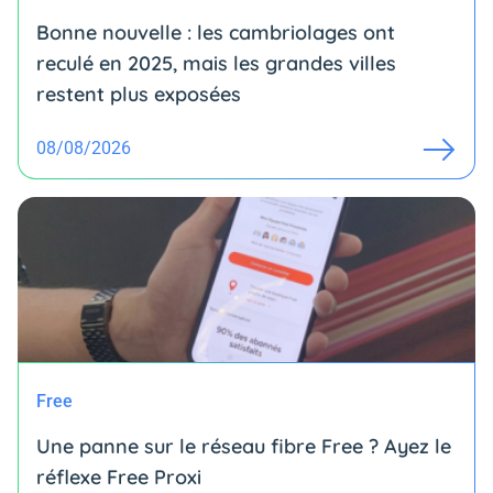
Bonne nouvelle : les cambriolages ont
reculé en 2025, mais les grandes villes
restent plus exposées
08/08/2026
Free
Une panne sur le réseau fibre Free ? Ayez le
réflexe Free Proxi