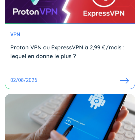
VPN
Proton VPN ou ExpressVPN à 2,99 €/mois :
lequel en donne le plus ?
02/08/2026