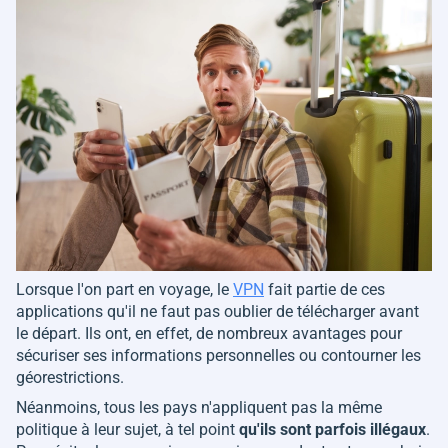
Lorsque l'on part en voyage, le
VPN
fait partie de ces
applications qu'il ne faut pas oublier de télécharger avant
le départ. Ils ont, en effet, de nombreux avantages pour
sécuriser ses informations personnelles ou contourner les
géorestrictions.
Néanmoins, tous les pays n'appliquent pas la même
politique à leur sujet, à tel point
qu'ils sont parfois illégaux
.