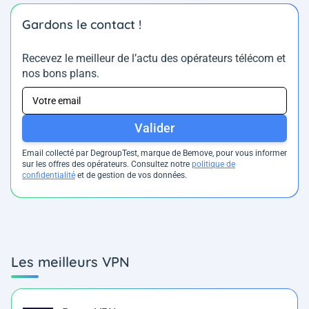
Gardons le contact !
Recevez le meilleur de l’actu des opérateurs télécom et
nos bons plans.
Valider
Email collecté par DegroupTest, marque de Bemove, pour vous informer
sur les offres des opérateurs. Consultez notre
politique de
confidentialité
et de gestion de vos données.
Les meilleurs VPN