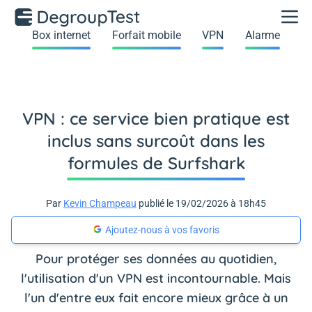
Box internet
Forfait mobile
VPN
Alarme
VPN : ce service bien pratique est
inclus sans surcoût dans les
formules de Surfshark
Par
Kevin Champeau
publié le 19/02/2026 à 18h45
Ajoutez-nous à vos favoris
Pour protéger ses données au quotidien,
l'utilisation d'un VPN est incontournable. Mais
l'un d'entre eux fait encore mieux grâce à un