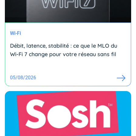
Wi-Fi
Débit, latence, stabilité : ce que le MLO du
Wi-Fi 7 change pour votre réseau sans fil
05/08/2026