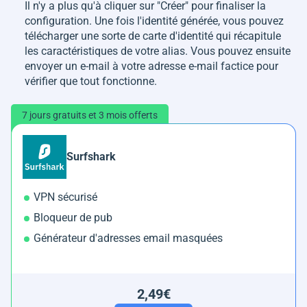
Il n'y a plus qu'à cliquer sur "Créer" pour finaliser la
configuration. Une fois l'identité générée, vous pouvez
télécharger une sorte de carte d'identité qui récapitule
les caractéristiques de votre alias. Vous pouvez ensuite
envoyer un e-mail à votre adresse e-mail factice pour
vérifier que tout fonctionne.
7 jours gratuits et 3 mois offerts
Surfshark
VPN sécurisé
Bloqueur de pub
Générateur d'adresses email masquées
2,49€