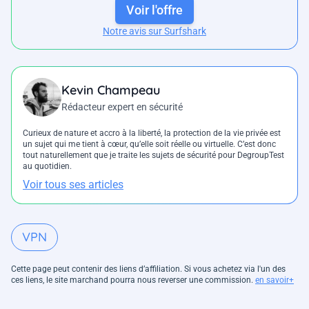
Voir l'offre
Notre avis sur Surfshark
Kevin Champeau
Rédacteur expert en sécurité
Curieux de nature et accro à la liberté, la protection de la vie privée est
un sujet qui me tient à cœur, qu’elle soit réelle ou virtuelle. C’est donc
tout naturellement que je traite les sujets de sécurité pour DegroupTest
au quotidien.
Voir tous ses articles
VPN
Cette page peut contenir des liens d’affiliation. Si vous achetez via l'un des
ces liens, le site marchand pourra nous reverser une commission.
en savoir+