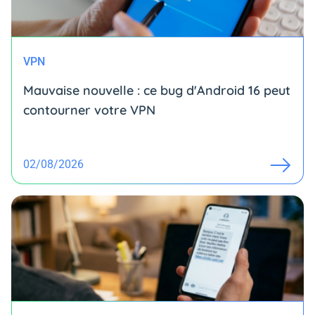
VPN
Mauvaise nouvelle : ce bug d'Android 16 peut
contourner votre VPN
02/08/2026