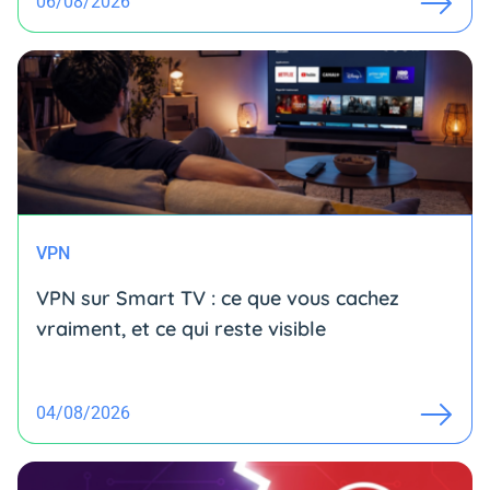
06/08/2026
VPN
VPN sur Smart TV : ce que vous cachez
vraiment, et ce qui reste visible
04/08/2026