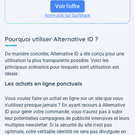
Voir l'offre
Notre avis sur Surfshark
Pourquoi utiliser Alternative ID ?
De manière concrète, Alternative ID a été conçu pour une
utilisation la plus transparente possible. Voici les
principaux scénarios pour lesquels sont utilisation est
idéale :
Les achats en ligne ponctuels
Vous voulez faire un achat en ligne sur un site que vous
n'utilisez presque jamais ? En ayant recours à Alternative
ID pour gérer votre commande, vous n'aurez pas à subir
leur potentielles campagnes de publicité intensives et leurs
multiples newsletter. Si la sécurité du site n'est pas
optimale, votre véritable identité ne sera pas divulguée en