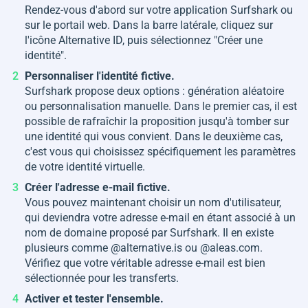
Rendez-vous d'abord sur votre application Surfshark ou
sur le portail web. Dans la barre latérale, cliquez sur
l'icône Alternative ID, puis sélectionnez "Créer une
identité".
Personnaliser l'identité fictive.
Surfshark propose deux options : génération aléatoire
ou personnalisation manuelle. Dans le premier cas, il est
possible de rafraîchir la proposition jusqu'à tomber sur
une identité qui vous convient. Dans le deuxième cas,
c'est vous qui choisissez spécifiquement les paramètres
de votre identité virtuelle.
Créer l'adresse e-mail fictive.
Vous pouvez maintenant choisir un nom d'utilisateur,
qui deviendra votre adresse e-mail en étant associé à un
nom de domaine proposé par Surfshark. Il en existe
plusieurs comme @alternative.is ou @aleas.com.
Vérifiez que votre véritable adresse e-mail est bien
sélectionnée pour les transferts.
Activer et tester l'ensemble.