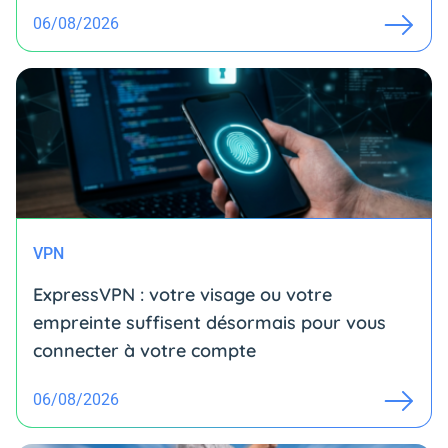
06/08/2026
VPN
ExpressVPN : votre visage ou votre
empreinte suffisent désormais pour vous
connecter à votre compte
06/08/2026