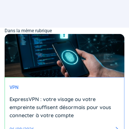
Dans la même rubrique
VPN
ExpressVPN : votre visage ou votre
empreinte suffisent désormais pour vous
connecter à votre compte