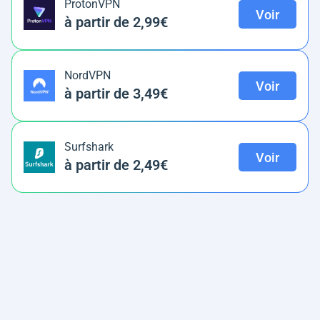
ProtonVPN
Voir
à partir de 2,99€
NordVPN
Voir
à partir de 3,49€
Surfshark
Voir
à partir de 2,49€