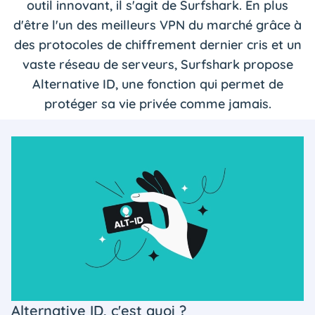
outil innovant, il s'agit de Surfshark. En plus
d'être l'un des meilleurs VPN du marché grâce à
des protocoles de chiffrement dernier cris et un
vaste réseau de serveurs, Surfshark propose
Alternative ID, une fonction qui permet de
protéger sa vie privée comme jamais.
Alternative ID, c'est quoi ?