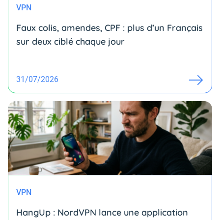
VPN
Faux colis, amendes, CPF : plus d’un Français
sur deux ciblé chaque jour
31/07/2026
VPN
HangUp : NordVPN lance une application