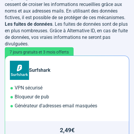
cessent de croiser les informations recueillies grâce aux
noms et aux adresses mails. En utilisant des données
fictives, il est possible de se protéger de ces mécanismes.
Les fuites de données
. Les fuites de données sont de plus
en plus nombreuses. Grâce à Alternative ID, en cas de fuite
de données, vos vraies informations ne seront pas
divulguées.
7 jours gratuits et 3 mois offerts
Surfshark
VPN sécurisé
Bloqueur de pub
Générateur d'adresses email masquées
2,49€