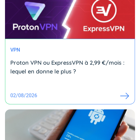
VPN
Proton VPN ou ExpressVPN à 2,99 €/mois :
lequel en donne le plus ?
02/08/2026