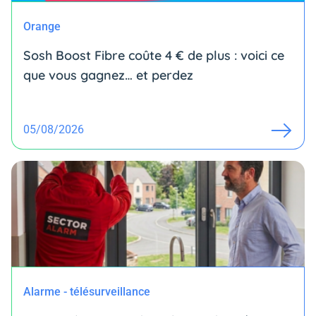
Orange
Sosh Boost Fibre coûte 4 € de plus : voici ce
que vous gagnez… et perdez
05/08/2026
Alarme - télésurveillance