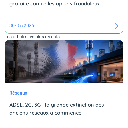
gratuite contre les appels frauduleux
30/07/2026
Les articles les plus récents
Réseaux
ADSL, 2G, 3G : la grande extinction des
anciens réseaux a commencé