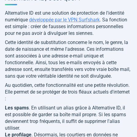
Alternative ID est une solution de protection de l'identité
numérique
développée par le VPN Surfshark
. Sa fonction
est simple : créer de fausses informations personnelles
pour ne pas avoir à divulguer les siennes.
Cette identité de substitution concerne le nom, le genre, la
date de naissance et même l'adresse. Ces informations
sont associées à une adresse e-mail unique et
fonctionnelle. Ainsi, tous les e-mails envoyés à cette
adresse sont, ensuite transférés vers votre vraie boîte mail,
sans que votre véritable identité ne soit divulguée.
Au quotidien, cette fonctionnalité est une petite révolution.
Elle permet de se protéger de trois fléaux actuels d'internet
:
Les spams
. En utilisant un alias grâce à Alternative ID, il
est possible de garder sa boîte mail propre. Si les spams
deviennent trop fréquents, il suffit de supprimer l'alias
utiliser.
Le profilage
. Désormais, les courtiers en données ne