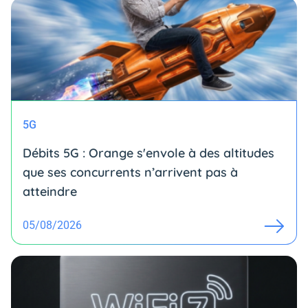
5G
Débits 5G : Orange s'envole à des altitudes
que ses concurrents n’arrivent pas à
atteindre
05/08/2026