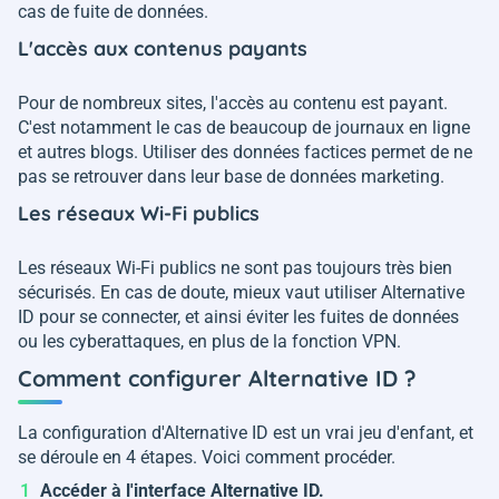
cas de fuite de données.
L'accès aux contenus payants
Pour de nombreux sites, l'accès au contenu est payant.
C'est notamment le cas de beaucoup de journaux en ligne
et autres blogs. Utiliser des données factices permet de ne
pas se retrouver dans leur base de données marketing.
Les réseaux Wi-Fi publics
Les réseaux Wi-Fi publics ne sont pas toujours très bien
sécurisés. En cas de doute, mieux vaut utiliser Alternative
ID pour se connecter, et ainsi éviter les fuites de données
ou les cyberattaques, en plus de la fonction VPN.
Comment configurer Alternative ID ?
La configuration d'Alternative ID est un vrai jeu d'enfant, et
se déroule en 4 étapes. Voici comment procéder.
Accéder à l'interface Alternative ID.