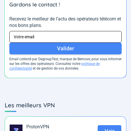
Gardons le contact !
Recevez le meilleur de l’actu des opérateurs télécom et
nos bons plans.
Valider
Email collecté par DegroupTest, marque de Bemove, pour vous informer
sur les offres des opérateurs. Consultez notre
politique de
confidentialité
et de gestion de vos données.
Les meilleurs VPN
ProtonVPN