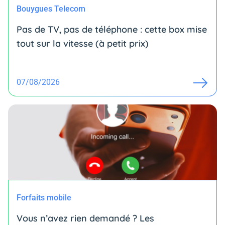
Bouygues Telecom
Pas de TV, pas de téléphone : cette box mise
tout sur la vitesse (à petit prix)
07/08/2026
Forfaits mobile
Vous n’avez rien demandé ? Les