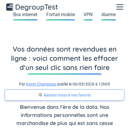
Box internet
Forfait mobile
VPN
Alarme
Vos données sont revendues en
ligne : voici comment les effacer
d'un seul clic sans rien faire
Par
Kevin Champeau
publié le 06/03/2026 à 12h05
Ajoutez-nous à vos favoris
Bienvenue dans l'ère de la data. Nos
informations personnelles sont une
marchandise de plus qui est sans cesse