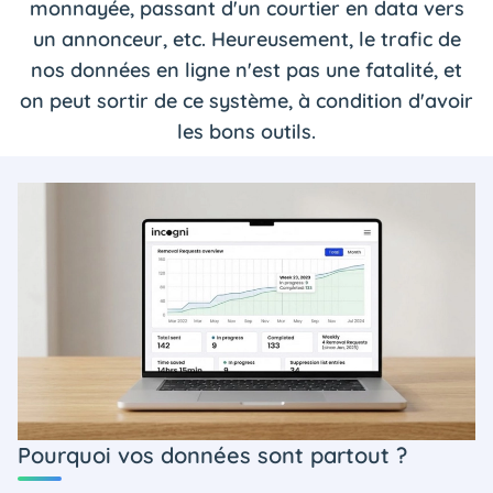
monnayée, passant d'un courtier en data vers
un annonceur, etc. Heureusement, le trafic de
nos données en ligne n'est pas une fatalité, et
on peut sortir de ce système, à condition d'avoir
les bons outils.
Pourquoi vos données sont partout ?