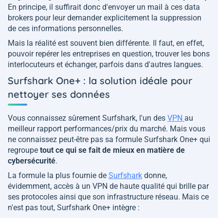
En principe, il suffirait donc d'envoyer un mail à ces data
brokers pour leur demander explicitement la suppression
de ces informations personnelles.
Mais la réalité est souvent bien différente. Il faut, en effet,
pouvoir repérer les entreprises en question, trouver les bons
interlocuteurs et échanger, parfois dans d'autres langues.
Surfshark One+ : la solution idéale pour
nettoyer ses données
Vous connaissez sûrement Surfshark, l'un des
VPN
au
meilleur rapport performances/prix du marché. Mais vous
ne connaissez peut-être pas sa formule Surfshark One+ qui
regroupe
tout ce qui se fait de mieux en matière de
cybersécurité
.
La formule la plus fournie de
Surfshark
donne,
évidemment, accès à un VPN de haute qualité qui brille par
ses protocoles ainsi que son infrastructure réseau. Mais ce
n'est pas tout, Surfshark One+ intègre :