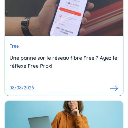
Free
Une panne sur le réseau fibre Free ? Ayez le
réflexe Free Proxi
08/08/2026