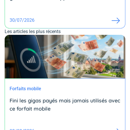
30/07/2026
Les articles les plus récents
Forfaits mobile
Fini les gigas payés mais jamais utilisés avec
ce forfait mobile