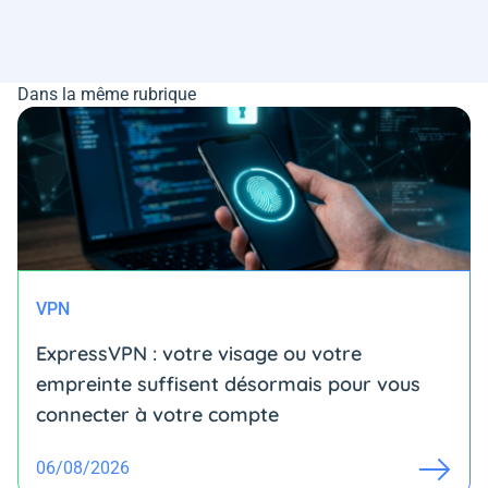
Dans la même rubrique
VPN
ExpressVPN : votre visage ou votre
empreinte suffisent désormais pour vous
connecter à votre compte
06/08/2026