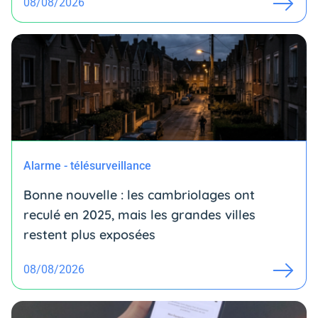
08/08/2026
Alarme - télésurveillance
Bonne nouvelle : les cambriolages ont
reculé en 2025, mais les grandes villes
restent plus exposées
08/08/2026