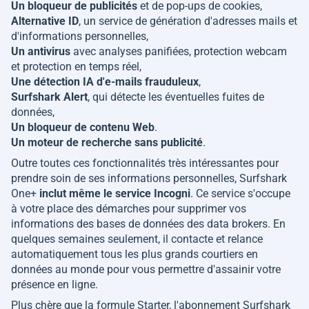
Un bloqueur de publicités
et de pop-ups de cookies,
Alternative ID
, un service de génération d'adresses mails et
d'informations personnelles,
Un antivirus
avec analyses panifiées, protection webcam
et protection en temps réel,
Une détection IA d'e-mails frauduleux
,
Surfshark Alert
, qui détecte les éventuelles fuites de
données,
Un bloqueur de contenu Web
.
Un moteur de recherche sans publicité
.
Outre toutes ces fonctionnalités très intéressantes pour
prendre soin de ses informations personnelles, Surfshark
One+
inclut même le service Incogni
. Ce service s'occupe
à votre place des démarches pour supprimer vos
informations des bases de données des data brokers. En
quelques semaines seulement, il contacte et relance
automatiquement tous les plus grands courtiers en
données au monde pour vous permettre d'assainir votre
présence en ligne.
Plus chère que la formule Starter, l'abonnement Surfshark