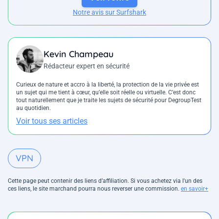
Notre avis sur Surfshark
Kevin Champeau
Rédacteur expert en sécurité
Curieux de nature et accro à la liberté, la protection de la vie privée est
un sujet qui me tient à cœur, qu’elle soit réelle ou virtuelle. C’est donc
tout naturellement que je traite les sujets de sécurité pour DegroupTest
au quotidien.
Voir tous ses articles
VPN
Cette page peut contenir des liens d’affiliation. Si vous achetez via l'un des
ces liens, le site marchand pourra nous reverser une commission.
en savoir+