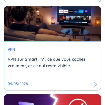
VPN
VPN sur Smart TV : ce que vous cachez
vraiment, et ce qui reste visible
04/08/2026