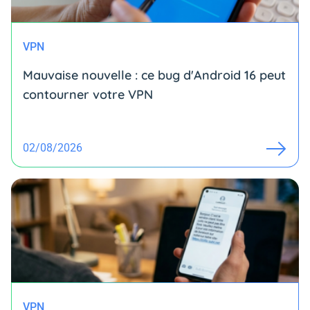
VPN
Mauvaise nouvelle : ce bug d'Android 16 peut
contourner votre VPN
02/08/2026
VPN