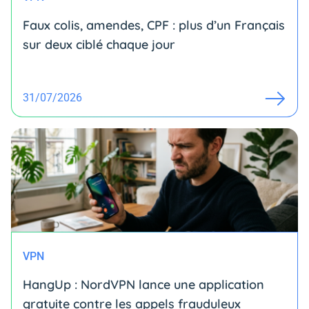
Faux colis, amendes, CPF : plus d’un Français
sur deux ciblé chaque jour
31/07/2026
VPN
HangUp : NordVPN lance une application
gratuite contre les appels frauduleux