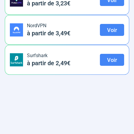
Voir
à partir de 3,23€
NordVPN
Voir
à partir de 3,49€
Surfshark
Voir
à partir de 2,49€