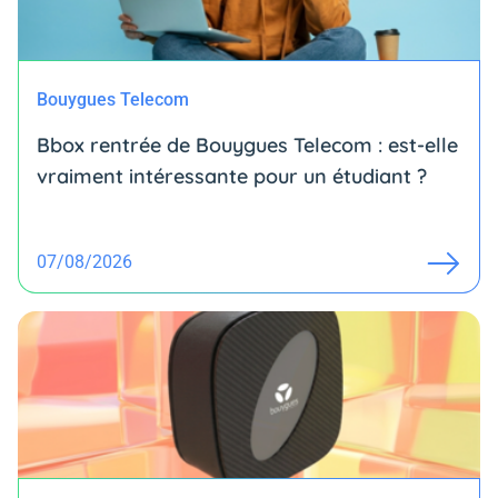
Bouygues Telecom
Bbox rentrée de Bouygues Telecom : est-elle
vraiment intéressante pour un étudiant ?
07/08/2026