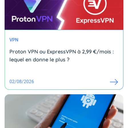
VPN
Proton VPN ou ExpressVPN à 2,99 €/mois :
lequel en donne le plus ?
02/08/2026