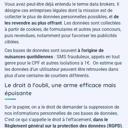
Vous avez peut-être déjà entendu le terme
data brokers
. Il
désigne ces entreprises légales dont la mission est de
collecter le plus de données personnelles possibles, et
de
les revendre au plus offrant
. Les données sont collectées
à partir de cookies, de formulaires et autres jeux concours,
puis revendues, notamment pour favoriser les publicités
ciblées.
Ces bases de données sont souvent
à l'origine de
nuisances quotidiennes
: SMS frauduleux, appels en tout
genre pour le CPF et autres isolations à 1€. On estime que
les données d'un utilisateur peuvent être retrouvées dans
plus d'une centaine de courtiers différents.
Le droit à l'oubli, une arme efficace mais
épuisante
Sur le papier, on a le droit de demander la suppression de
nos informations personnelles de ces bases de données.
C'est ce qui s'appelle le droit à l'effacement,
dans le
Règlement général sur la protection des données (RGPD)
.