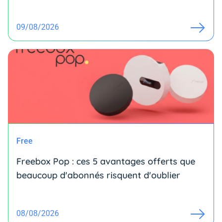
09/08/2026
Free
Freebox Pop : ces 5 avantages offerts que
beaucoup d'abonnés risquent d'oublier
08/08/2026