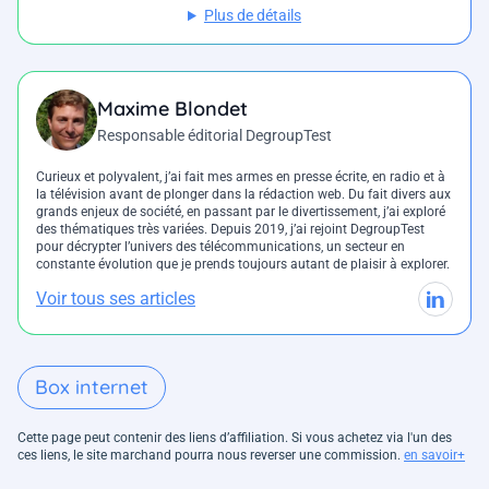
Plus de détails
Maxime Blondet
Responsable éditorial DegroupTest
Curieux et polyvalent, j’ai fait mes armes en presse écrite, en radio et à
la télévision avant de plonger dans la rédaction web. Du fait divers aux
grands enjeux de société, en passant par le divertissement, j’ai exploré
des thématiques très variées. Depuis 2019, j’ai rejoint DegroupTest
pour décrypter l’univers des télécommunications, un secteur en
constante évolution que je prends toujours autant de plaisir à explorer.
Voir tous ses articles
Box internet
Cette page peut contenir des liens d’affiliation. Si vous achetez via l'un des
ces liens, le site marchand pourra nous reverser une commission.
en savoir+