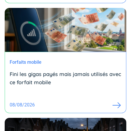
Forfaits mobile
Fini les gigas payés mais jamais utilisés avec
ce forfait mobile
08/08/2026