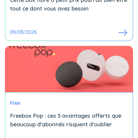
tout ce dont vous avez besoin
09/08/2026
Free
Freebox Pop : ces 5 avantages offerts que
beaucoup d'abonnés risquent d'oublier