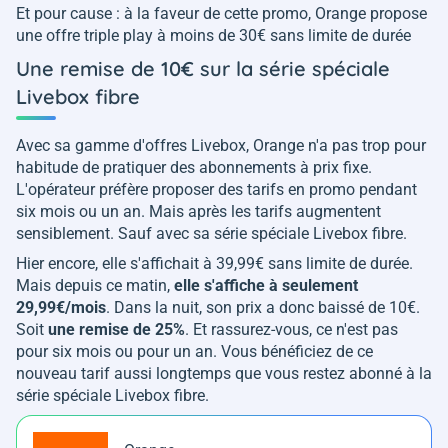
Et pour cause : à la faveur de cette promo, Orange propose
une offre triple play à moins de 30€ sans limite de durée
Une remise de 10€ sur la série spéciale
Livebox fibre
Avec sa gamme d'offres Livebox, Orange n'a pas trop pour
habitude de pratiquer des abonnements à prix fixe.
L'opérateur préfère proposer des tarifs en promo pendant
six mois ou un an. Mais après les tarifs augmentent
sensiblement. Sauf avec sa série spéciale Livebox fibre.
Hier encore, elle s'affichait à 39,99€ sans limite de durée.
Mais depuis ce matin,
elle s'affiche à seulement
29,99€/mois
. Dans la nuit, son prix a donc baissé de 10€.
Soit
une remise de 25%
. Et rassurez-vous, ce n'est pas
pour six mois ou pour un an. Vous bénéficiez de ce
nouveau tarif aussi longtemps que vous restez abonné à la
série spéciale Livebox fibre.