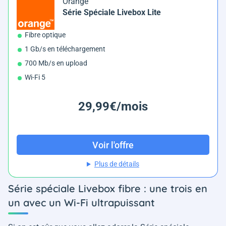
Orange
Série Spéciale Livebox Lite
Fibre optique
1 Gb/s en téléchargement
700 Mb/s en upload
Wi-Fi 5
29,99€/mois
Voir l'offre
Plus de détails
Série spéciale Livebox fibre : une trois en
un avec un Wi-Fi ultrapuissant