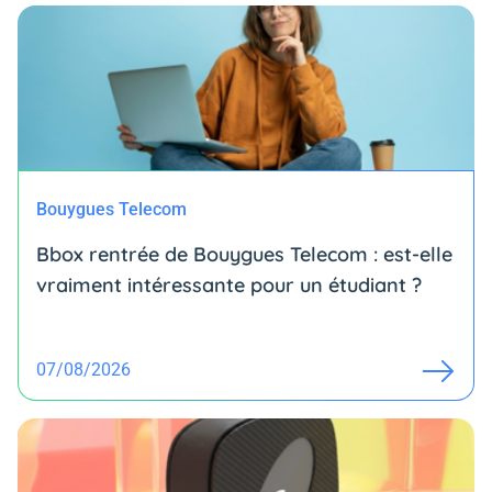
Bouygues Telecom
Bbox rentrée de Bouygues Telecom : est-elle
vraiment intéressante pour un étudiant ?
07/08/2026