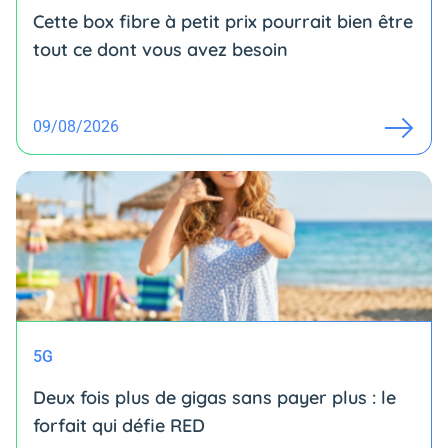
Cette box fibre à petit prix pourrait bien être
tout ce dont vous avez besoin
09/08/2026
5G
Deux fois plus de gigas sans payer plus : le
forfait qui défie RED