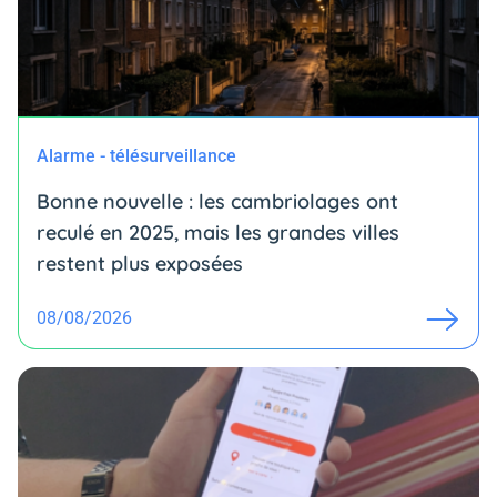
Alarme - télésurveillance
Bonne nouvelle : les cambriolages ont
reculé en 2025, mais les grandes villes
restent plus exposées
08/08/2026