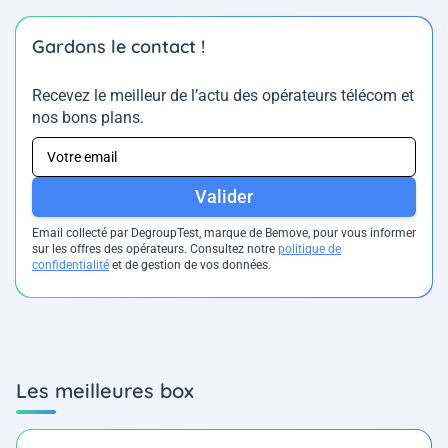
Gardons le contact !
Recevez le meilleur de l’actu des opérateurs télécom et
nos bons plans.
Valider
Email collecté par DegroupTest, marque de Bemove, pour vous informer
sur les offres des opérateurs. Consultez notre
politique de
confidentialité
et de gestion de vos données.
Les meilleures box