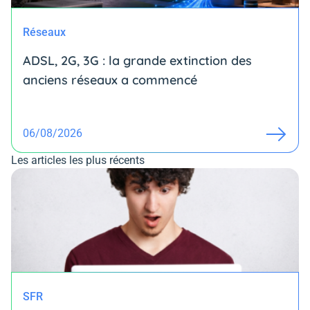
Réseaux
ADSL, 2G, 3G : la grande extinction des
anciens réseaux a commencé
06/08/2026
Les articles les plus récents
SFR