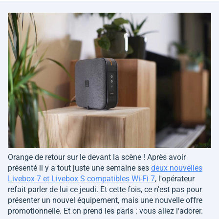
Orange de retour sur le devant la scène ! Après avoir
présenté il y a tout juste une semaine ses
deux nouvelles
Livebox 7 et Livebox S compatibles Wi-Fi 7
, l'opérateur
refait parler de lui ce jeudi. Et cette fois, ce n'est pas pour
présenter un nouvel équipement, mais une nouvelle offre
promotionnelle. Et on prend les paris : vous allez l'adorer.