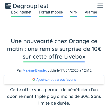
Box internet
Forfait mobile
VPN
Alarme
Une nouveauté chez Orange ce
matin : une remise surprise de 10€
sur cette offre Livebox
Par
Maxime Blondet
publié le 17/04/2025 à 12h12
Ajoutez-nous à vos favoris
Cette offre vous permet de bénéficier d'un
abonnement triple play à moins de 30€. Sans
limite de durée.