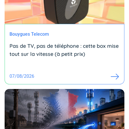
Bouygues Telecom
Pas de TV, pas de téléphone : cette box mise
tout sur la vitesse (à petit prix)
07/08/2026