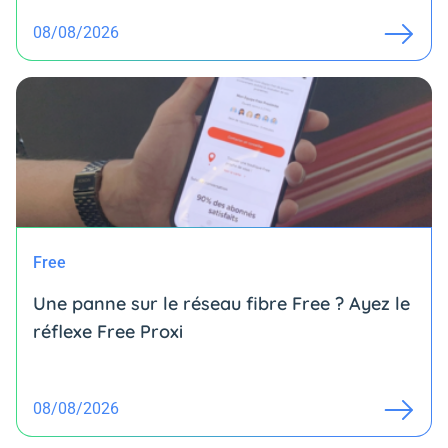
08/08/2026
Free
Une panne sur le réseau fibre Free ? Ayez le
réflexe Free Proxi
08/08/2026