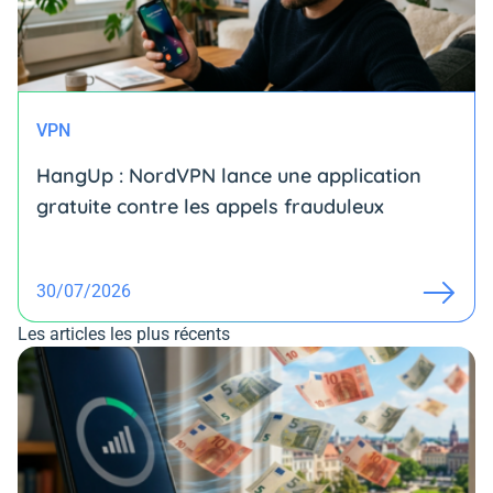
VPN
HangUp : NordVPN lance une application
gratuite contre les appels frauduleux
30/07/2026
Les articles les plus récents