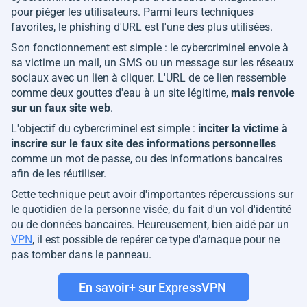
pour piéger les utilisateurs. Parmi leurs techniques
favorites, le phishing d'URL est l'une des plus utilisées.
Son fonctionnement est simple : le cybercriminel envoie à
sa victime un mail, un SMS ou un message sur les réseaux
sociaux avec un lien à cliquer. L'URL de ce lien ressemble
comme deux gouttes d'eau à un site légitime,
mais renvoie
sur un faux site web
.
L'objectif du cybercriminel est simple :
inciter la victime à
inscrire sur le faux site des informations personnelles
comme un mot de passe, ou des informations bancaires
afin de les réutiliser.
Cette technique peut avoir d'importantes répercussions sur
le quotidien de la personne visée, du fait d'un vol d'identité
ou de données bancaires. Heureusement, bien aidé par un
VPN
, il est possible de repérer ce type d'arnaque pour ne
pas tomber dans le panneau.
En savoir+ sur ExpressVPN