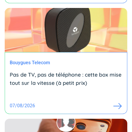
Bouygues Telecom
Pas de TV, pas de téléphone : cette box mise
tout sur la vitesse (à petit prix)
07/08/2026