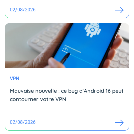
02/08/2026
VPN
Mauvaise nouvelle : ce bug d'Android 16 peut
contourner votre VPN
02/08/2026