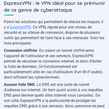
ExpressVPN : le VPN idéal pour se prémunir
de ce genre de cyberattaque
Parmi les solutions qui permettent de réduire les risques, il
y a
ExpressVPN
. Ce VPN, réputé pour son niveau de
sécurité et sa vitesse de connexion, dispose de plusieurs
outils qui permettent de faire face à ces menaces. Voici les
trois principales
Connexion chiffrée
. En créant un tunnel chiffré entre
l'appareil de l'utilisateur et ses serveurs, ExpressVPN
permet de sécuriser la connexion internet, et donc d'éviter
la fuite de données. Ce fonctionnement est
particulièrement utile en cas d'utilisation d'un Wi-Fi public,
dont raffolent les cybercriminels.
Aucune fuite DNS
. Le DNS est une sorte de carnet
d'adresse sur internet. Un tiers ayant accès à vos requêtes
DNS peut deviner quels sites internet vous consultez. De
son côté, ExpressVPN a la particularité de protéger les
requêtes DNS grâce à ses serveurs. Ainsi, personne ne peut