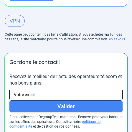
VPN
Cette page peut contenir des liens d’affiliation. Si vous achetez via l'un des
ces liens, le site marchand pourra nous reverser une commission.
en savoir+
Gardons le contact !
Recevez le meilleur de l’actu des opérateurs télécom et
nos bons plans.
Valider
Email collecté par DegroupTest, marque de Bemove, pour vous informer
sur les offres des opérateurs. Consultez notre
politique de
confidentialité
et de gestion de vos données.