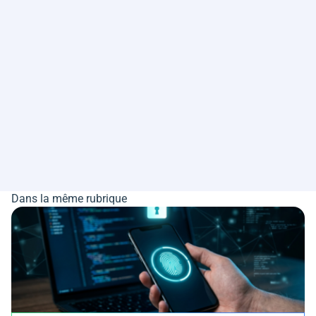
Dans la même rubrique