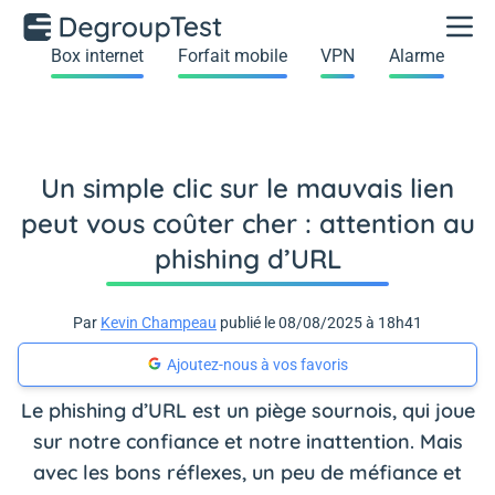
Box internet
Forfait mobile
VPN
Alarme
Un simple clic sur le mauvais lien
peut vous coûter cher : attention au
phishing d’URL
Par
Kevin Champeau
publié le 08/08/2025 à 18h41
Ajoutez-nous à vos favoris
Le phishing d’URL est un piège sournois, qui joue
sur notre confiance et notre inattention. Mais
avec les bons réflexes, un peu de méfiance et