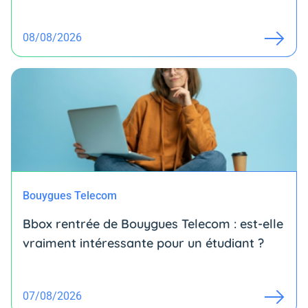
08/08/2026
Bouygues Telecom
Bbox rentrée de Bouygues Telecom : est-elle
vraiment intéressante pour un étudiant ?
07/08/2026