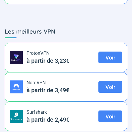
Les meilleurs VPN
ProtonVPN
Voir
à partir de 3,23€
NordVPN
Voir
à partir de 3,49€
Surfshark
Voir
à partir de 2,49€