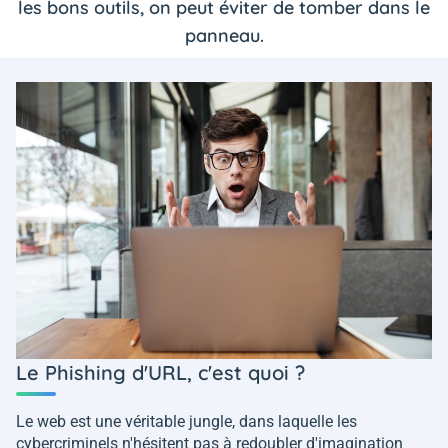
les bons outils, on peut éviter de tomber dans le
panneau.
Le Phishing d'URL, c'est quoi ?
Le web est une véritable jungle, dans laquelle les
cybercriminels n'hésitent pas à redoubler d'imagination