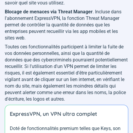
savoir quel site vous utilisez.
Blocage de menaces via Threat Manager
. Incluse dans
l'abonnement ExpressVPN, la fonction Threat Manager
permet de contrôler la quantité de données que les
entreprises peuvent recueillir via les app mobiles et les
sites web.
Toutes ces fonctionnalités participent à limiter la fuite de
vos données personnelles, ainsi que la quantité de
données que des cybercriminels pourraient potentiellement
recueillir. Si l'utilisation d'un VPN permet de limiter les
risques, il est également essentiel d'être particulièrement
vigilant avant de cliquer sur un lien internet, en vérifiant le
nom du site, mais également les moindres détails qui
peuvent alerter comme une erreur dans les noms, la police
d'écriture, les logos et autres.
ExpressVPN, un VPN ultra complet
Doté de fonctionnalités premium telles que Keys, son