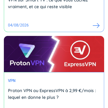
vraiment, et ce qui reste visible
04/08/2026
VPN
Proton VPN ou ExpressVPN à 2,99 €/mois :
lequel en donne le plus ?