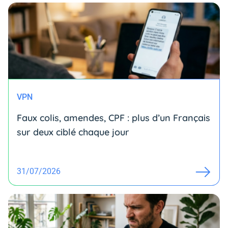
VPN
Faux colis, amendes, CPF : plus d’un Français
sur deux ciblé chaque jour
31/07/2026