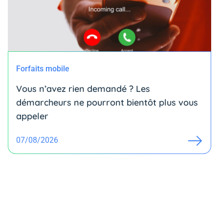
Forfaits mobile
Vous n’avez rien demandé ? Les
démarcheurs ne pourront bientôt plus vous
appeler
07/08/2026