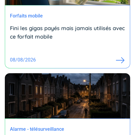
Forfaits mobile
Fini les gigas payés mais jamais utilisés avec
ce forfait mobile
08/08/2026
Alarme - télésurveillance