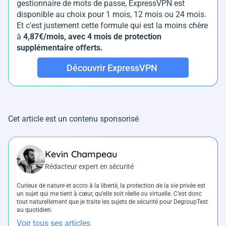
gestionnaire de mots de passe, ExpressVPN est
disponible au choix pour 1 mois, 12 mois ou 24 mois.
Et c'est justement cette formule qui est la moins chère
à
4,87€/mois, avec 4 mois de protection
supplémentaire offerts.
Découvrir ExpressVPN
Cet article est un contenu sponsorisé
Kevin Champeau
Rédacteur expert en sécurité
Curieux de nature et accro à la liberté, la protection de la vie privée est
un sujet qui me tient à cœur, qu’elle soit réelle ou virtuelle. C’est donc
tout naturellement que je traite les sujets de sécurité pour DegroupTest
au quotidien.
Voir tous ses articles