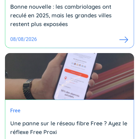
Bonne nouvelle : les cambriolages ont
reculé en 2025, mais les grandes villes
restent plus exposées
08/08/2026
Free
Une panne sur le réseau fibre Free ? Ayez le
réflexe Free Proxi